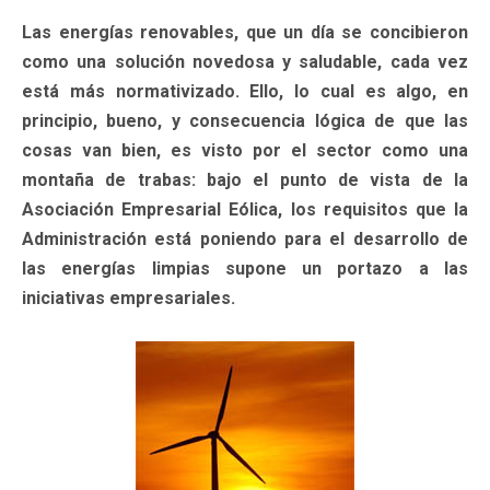
Las energías renovables, que un día se concibieron
como una solución novedosa y saludable, cada vez
está más normativizado. Ello, lo cual es algo, en
principio, bueno, y consecuencia lógica de que las
cosas van bien, es visto por el sector como una
montaña de trabas: bajo el punto de vista de la
Asociación Empresarial Eólica, los requisitos que la
Administración está poniendo para el desarrollo de
las energías limpias supone un portazo a las
iniciativas empresariales.