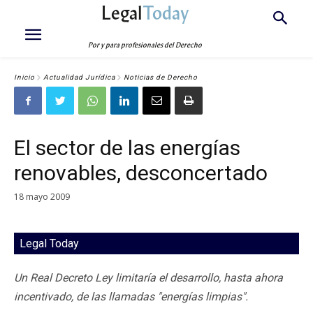
Legal
Today
Por y para profesionales del Derecho
Inicio
Actualidad Jurídica
Noticias de Derecho
El sector de las energías
renovables, desconcertado
18 mayo 2009
Legal Today
Un Real Decreto Ley limitaría el desarrollo, hasta ahora
incentivado, de las llamadas "energías limpias".