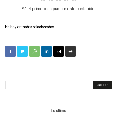
Sé el primero en puntuar este contenido.
No hay entradas relacionadas
Buscar
Lo último