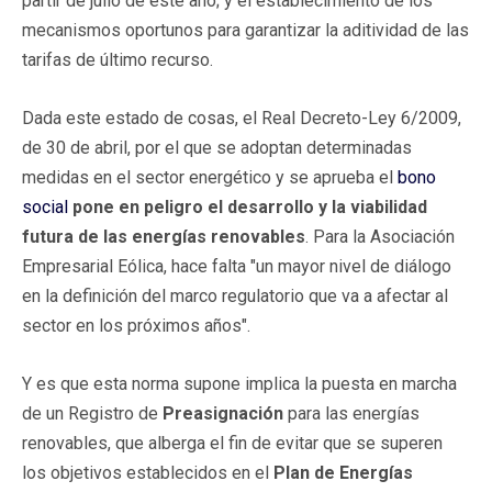
partir de julio de este año; y el establecimiento de los
mecanismos oportunos para garantizar la aditividad de las
tarifas de último recurso.
Dada este estado de cosas, el Real Decreto-Ley 6/2009,
de 30 de abril, por el que se adoptan determinadas
medidas en el sector energético y se aprueba el
bono
social
pone en peligro el desarrollo y la viabilidad
futura de las energías renovables
. Para la Asociación
Empresarial Eólica, hace falta "un mayor nivel de diálogo
en la definición del marco regulatorio que va a afectar al
sector en los próximos años".
Y es que esta norma supone implica la puesta en marcha
de un Registro de
Preasignación
para las energías
renovables, que alberga el fin de evitar que se superen
los objetivos establecidos en el
Plan de Energías