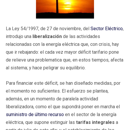
La Ley 54/1997, de 27 de noviembre, del
Sector Eléctrico
,
introdujo una
liberalización
de las actividades
relacionadas con la energía eléctrica que, con crisis, hay
que ir rebajando: el cada vez mayor déficit tarifario pone
de relieve una problematica que, en estos tiempos, afecta
al sistema; y hace peligrar su equilibrio.
Para financiar este déficit, se han diseñado medidas, por
el momento no suficientes. El esfuerzo se plantea,
además, en un momento de paralela actividad
liberalizadora, como el que supondrá poner en marcha el
suministro de último recurso
en el sector de la energía
eléctrica, que supone extinguir las
tarifas integrales
a