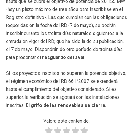
hasta que se cubra el objetivo de potencia de 20.155 MW
-hay un plazo máximo de tres años para inscribirse en el
Registro definitivo-. Las que cumplan con las obligaciones
requeridas en la fecha del RD (7 de mayo), se podrán
inscribir durante los treinta días naturales siguientes a la
entrada en vigor del RD; que ha sido la de su publicación,
el 7 de mayo. Dispondrán de otro período de treinta días
para presentar el
resguardo del aval
.
Si los proyectos inscritos no superen la potencia objetivo,
el régimen económico del RD 661/2007 se extenderá
hasta el cumplimiento del objetivo considerado. Si es
superior, la retribución se agotará con las instalaciones
inscritas.
El grifo de las renovables se cierra.
Valora este contenido.