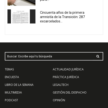
Cincuenta años de la primera
amnistía de la Transición: 287
excarcelados...
Buscar: Escribe aquí tu búsqueda
TEMAS
ACTUALIDAD JURÍDICA
ENCUESTA
PRÁCTICA JURÍDICA
LIBRO DE LA SEMANA
LEGALTECH
MULTIMEDIA
GESTIÓN DEL DESPACHO
PODCAST
OPINIÓN