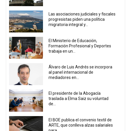
Las asociaciones judiciales y fiscales
progresistas piden una política
migratoria integral y...
El Ministerio de Educación,
Formación Profesional y Deportes
trabaja en un...
Álvaro de Luis Andrés se incorpora
al panel internacional de
mediadores en...
El presidente de la Abogacía
traslada a Elma Saiz su voluntad
de...
El BOE publica el convenio textil de
ARTE, que conlleva alzas salariales
para...