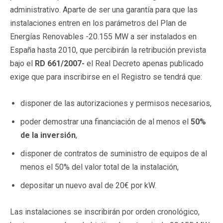
administrativo. Aparte de ser una garantía para que las
instalaciones entren en los parámetros del Plan de
Energías Renovables -20.155 MW a ser instalados en
España hasta 2010, que percibirán la retribución prevista
bajo el
RD 661/2007-
el Real Decreto apenas publicado
exige que para inscribirse en el Registro se tendrá que:
disponer de las autorizaciones y permisos necesarios,
poder demostrar una financiación de al menos el
50%
de la inversión
,
disponer de contratos de suministro de equipos de al
menos el 50% del valor total de la instalación,
depositar un nuevo aval de 20€ por kW.
Las instalaciones se inscribirán por orden cronológico,