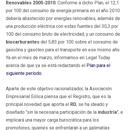
Renovables 2005-2010
. Conforme a dicho Plan, el 12,1
por 100 del consumo de energía primaria en el año 2010
debería abastecido por energías renovables, además de
una producción eléctrica con estas fuentes del 30,3 por
100 del consumo bruto de electricidad; y un consumo de
biocarburantes
del 5,83 por 100 sobre el consumo de
gasolina y gasóleo para el transporte en ese mismo año.
Ya en el mes de marzo, informamos en Legal Today
acerca de que ya se está redactando el
Plan para el
siguiente período
.
Aparte de este objetivo racionalizador, la Asociación
Empresarial Eólica piensa que el Registro, que es la
principal novedad que aporta el
RD
, se ha ideado y
diseñado "sin la necesaria participación de la
industria
"; e
implicará una mayor carga burocrática para los
promotores, quienes se enfrentarán a un galimatías