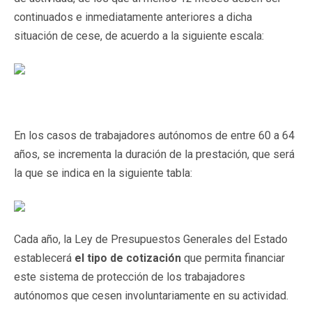
continuados e inmediatamente anteriores a dicha
situación de cese, de acuerdo a la siguiente escala:
En los casos de trabajadores autónomos de entre 60 a 64
años, se incrementa la duración de la prestación, que será
la que se indica en la siguiente tabla:
Cada año, la Ley de Presupuestos Generales del Estado
establecerá
el tipo de cotización
que permita financiar
este sistema de protección de los trabajadores
autónomos que cesen involuntariamente en su actividad.