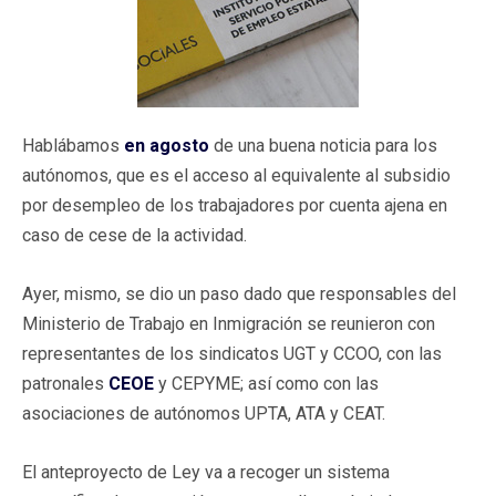
Hablábamos
en agosto
de una buena noticia para los
autónomos, que es el acceso al equivalente al subsidio
por desempleo de los trabajadores por cuenta ajena en
caso de cese de la actividad.
Ayer, mismo, se dio un paso dado que responsables del
Ministerio de Trabajo en Inmigración se reunieron con
representantes de los sindicatos UGT y CCOO, con las
patronales
CEOE
y CEPYME; así como con las
asociaciones de autónomos UPTA, ATA y CEAT.
El anteproyecto de Ley va a recoger un sistema