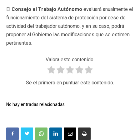
El
Consejo el Trabajo Autónomo
evaluará anualmente el
funcionamiento del sistema de protección por cese de
actividad del trabajador autónomo, y en su caso, podrá
proponer al Gobierno las modificaciones que se estimen
pertinentes.
Valora este contenido.
Sé el primero en puntuar este contenido.
No hay entradas relacionadas