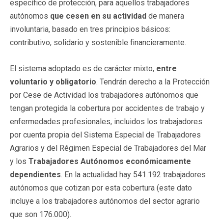
específico de protección, para aquellos trabajadores
autónomos
que cesen en su actividad
de manera
involuntaria, basado en tres principios básicos:
contributivo, solidario y sostenible financieramente.
El sistema adoptado es de carácter mixto,
entre
voluntario y obligatorio
. Tendrán derecho a la Protección
por Cese de Actividad los trabajadores autónomos que
tengan protegida la cobertura por accidentes de trabajo y
enfermedades profesionales, incluidos los trabajadores
por cuenta propia del Sistema Especial de Trabajadores
Agrarios y del Régimen Especial de Trabajadores del Mar
y los
Trabajadores Autónomos económicamente
dependientes
. En la actualidad hay 541.192 trabajadores
autónomos que cotizan por esta cobertura (este dato
incluye a los trabajadores autónomos del sector agrario
que son 176.000).