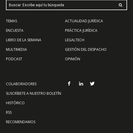
Buscar: Escribe aquí tu búsqueda
TEMAS
ACTUALIDAD JURÍDICA
ENCUESTA
PRÁCTICA JURÍDICA
LIBRO DE LA SEMANA
LEGALTECH
MULTIMEDIA
GESTIÓN DEL DESPACHO
PODCAST
OPINIÓN
COLABORADORES
SUSCRÍBETE A NUESTRO BOLETÍN
HISTÓRICO
RSS
RECOMENDAMOS