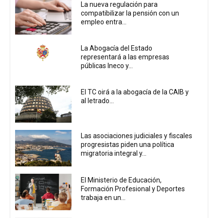
La nueva regulación para
compatibilizar la pensión con un
empleo entra...
La Abogacía del Estado
representará a las empresas
públicas Ineco y...
El TC oirá a la abogacía de la CAIB y
al letrado...
Las asociaciones judiciales y fiscales
progresistas piden una política
migratoria integral y...
El Ministerio de Educación,
Formación Profesional y Deportes
trabaja en un...