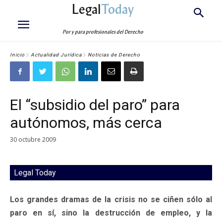
Legal
Today
Por y para profesionales del Derecho
Inicio
Actualidad Jurídica
Noticias de Derecho
El “subsidio del paro” para
autónomos, más cerca
30 octubre 2009
Legal Today
Los grandes dramas de la crisis no se ciñen sólo al
paro en sí, sino la destrucción de empleo, y la