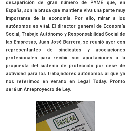
desaparición de gran número de PYME que, en
España, son la brasa que mantiene viva una parte muy
importante de la economía. Por ello, mirar a los
autónomos es vital. El director general de Economía
Social, Trabajo Autónomo y Responsabilidad Social de
las Empresas, Juan José Barrera, se reunió ayer con
representantes de sindicatos y asociaciones
profesionales para recibir sus aportaciones a la
propuesta del sistema de protección por cese de
actividad para los trabajadores autónomos al que ya
nos referimos en verano en Legal Today. Pronto
será un Anteproyecto de Ley.