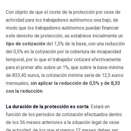
Con objeto de que el coste de la protección por cese de
actividad para los trabajadores autónomos sea bajo, de
modo que los trabajadores autónomos puedan financiar
este derecho de protección, se establece inicialmente un
tipo de cotización
del 1,5% de la base, con una reducción
del 0,5% en la cotización por la cobertura de incapacidad
temporal, por lo que el trabajador cotizará efectivamente
para el primer año sobre un 1%, que sobre la base mínima
de 833,40 euros, la cotización mínima sería de 12,5 euros
mensuales,
sin aplicar la reducción de 0,5% y de 8,33
con la reducción
.
La duración de la protección es corta
. Estará en
función de los periodos de cotización efectuados dentro
de los 36 meses anteriores a la situación legal de cese
de actividad, de los que al menos 12 meses deben ser