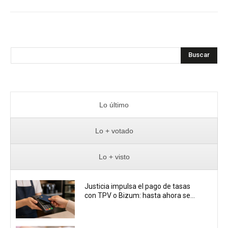
Buscar
Lo último
Lo + votado
Lo + visto
Justicia impulsa el pago de tasas
con TPV o Bizum: hasta ahora se...