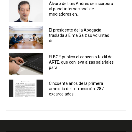
Álvaro de Luis Andrés se incorpora
al panel internacional de
mediadores en...
El presidente de la Abogacía
traslada a Elma Saiz su voluntad
de...
El BOE publica el convenio textil de
ARTE, que conlleva alzas salariales
para...
Cincuenta años de la primera
amnistía de la Transición: 287
excarcelados...