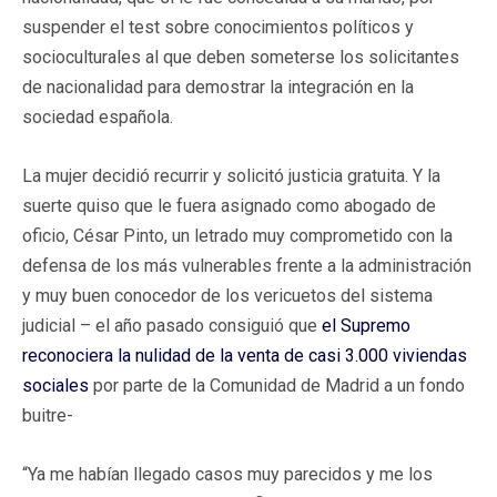
suspender el test sobre conocimientos políticos y
socioculturales al que deben someterse los solicitantes
de nacionalidad para demostrar la integración en la
sociedad española.
La mujer decidió recurrir y solicitó justicia gratuita. Y la
suerte quiso que le fuera asignado como abogado de
oficio, César Pinto, un letrado muy comprometido con la
defensa de los más vulnerables frente a la administración
y muy buen conocedor de los vericuetos del sistema
judicial – el año pasado consiguió que
el Supremo
reconociera la nulidad de la venta de casi 3.000 viviendas
sociales
por parte de la Comunidad de Madrid a un fondo
buitre-
“Ya me habían llegado casos muy parecidos y me los