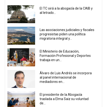
El TC oirá a la abogacía de la CAIB y
al letrado...
Las asociaciones judiciales y fiscales
progresistas piden una política
migratoria integral y...
El Ministerio de Educación,
Formación Profesional y Deportes
trabaja en un...
Álvaro de Luis Andrés se incorpora
al panel internacional de
mediadores en...
El presidente de la Abogacía
traslada a Elma Saiz su voluntad
de...