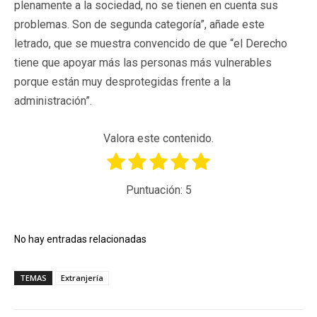
plenamente a la sociedad, no se tienen en cuenta sus
problemas. Son de segunda categoría”, añade este
letrado, que se muestra convencido de que “el Derecho
tiene que apoyar más las personas más vulnerables
porque están muy desprotegidas frente a la
administración”.
Valora este contenido.
Puntuación:
5
No hay entradas relacionadas
TEMAS
Extranjería