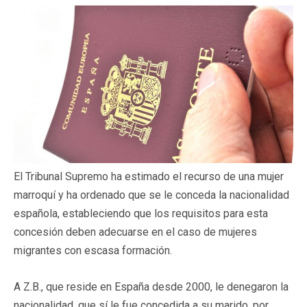
El Tribunal Supremo ha estimado el recurso de una mujer
marroquí y ha ordenado que se le conceda la nacionalidad
española, estableciendo que los requisitos para esta
concesión deben adecuarse en el caso de mujeres
migrantes con escasa formación.
A Z.B., que reside en España desde 2000, le denegaron la
nacionalidad, que sí le fue concedida a su marido, por