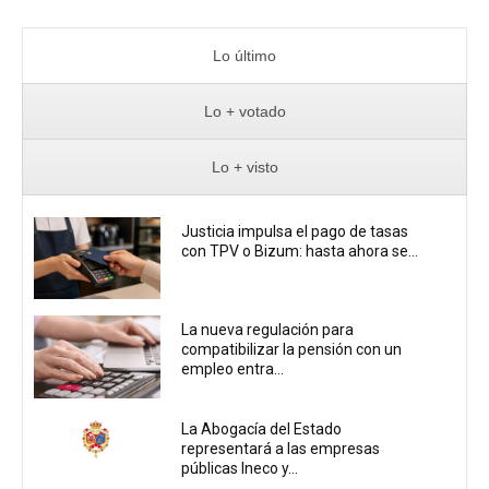
Lo último
Lo + votado
Lo + visto
Justicia impulsa el pago de tasas
con TPV o Bizum: hasta ahora se...
La nueva regulación para
compatibilizar la pensión con un
empleo entra...
La Abogacía del Estado
representará a las empresas
públicas Ineco y...