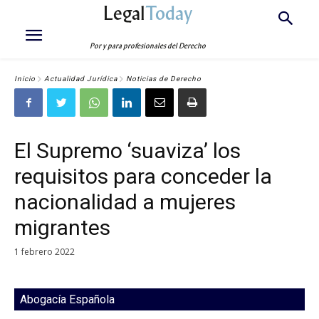
Legal
Today
Por y para profesionales del Derecho
Inicio
Actualidad Jurídica
Noticias de Derecho
El Supremo ‘suaviza’ los
requisitos para conceder la
nacionalidad a mujeres
migrantes
1 febrero 2022
Abogacía Española