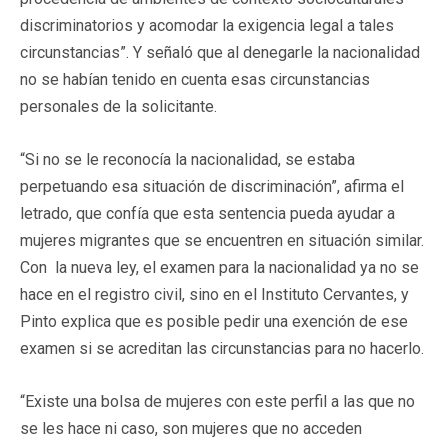
discriminatorios y acomodar la exigencia legal a tales
circunstancias”. Y señaló que al denegarle la nacionalidad
no se habían tenido en cuenta esas circunstancias
personales de la solicitante.
“Si no se le reconocía la nacionalidad, se estaba
perpetuando esa situación de discriminación”, afirma el
letrado, que confía que esta sentencia pueda ayudar a
mujeres migrantes que se encuentren en situación similar.
Con la nueva ley, el examen para la nacionalidad ya no se
hace en el registro civil, sino en el Instituto Cervantes, y
Pinto explica que es posible pedir una exención de ese
examen si se acreditan las circunstancias para no hacerlo.
“Existe una bolsa de mujeres con este perfil a las que no
se les hace ni caso, son mujeres que no acceden