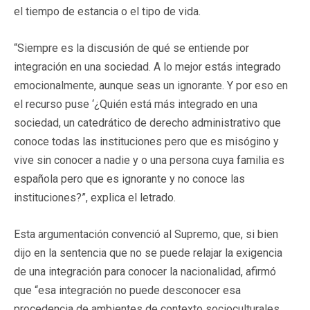
el tiempo de estancia o el tipo de vida.
“Siempre es la discusión de qué se entiende por
integración en una sociedad. A lo mejor estás integrado
emocionalmente, aunque seas un ignorante. Y por eso en
el recurso puse ‘¿Quién está más integrado en una
sociedad, un catedrático de derecho administrativo que
conoce todas las instituciones pero que es misógino y
vive sin conocer a nadie y o una persona cuya familia es
española pero que es ignorante y no conoce las
instituciones?”, explica el letrado.
Esta argumentación convenció al Supremo, que, si bien
dijo en la sentencia que no se puede relajar la exigencia
de una integración para conocer la nacionalidad, afirmó
que “esa integración no puede desconocer esa
procedencia de ambientes de contexto socioculturales