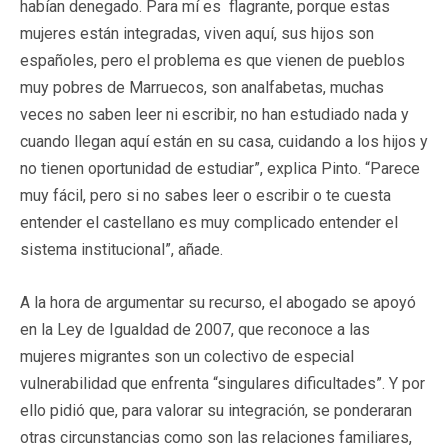
habían denegado. Para mí es flagrante, porque estas
mujeres están integradas, viven aquí, sus hijos son
españoles, pero el problema es que vienen de pueblos
muy pobres de Marruecos, son analfabetas, muchas
veces no saben leer ni escribir, no han estudiado nada y
cuando llegan aquí están en su casa, cuidando a los hijos y
no tienen oportunidad de estudiar”, explica Pinto. “Parece
muy fácil, pero si no sabes leer o escribir o te cuesta
entender el castellano es muy complicado entender el
sistema institucional”, añade.
A la hora de argumentar su recurso, el abogado se apoyó
en la Ley de Igualdad de 2007, que reconoce a las
mujeres migrantes son un colectivo de especial
vulnerabilidad que enfrenta “singulares dificultades”. Y por
ello pidió que, para valorar su integración, se ponderaran
otras circunstancias como son las relaciones familiares,