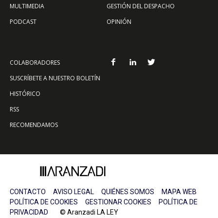
MULTIMEDIA
GESTIÓN DEL DESPACHO
PODCAST
OPINIÓN
COLABORADORES
SUSCRÍBETE A NUESTRO BOLETÍN
HISTÓRICO
RSS
RECOMENDAMOS
CONTACTO
AVISO LEGAL
QUIÉNES SOMOS
MAPA WEB
POLÍTICA DE COOKIES
GESTIONAR COOKIES
POLÍTICA DE
PRIVACIDAD
© Aranzadi LA LEY