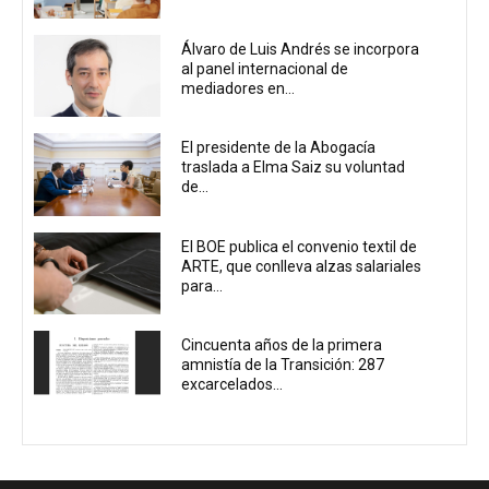
Álvaro de Luis Andrés se incorpora
al panel internacional de
mediadores en...
El presidente de la Abogacía
traslada a Elma Saiz su voluntad
de...
El BOE publica el convenio textil de
ARTE, que conlleva alzas salariales
para...
Cincuenta años de la primera
amnistía de la Transición: 287
excarcelados...