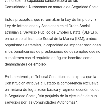
vulneraban la capacidad sancionadora de las
Comunidades Autónomas en materia de Seguridad Social.
Estos preceptos, que reformaban la Ley de Empleo y la
Ley de Infracciones y Sanciones en el Orden Social,
atribuían al Servicio Público de Empleo Estatal (SEPE) o,
en su caso, al Instituto Social de la Marina (ISM), ambos
organismos estatales, la capacidad de imponer sanciones
a los beneficiarios de prestaciones de desempleo que no
cumpliesen con el requisito de figurar inscritos como
demandantes de empleo.
En la sentencia, el Tribunal Constitucional explica que la
Constitución atribuye al Estado la competencia exclusiva
en materia de legislación básica y régimen económico de
la Seguridad Social, "sin perjuicio de la ejecución de sus
servicios por las Comunidades Autónomas".