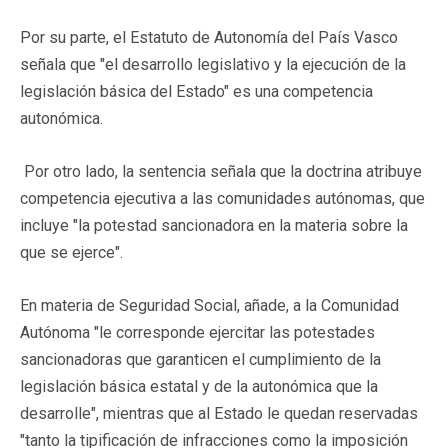
Por su parte, el Estatuto de Autonomía del País Vasco
señala que "el desarrollo legislativo y la ejecución de la
legislación básica del Estado" es una competencia
autonómica.
Por otro lado, la sentencia señala que la doctrina atribuye
competencia ejecutiva a las comunidades autónomas, que
incluye "la potestad sancionadora en la materia sobre la
que se ejerce".
En materia de Seguridad Social, añade, a la Comunidad
Autónoma "le corresponde ejercitar las potestades
sancionadoras que garanticen el cumplimiento de la
legislación básica estatal y de la autonómica que la
desarrolle", mientras que al Estado le quedan reservadas
"tanto la tipificación de infracciones como la imposición