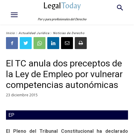
Legal
Today
Por y para profesionales del Derecho
Inicio
Actualidad Jurídica
Noticias de Derecho
El TC anula dos preceptos de
la Ley de Empleo por vulnerar
competencias autonómicas
23 diciembre 2015
EP
El Pleno del Tribunal Constitucional ha declarado