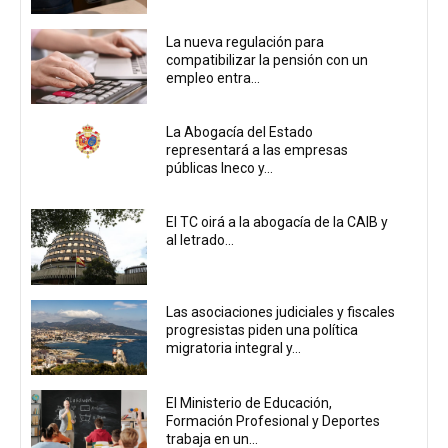
La nueva regulación para
compatibilizar la pensión con un
empleo entra...
La Abogacía del Estado
representará a las empresas
públicas Ineco y...
El TC oirá a la abogacía de la CAIB y
al letrado...
Las asociaciones judiciales y fiscales
progresistas piden una política
migratoria integral y...
El Ministerio de Educación,
Formación Profesional y Deportes
trabaja en un...