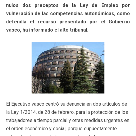
nulos dos preceptos de la Ley de Empleo por
vulneración de las competencias autonómicas, como
defendía el recurso presentado por el Gobierno
vasco, ha informado el alto tribunal.
El Ejecutivo vasco centró su denuncia en dos artículos de
la Ley 1/2014, de 28 de febrero, para la protección de los
trabajadores a tiempo parcial y otras medidas urgentes en
el orden económico y social, porque supuestamente