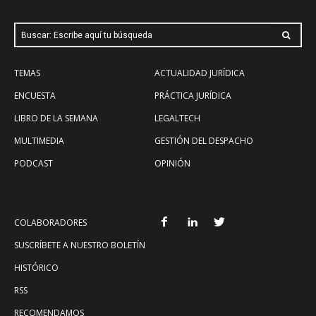
Buscar: Escribe aquí tu búsqueda
TEMAS
ACTUALIDAD JURÍDICA
ENCUESTA
PRÁCTICA JURÍDICA
LIBRO DE LA SEMANA
LEGALTECH
MULTIMEDIA
GESTIÓN DEL DESPACHO
PODCAST
OPINIÓN
COLABORADORES
SUSCRÍBETE A NUESTRO BOLETÍN
HISTÓRICO
RSS
RECOMENDAMOS