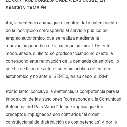
EL CONTROL CORRESPONDE A LAS CC.AA., LA
SANCIÓN TAMBIÉN
Así, la sentencia afirma que el control del mantenimiento
de la inscripción corresponde al servicio público de
empleo autonómico, que se realiza mediante la
renovación periódica de la inscripción inicial. De este
modo, añade, el ilícito se produce "cuando no existe la
correspondiente renovación de la demanda de empleo, lo
que ha de hacerse ante el servicio público de empleo
autonómico y no ante el SEPE o, en su caso, el ISM".
Por lo tanto, concluye la sentencia, la competencia para la
imposición de las sanciones "corresponde a la Comunidad
Autónoma del País Vasco", lo que implica que los
preceptos impugnados son contrarios "al orden
constitucional de distribución de competencias" y, por lo