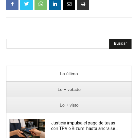
Buscar
Lo último
Lo + votado
Lo + visto
Justicia impulsa el pago de tasas
con TPV o Bizum: hasta ahora se...