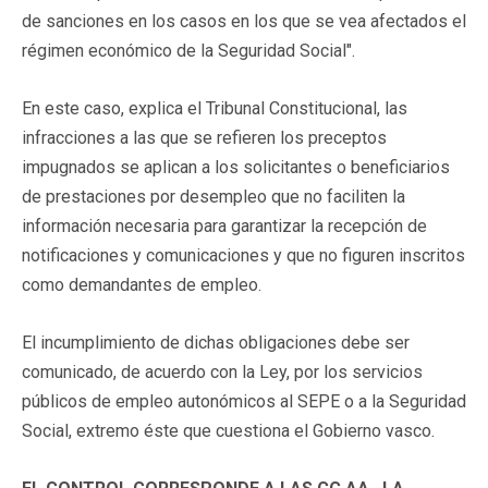
de sanciones en los casos en los que se vea afectados el
régimen económico de la Seguridad Social".
En este caso, explica el Tribunal Constitucional, las
infracciones a las que se refieren los preceptos
impugnados se aplican a los solicitantes o beneficiarios
de prestaciones por desempleo que no faciliten la
información necesaria para garantizar la recepción de
notificaciones y comunicaciones y que no figuren inscritos
como demandantes de empleo.
El incumplimiento de dichas obligaciones debe ser
comunicado, de acuerdo con la Ley, por los servicios
públicos de empleo autonómicos al SEPE o a la Seguridad
Social, extremo éste que cuestiona el Gobierno vasco.