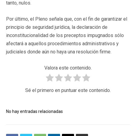
tanto, nulos.
Por último, el Pleno señala que, con el fin de garantizar el
principio de seguridad jurídica, la declaración de
inconstitucionalidad de los preceptos impugnados sólo
afectará a aquellos procedimientos administrativos y
judiciales donde aún no haya una resolución firme.
Valora este contenido.
Sé el primero en puntuar este contenido.
No hay entradas relacionadas