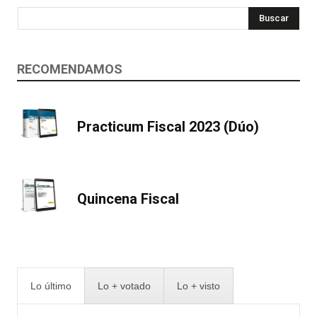
Buscar
RECOMENDAMOS
Practicum Fiscal 2023 (Dúo)
Quincena Fiscal
Lo último
Lo + votado
Lo + visto