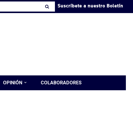
Suscríbete a nuestro Boletín
OPINIÓN
COLABORADORES