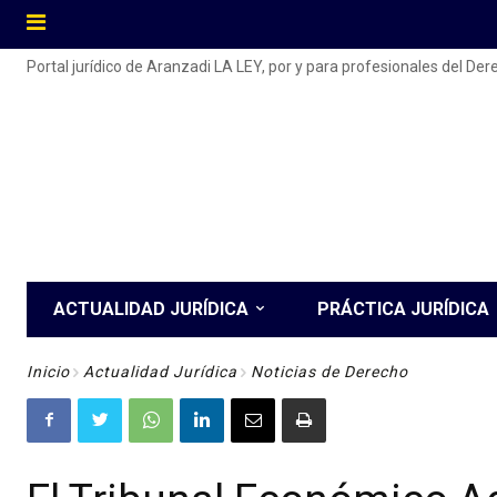
Portal jurídico de Aranzadi LA LEY, por y para profesionales del De
ACTUALIDAD JURÍDICA
PRÁCTICA JURÍDICA
Inicio
Actualidad Jurídica
Noticias de Derecho