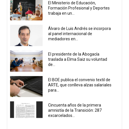
El Ministerio de Educación,
Formación Profesional y Deportes
trabaja en un...
Álvaro de Luis Andrés se incorpora
al panel internacional de
mediadores en...
El presidente de la Abogacía
traslada a Elma Saiz su voluntad
de...
El BOE publica el convenio textil de
ARTE, que conlleva alzas salariales
para...
Cincuenta años de la primera
amnistía de la Transición: 287
excarcelados...