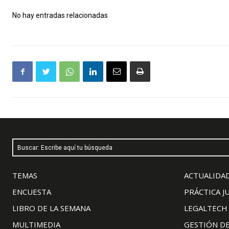
No hay entradas relacionadas
Buscar: Escribe aquí tu búsqueda
TEMAS
ACTUALIDAD
ENCUESTA
PRÁCTICA J
LIBRO DE LA SEMANA
LEGALTECH
MULTIMEDIA
GESTIÓN D