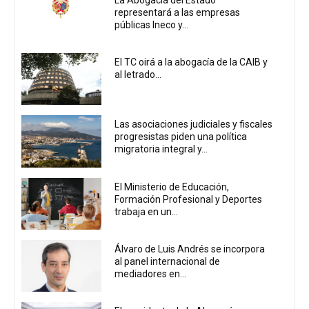
representará a las empresas
públicas Ineco y...
El TC oirá a la abogacía de la CAIB y
al letrado...
Las asociaciones judiciales y fiscales
progresistas piden una política
migratoria integral y...
El Ministerio de Educación,
Formación Profesional y Deportes
trabaja en un...
Álvaro de Luis Andrés se incorpora
al panel internacional de
mediadores en...