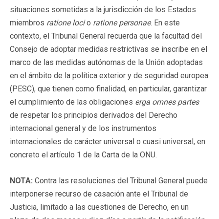
situaciones sometidas a la jurisdicción de los Estados
miembros
ratione loci
o
ratione personae
. En este
contexto, el Tribunal General recuerda que la facultad del
Consejo de adoptar medidas restrictivas se inscribe en el
marco de las medidas autónomas de la Unión adoptadas
en el ámbito de la política exterior y de seguridad europea
(PESC), que tienen como finalidad, en particular, garantizar
el cumplimiento de las obligaciones
erga omnes partes
de respetar los principios derivados del Derecho
internacional general y de los instrumentos
internacionales de carácter universal o cuasi universal, en
concreto el artículo 1 de la Carta de la ONU.
NOTA:
Contra las resoluciones del Tribunal General puede
interponerse recurso de casación ante el Tribunal de
Justicia, limitado a las cuestiones de Derecho, en un