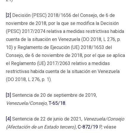
[2]
Decisión (PESC) 2018/1656 del Consejo, de 6 de
noviembre de 2018, por la que se modifica la Decisión
(PESC) 2017/2074 relativa a medidas restrictivas habida
cuenta de la situación en Venezuela (DO 2018, L 276, p.
10) y Reglamento de Ejecución (UE) 2018/1653 del
Consejo, de 6 de noviembre de 2018, por el que se aplica
el Reglamento (UE) 2017/2063 relativo a medidas
restrictivas habida cuenta de la situación en Venezuela
(DO 2018, L 276, p. 1).
[3]
Sentencia de 20 de septiembre de 2019,
Venezuela/Consejo,
T-65/18.
[4]
Sentencia de 22 de junio de 2021,
Venezuela/Consejo
(Afectación de un Estado tercero),
C-872/19
P, véase