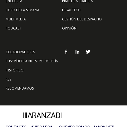
ENCUESTA
PRÁCTICA JURÍDICA
LIBRO DE LA SEMANA
LEGALTECH
MULTIMEDIA
GESTIÓN DEL DESPACHO
PODCAST
OPINIÓN
COLABORADORES
SUSCRÍBETE A NUESTRO BOLETÍN
HISTÓRICO
RSS
RECOMENDAMOS