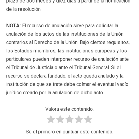
plazo de dos meses y diez días a partir de la notificación
de la resolución.
NOTA:
El recurso de anulación sirve para solicitar la
anulación de los actos de las instituciones de la Unión
contrarios al Derecho de la Unión. Bajo ciertos requisitos,
los Estados miembros, las instituciones europeas y los
particulares pueden interponer recurso de anulación ante
el Tribunal de Justicia o ante el Tribunal General. Si el
recurso se declara fundado, el acto queda anulado y la
institución de que se trate debe colmar el eventual vacío
jurídico creado por la anulación de dicho acto.
Valora este contenido.
Sé el primero en puntuar este contenido.