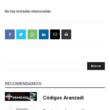
No hay entradas relacionadas
Buscar
RECOMENDAMOS
Códigos Aranzadi