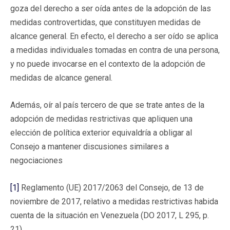
goza del derecho a ser oída antes de la adopción de las
medidas controvertidas, que constituyen medidas de
alcance general. En efecto, el derecho a ser oído se aplica
a medidas individuales tomadas en contra de una persona,
y no puede invocarse en el contexto de la adopción de
medidas de alcance general.
Además, oír al país tercero de que se trate antes de la
adopción de medidas restrictivas que apliquen una
elección de política exterior equivaldría a obligar al
Consejo a mantener discusiones similares a
negociaciones
[1]
Reglamento (UE) 2017/2063 del Consejo, de 13 de
noviembre de 2017, relativo a medidas restrictivas habida
cuenta de la situación en Venezuela (DO 2017, L 295, p.
21)