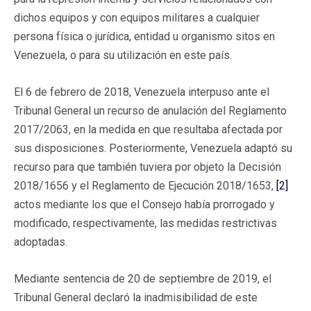
dichos equipos y con equipos militares a cualquier
persona física o jurídica, entidad u organismo sitos en
Venezuela, o para su utilización en este país.
El 6 de febrero de 2018, Venezuela interpuso ante el
Tribunal General un recurso de anulación del Reglamento
2017/2063, en la medida en que resultaba afectada por
sus disposiciones. Posteriormente, Venezuela adaptó su
recurso para que también tuviera por objeto la Decisión
2018/1656 y el Reglamento de Ejecución 2018/1653,
[2]
actos mediante los que el Consejo había prorrogado y
modificado, respectivamente, las medidas restrictivas
adoptadas.
Mediante sentencia de 20 de septiembre de 2019, el
Tribunal General declaró la inadmisibilidad de este