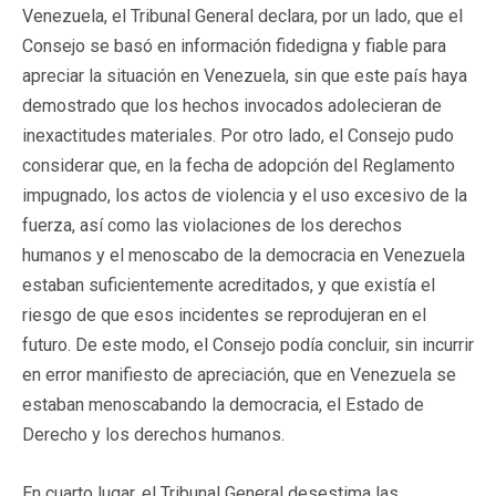
Venezuela, el Tribunal General declara, por un lado, que el
Consejo se basó en información fidedigna y fiable para
apreciar la situación en Venezuela, sin que este país haya
demostrado que los hechos invocados adolecieran de
inexactitudes materiales. Por otro lado, el Consejo pudo
considerar que, en la fecha de adopción del Reglamento
impugnado, los actos de violencia y el uso excesivo de la
fuerza, así como las violaciones de los derechos
humanos y el menoscabo de la democracia en Venezuela
estaban suficientemente acreditados, y que existía el
riesgo de que esos incidentes se reprodujeran en el
futuro. De este modo, el Consejo podía concluir, sin incurrir
en error manifiesto de apreciación, que en Venezuela se
estaban menoscabando la democracia, el Estado de
Derecho y los derechos humanos.
En cuarto lugar, el Tribunal General desestima las