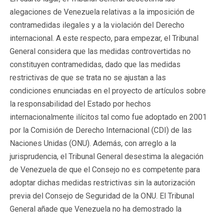
alegaciones de Venezuela relativas a la imposición de
contramedidas ilegales y a la violación del Derecho
internacional. A este respecto, para empezar, el Tribunal
General considera que las medidas controvertidas no
constituyen contramedidas, dado que las medidas
restrictivas de que se trata no se ajustan a las
condiciones enunciadas en el proyecto de artículos sobre
la responsabilidad del Estado por hechos
internacionalmente ilícitos tal como fue adoptado en 2001
por la Comisión de Derecho Internacional (CDI) de las
Naciones Unidas (ONU). Además, con arreglo a la
jurisprudencia, el Tribunal General desestima la alegación
de Venezuela de que el Consejo no es competente para
adoptar dichas medidas restrictivas sin la autorización
previa del Consejo de Seguridad de la ONU. El Tribunal
General añade que Venezuela no ha demostrado la