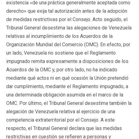
existencia «de una práctica generalmente aceptada como
derecho» que exija tal autorización antes de la adopción
de medidas restrictivas por el Consejo. Acto seguido, el
Tribunal General desestima las alegaciones de Venezuela
relativas al incumplimiento de los Acuerdos de la
Organización Mundial del Comercio (OMC). En efecto, por
un lado, Venezuela no sostiene que el Reglamento
impugnado remita expresamente a disposiciones de los
Acuerdos de la OMC y, por otro lado, no ha indicado
mediante qué actos ni en qué ocasión la Unión pretendió
dar cumplimiento, mediante el Reglamento impugnado, a
una determinada obligación asumida en el marco de la
OMC. Por último, el Tribunal General desestima también la
alegación de Venezuela relativa al ejercicio de una
competencia extraterritorial por el Consejo. A este
respecto, el Tribunal General declara que las medidas
restrictivas en cuestión se refieren a personas y