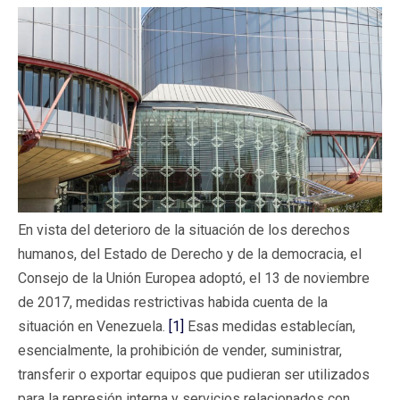
En vista del deterioro de la situación de los derechos
humanos, del Estado de Derecho y de la democracia, el
Consejo de la Unión Europea adoptó, el 13 de noviembre
de 2017, medidas restrictivas habida cuenta de la
situación en Venezuela.
[1]
Esas medidas establecían,
esencialmente, la prohibición de vender, suministrar,
transferir o exportar equipos que pudieran ser utilizados
para la represión interna y servicios relacionados con