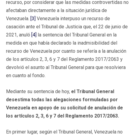
recurso, por considerar que las medidas controvertidas no
afectaban directamente a la situación jurídica de
Venezuela.
[3]
Venezuela interpuso un recurso de
casación ante el Tribunal de Justicia que, el 22 de junio de
2021, anuló
[4]
la sentencia del Tribunal General en la
medida en que había declarado la inadmisibilidad del
recurso de Venezuela por cuanto se refería a la anulación
de los artículos 2, 3, 6 y 7 del Reglamento 2017/2063 y
devolvió el asunto al Tribunal General para que resolviera
en cuanto al fondo.
Mediante su sentencia de hoy,
el Tribunal General
desestima todas las alegaciones formuladas por
Venezuela en apoyo de su solicitud de anulación de
los artículos 2, 3, 6 y 7 del Reglamento 2017/2063.
En primer lugar, según el Tribunal General, Venezuela no