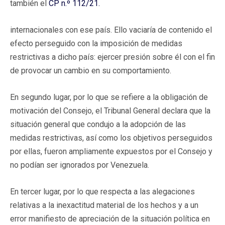
también el
CP n.º 112/21.
internacionales con ese país. Ello vaciaría de contenido el
efecto perseguido con la imposición de medidas
restrictivas a dicho país: ejercer presión sobre él con el fin
de provocar un cambio en su comportamiento.
En segundo lugar, por lo que se refiere a la obligación de
motivación del Consejo, el Tribunal General declara que la
situación general que condujo a la adopción de las
medidas restrictivas, así como los objetivos perseguidos
por ellas, fueron ampliamente expuestos por el Consejo y
no podían ser ignorados por Venezuela.
En tercer lugar, por lo que respecta a las alegaciones
relativas a la inexactitud material de los hechos y a un
error manifiesto de apreciación de la situación política en