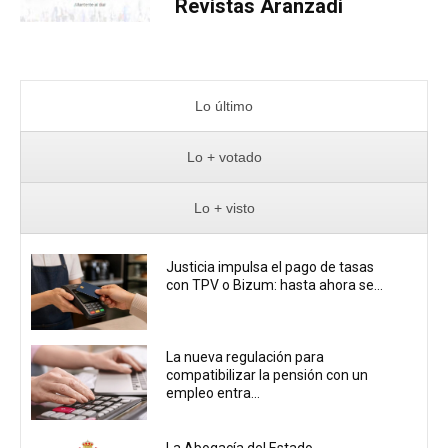
Revistas Aranzadi
Lo último
Lo + votado
Lo + visto
Justicia impulsa el pago de tasas
con TPV o Bizum: hasta ahora se...
La nueva regulación para
compatibilizar la pensión con un
empleo entra...
La Abogacía del Estado