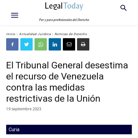
Legal
Today
Por y para profesionales del Derecho
Inicio
Actualidad Jurídica
Noticias de Derecho
El Tribunal General desestima
el recurso de Venezuela
contra las medidas
restrictivas de la Unión
19 septiembre 2023
Curia