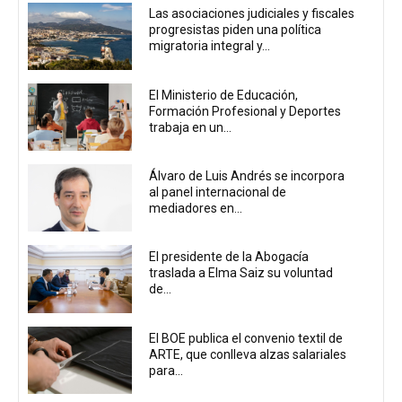
Las asociaciones judiciales y fiscales
progresistas piden una política
migratoria integral y...
El Ministerio de Educación,
Formación Profesional y Deportes
trabaja en un...
Álvaro de Luis Andrés se incorpora
al panel internacional de
mediadores en...
El presidente de la Abogacía
traslada a Elma Saiz su voluntad
de...
El BOE publica el convenio textil de
ARTE, que conlleva alzas salariales
para...