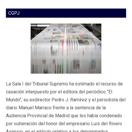
CGPJ
La Sala I del Tribunal Supremo ha estimado el recurso de
casación interpuesto por el editora del periódico "El
Mundo", su exdirector Pedro J. Ramírez y el periodista del
diario Manuel Marraco frente a la sentencia de la
Audiencia Provincial de Madrid que les había condenado
por vulneración del honor del empresario Luis del Rivero
Asensio, en el artículo relativo a los denominados