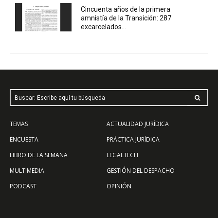
Cincuenta años de la primera
amnistía de la Transición: 287
excarcelados...
Buscar: Escribe aquí tu búsqueda
TEMAS
ACTUALIDAD JURÍDICA
ENCUESTA
PRÁCTICA JURÍDICA
LIBRO DE LA SEMANA
LEGALTECH
MULTIMEDIA
GESTIÓN DEL DESPACHO
PODCAST
OPINIÓN