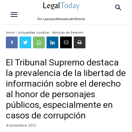
Legal
Today
Por y para profesionales del Derecho
Inicio
Actualidad Jurídica
Noticias de Derecho
El Tribunal Supremo destaca
la prevalencia de la libertad de
información sobre el derecho
al honor de personajes
públicos, especialmente en
casos de corrupción
4 noviembre 2015