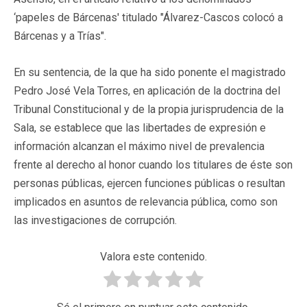
‘papeles de Bárcenas' titulado "Álvarez-Cascos colocó a
Bárcenas y a Trías".
En su sentencia, de la que ha sido ponente el magistrado
Pedro José Vela Torres, en aplicación de la doctrina del
Tribunal Constitucional y de la propia jurisprudencia de la
Sala, se establece que las libertades de expresión e
información alcanzan el máximo nivel de prevalencia
frente al derecho al honor cuando los titulares de éste son
personas públicas, ejercen funciones públicas o resultan
implicados en asuntos de relevancia pública, como son
las investigaciones de corrupción.
Valora este contenido.