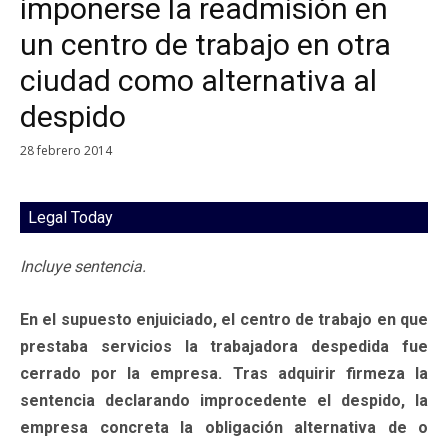
imponerse la readmisión en
un centro de trabajo en otra
ciudad como alternativa al
despido
28 febrero 2014
Legal Today
Incluye sentencia.
En el supuesto enjuiciado, el centro de trabajo en que
prestaba servicios la trabajadora despedida fue
cerrado por la empresa. Tras adquirir firmeza la
sentencia declarando improcedente el despido, la
empresa concreta la obligación alternativa de o