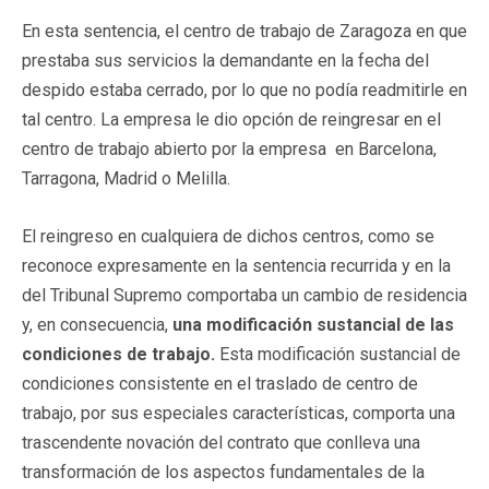
En esta sentencia, el centro de trabajo de Zaragoza en que
prestaba sus servicios la demandante en la fecha del
despido estaba cerrado, por lo que no podía readmitirle en
tal centro. La empresa le dio opción de reingresar en el
centro de trabajo abierto por la empresa en Barcelona,
Tarragona, Madrid o Melilla.
El reingreso en cualquiera de dichos centros, como se
reconoce expresamente en la sentencia recurrida y en la
del Tribunal Supremo comportaba un cambio de residencia
y, en consecuencia,
una modificación sustancial de las
condiciones de trabajo.
Esta modificación sustancial de
condiciones consistente en el traslado de centro de
trabajo, por sus especiales características, comporta una
trascendente novación del contrato que conlleva una
transformación de los aspectos fundamentales de la