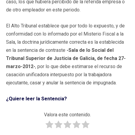
caso, los que hubiera percibido de la referida empresa o
de otro empleador en este periodo.
El Alto Tribunal establece que por todo lo expuesto, y de
conformidad con lo informado por el Misterio Fiscal a la
Sala, la doctrina jurídicamente correcta es la establecida
en la sentencia de contraste
-Sala de lo Social del
Tribunal Superior de Justicia de Galicia, de fecha 27-
marzo-2012-
, por lo que debe estimarse el recurso de
casación unificadora interpuesto por la trabajadora
ejecutante, casar y anular la sentencia de impugnada.
¿Quiere leer la Sentencia?
Valora este contenido.