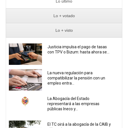
Lo último
Lo + votado
Lo + visto
Justicia impulsa el pago de tasas
con TPV o Bizum: hasta ahora se...
La nueva regulación para
compatibilizar la pensión con un
empleo entra...
La Abogacía del Estado
representará a las empresas
públicas Ineco y...
El TC oirá a la abogacía de la CAIB y