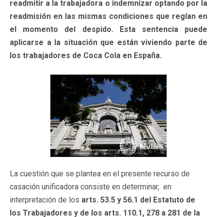
readmitir a la trabajadora o indemnizar optando por la
readmisión en las mismas condiciones que regían en
el momento del despido. Esta sentencia puede
aplicarse a la situación que están viviendo parte de
los trabajadores de Coca Cola en España.
La cuestión que se plantea en el presente recurso de
casación unificadora consiste en determinar, en
interpretación de los
arts. 53.5 y 56.1 del Estatuto de
los Trabajadores y de los arts. 110.1, 278 a 281 de la