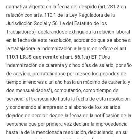
normativa vigente en la fecha del despido (art. 281.2 en
relación con arts. 110.1 de la Ley Reguladora de la
Jurisdicción Social y 56.1.a del Estatuto de los
Trabajadores), declarándose extinguida la relación laboral
en la fecha de esta resolución, acordando que se abone a
la trabajadora la indemnización a la que se refiere el
art.
110.1 LRJS que remite al art. 56.1.a) ET
("Una
indemnización de cuarenta y cinco días de salario, por año
de servicio, prorrateándose por meses los períodos de
tiempo inferiores a un año hasta un máximo de cuarenta y
dos mensualidades"), computando, como tiempo de
servicio, el transcurrido hasta la fecha de esta resolución,
y condenando al empresario al abono de los salarios
dejados de percibir desde la fecha de la notificación de la
sentencia que por primera vez declare la improcedencia
hasta la de la mencionada resolución, deduciendo, en su