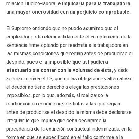
relación jurídico-laboral
e implicaría para la trabajadora
una mayor onerosidad con un perjuicio comprobable.
El Supremo entiende que no puede asumirse que el
empleador podía elegir validamente el cumplimiento de la
sentencia firme optando por readmitir a la trabajadora en
las mismas condiciones que regían antes de producirse el
despido,
pues era imposible que así pudiera
efectuarlo sin contar con la voluntad de ésta,
y dado
además, señala el TS, que en las obligaciones alternativas
el deudor no tiene derecho a elegir las prestaciones
imposibles, por lo que, además, al realizarse la
readmisión en condiciones distintas a las que regían
antes de producirse el despido la misma debe declararse
irregular, lo que implica que deba declararse la
procedencia de la extinción contractual indemnizada, en la
forma en que se especificará en el fallo conforme a la