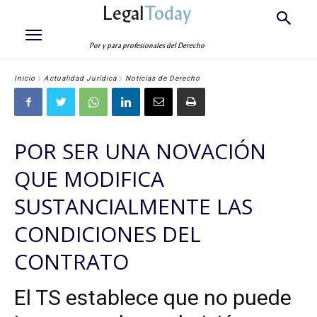
Legal
Today
Por y para profesionales del Derecho
Inicio
Actualidad Jurídica
Noticias de Derecho
POR SER UNA NOVACIÓN
QUE MODIFICA
SUSTANCIALMENTE LAS
CONDICIONES DEL
CONTRATO
El TS establece que no puede