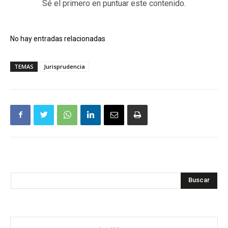
Sé el primero en puntuar este contenido.
No hay entradas relacionadas
TEMAS
Jurisprudencia
Buscar