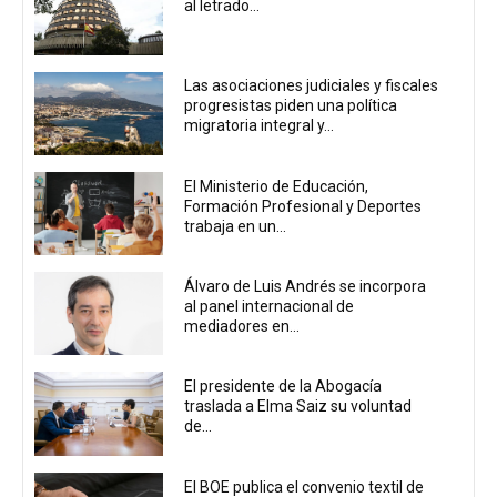
al letrado...
Las asociaciones judiciales y fiscales
progresistas piden una política
migratoria integral y...
El Ministerio de Educación,
Formación Profesional y Deportes
trabaja en un...
Álvaro de Luis Andrés se incorpora
al panel internacional de
mediadores en...
El presidente de la Abogacía
traslada a Elma Saiz su voluntad
de...
El BOE publica el convenio textil de