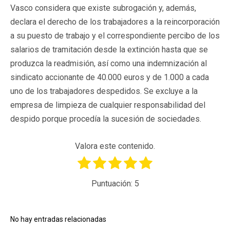
Vasco considera que existe subrogación y, además,
declara el derecho de los trabajadores a la reincorporación
a su puesto de trabajo y el correspondiente percibo de los
salarios de tramitación desde la extinción hasta que se
produzca la readmisión, así como una indemnización al
sindicato accionante de 40.000 euros y de 1.000 a cada
uno de los trabajadores despedidos. Se excluye a la
empresa de limpieza de cualquier responsabilidad del
despido porque procedía la sucesión de sociedades.
Valora este contenido.
Puntuación:
5
No hay entradas relacionadas