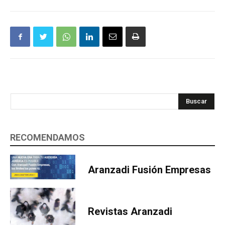
Buscar
RECOMENDAMOS
Aranzadi Fusión Empresas
Revistas Aranzadi