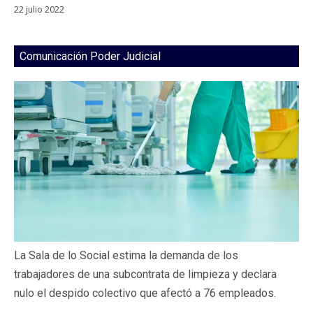
22 julio 2022
Comunicación Poder Judicial
La Sala de lo Social estima la demanda de los
trabajadores de una subcontrata de limpieza y declara
nulo el despido colectivo que afectó a 76 empleados.