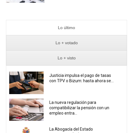
Lo último
Lo + votado
Lo + visto
Justicia impulsa el pago de tasas
con TPV o Bizum: hasta ahora se...
La nueva regulación para
compatibilizar la pensión con un
empleo entra...
La Abogacía del Estado