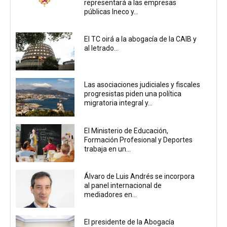
representará a las empresas
públicas Ineco y...
El TC oirá a la abogacía de la CAIB y
al letrado...
Las asociaciones judiciales y fiscales
progresistas piden una política
migratoria integral y...
El Ministerio de Educación,
Formación Profesional y Deportes
trabaja en un...
Álvaro de Luis Andrés se incorpora
al panel internacional de
mediadores en...
El presidente de la Abogacía