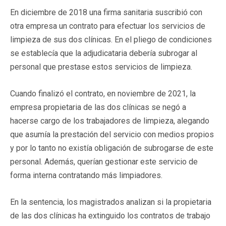
En diciembre de 2018 una firma sanitaria suscribió con
otra empresa un contrato para efectuar los servicios de
limpieza de sus dos clínicas. En el pliego de condiciones
se establecía que la adjudicataria debería subrogar al
personal que prestase estos servicios de limpieza.
Cuando finalizó el contrato, en noviembre de 2021, la
empresa propietaria de las dos clínicas se negó a
hacerse cargo de los trabajadores de limpieza, alegando
que asumía la prestación del servicio con medios propios
y por lo tanto no existía obligación de subrogarse de este
personal. Además, querían gestionar este servicio de
forma interna contratando más limpiadores.
En la sentencia, los magistrados analizan si la propietaria
de las dos clínicas ha extinguido los contratos de trabajo