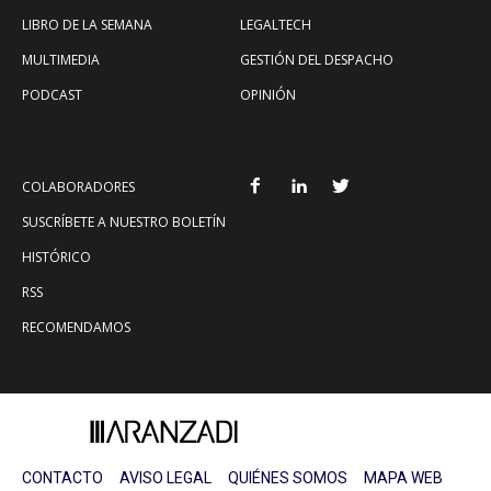
LIBRO DE LA SEMANA
LEGALTECH
MULTIMEDIA
GESTIÓN DEL DESPACHO
PODCAST
OPINIÓN
COLABORADORES
SUSCRÍBETE A NUESTRO BOLETÍN
HISTÓRICO
RSS
RECOMENDAMOS
CONTACTO
AVISO LEGAL
QUIÉNES SOMOS
MAPA WEB