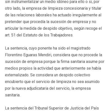
sin instrumentalizar un medio idóneo para ello o si, por
otro lado, la empresa de limpieza concesionaria y titular
de las relaciones laborales ha actuado irregularmente al
pretender que procedía la sucesión de empresa y no
articular la medida de despido objetivo, según recoge el
art. 51 del Estatuto de los Trabajadores.
La sentencia, cuyo ponente ha sido el magistrado
Florentino Eguaras Mendiri, considera que no procede la
sucesión de empresa porque la firma sanitaria asume por
medios propios la actividad que anteriormente se había
externalizado. Se considera un despido colectivo
encubierto que el servicio de limpieza no sea asumido
por la nueva adjudicataria del servicio, la empresa
sanitaria.
La sentencia del Tribunal Superior de Justicia del País