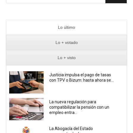
Lo último
Lo + votado
Lo + visto
Justicia impulsa el pago de tasas
con TPV o Bizum: hasta ahora se...
La nueva regulación para
compatibilizar la pensión con un
empleo entra...
La Abogacía del Estado