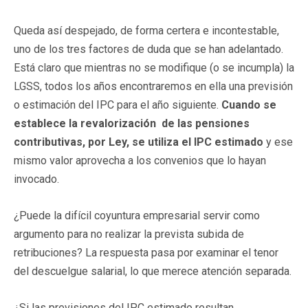
Queda así despejado, de forma certera e incontestable,
uno de los tres factores de duda que se han adelantado.
Está claro que mientras no se modifique (o se incumpla) la
LGSS, todos los años encontraremos en ella una previsión
o estimación del IPC para el año siguiente.
Cuando se
establece la revalorización de las pensiones
contributivas, por Ley, se utiliza el IPC estimado
y ese
mismo valor aprovecha a los convenios que lo hayan
invocado.
¿Puede la difícil coyuntura empresarial servir como
argumento para no realizar la prevista subida de
retribuciones? La respuesta pasa por examinar el tenor
del descuelgue salarial, lo que merece atención separada.
¿Si las previsiones del IPC estimado resultan