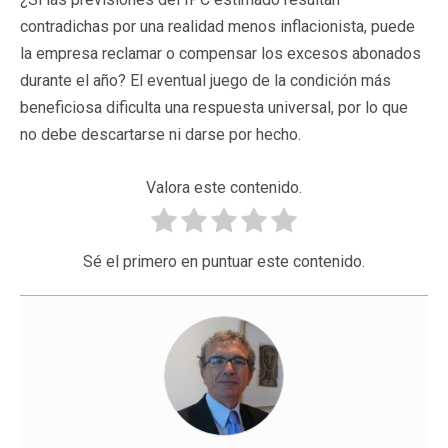
contradichas por una realidad menos inflacionista, puede
la empresa reclamar o compensar los excesos abonados
durante el año? El eventual juego de la condición más
beneficiosa dificulta una respuesta universal, por lo que
no debe descartarse ni darse por hecho.
Valora este contenido.
Sé el primero en puntuar este contenido.