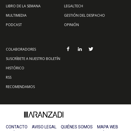
LIBRO DE LA SEMANA
LEGALTECH
MULTIMEDIA
GESTIÓN DEL DESPACHO
PODCAST
OPINIÓN
COLABORADORES
SUSCRÍBETE A NUESTRO BOLETÍN
HISTÓRICO
RSS
RECOMENDAMOS
CONTACTO
AVISO LEGAL
QUIÉNES SOMOS
MAPA WEB