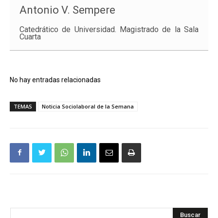
Antonio V. Sempere
Catedrático de Universidad. Magistrado de la Sala
Cuarta
No hay entradas relacionadas
TEMAS
Noticia Sociolaboral de la Semana
Buscar