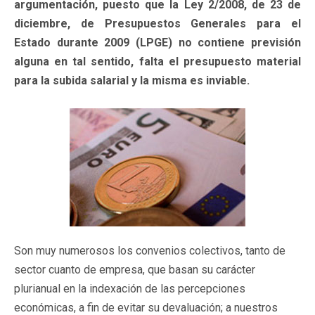
argumentación, puesto que la Ley 2/2008, de 23 de
diciembre, de Presupuestos Generales para el
Estado durante 2009 (LPGE) no contiene previsión
alguna en tal sentido, falta el presupuesto material
para la subida salarial y la misma es inviable.
Son muy numerosos los convenios colectivos, tanto de
sector cuanto de empresa, que basan su carácter
plurianual en la indexación de las percepciones
económicas, a fin de evitar su devaluación; a nuestros