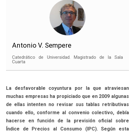
Antonio V. Sempere
Catedrático de Universidad. Magistrado de la Sala
Cuarta
La desfavorable coyuntura por la que atraviesan
muchas empresas ha propiciado que en 2009 algunas
de ellas intenten no revisar sus tablas retributivas
cuando ello, conforme al convenio colectivo, debía
hacerse en función de la previsión oficial sobre
Índice de Precios al Consumo (IPC). Según esta