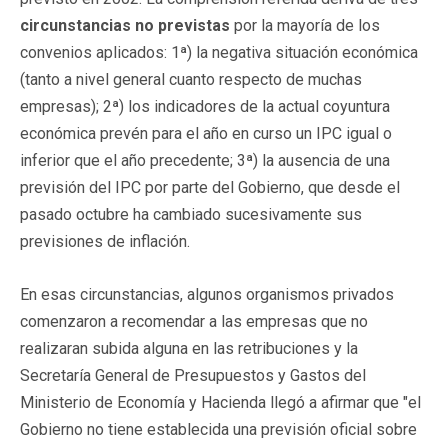
circunstancias
no previstas
por la mayoría de los
convenios aplicados: 1ª) la negativa situación económica
(tanto a nivel general cuanto respecto de muchas
empresas); 2ª) los indicadores de la actual coyuntura
económica prevén para el año en curso un IPC igual o
inferior que el año precedente; 3ª) la ausencia de una
previsión del IPC por parte del Gobierno, que desde el
pasado octubre ha cambiado sucesivamente sus
previsiones de inflación.
En esas circunstancias, algunos organismos privados
comenzaron a recomendar a las empresas que no
realizaran subida alguna en las retribuciones y la
Secretaría General de Presupuestos y Gastos del
Ministerio de Economía y Hacienda llegó a afirmar que "el
Gobierno no tiene establecida una previsión oficial sobre