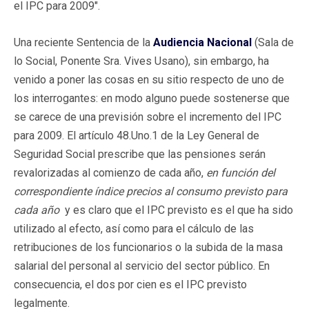
el IPC para 2009".
Una reciente Sentencia de la
Audiencia
Nacional
(Sala de
lo Social, Ponente Sra. Vives Usano), sin embargo, ha
venido a poner las cosas en su sitio respecto de uno de
los interrogantes: en modo alguno puede sostenerse que
se carece de una previsión sobre el incremento del IPC
para 2009. El artículo 48.Uno.1 de la Ley General de
Seguridad Social prescribe que las pensiones serán
revalorizadas al comienzo de cada año,
en función del
correspondiente índice precios al consumo previsto para
cada año
y es claro que el IPC previsto es el que ha sido
utilizado al efecto, así como para el cálculo de las
retribuciones de los funcionarios o la subida de la masa
salarial del personal al servicio del sector público. En
consecuencia, el dos por cien es el IPC previsto
legalmente.