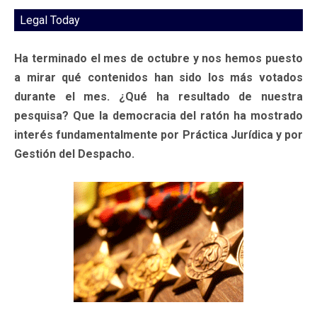
Legal Today
Ha terminado el mes de octubre y nos hemos puesto
a mirar qué contenidos han sido los más votados
durante el mes. ¿Qué ha resultado de nuestra
pesquisa? Que la democracia del ratón ha mostrado
interés fundamentalmente por Práctica Jurídica y por
Gestión del Despacho.