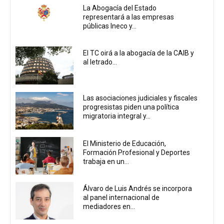
La Abogacía del Estado
representará a las empresas
públicas Ineco y...
El TC oirá a la abogacía de la CAIB y
al letrado...
Las asociaciones judiciales y fiscales
progresistas piden una política
migratoria integral y...
El Ministerio de Educación,
Formación Profesional y Deportes
trabaja en un...
Álvaro de Luis Andrés se incorpora
al panel internacional de
mediadores en...