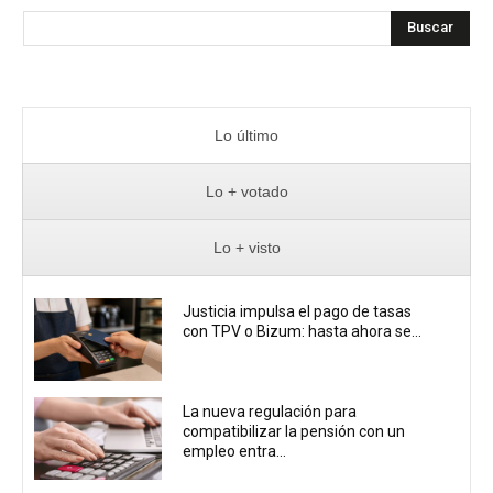
Buscar
Lo último
Lo + votado
Lo + visto
Justicia impulsa el pago de tasas
con TPV o Bizum: hasta ahora se...
La nueva regulación para
compatibilizar la pensión con un
empleo entra...