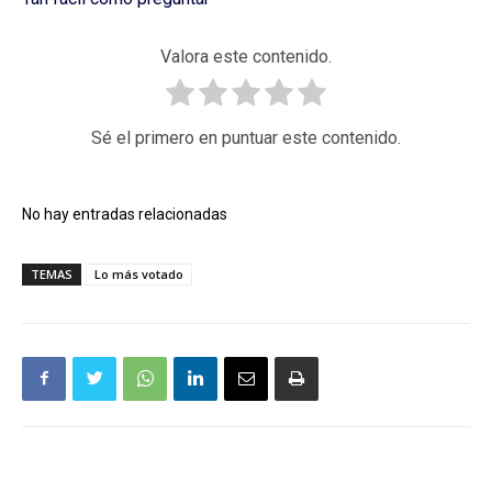
Valora este contenido.
Sé el primero en puntuar este contenido.
No hay entradas relacionadas
TEMAS
Lo más votado