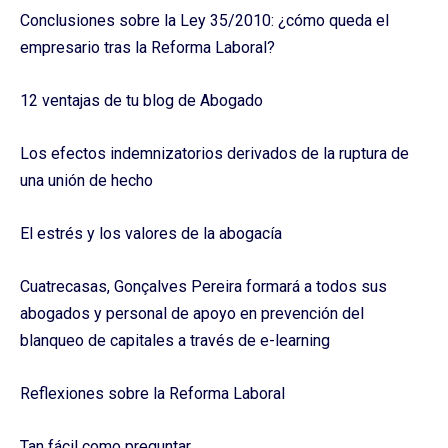
Conclusiones sobre la Ley 35/2010: ¿cómo queda el
empresario tras la Reforma Laboral?
12 ventajas de tu blog de Abogado
Los efectos indemnizatorios derivados de la ruptura de
una unión de hecho
El estrés y los valores de la abogacía
Cuatrecasas, Gonçalves Pereira formará a todos sus
abogados y personal de apoyo en prevención del
blanqueo de capitales a través de e-learning
Reflexiones sobre la Reforma Laboral
Tan fácil como preguntar