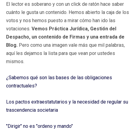
El lector es soberano y con un click de ratón hace saber
cuánto le gusta un contenido. Hemos abierto la caja de los
votos y nos hemos puesto a mirar cómo han ido las
votaciones.
Vemos Práctica Jurídica, Gestión del
Despacho, un contenido de Firmas y una entrada de
Blog.
Pero como una imagen vale más que mil palabras,
aquí les dejamos la lista para que vean por ustedes
mismos.
¿Sabemos qué son las bases de las obligaciones
contractuales?
Los pactos extraestatutarios y la necesidad de regular su
trascendencia societaria
"Dirigir" no es "ordeno y mando"