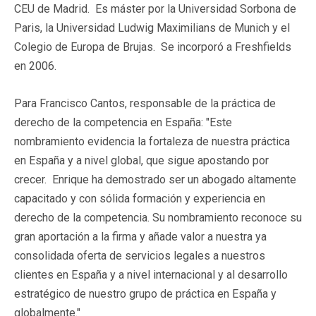
CEU de Madrid. Es máster por la Universidad Sorbona de
Paris, la Universidad Ludwig Maximilians de Munich y el
Colegio de Europa de Brujas. Se incorporó a Freshfields
en 2006.
Para Francisco Cantos, responsable de la práctica de
derecho de la competencia en España: "Este
nombramiento evidencia la fortaleza de nuestra práctica
en España y a nivel global, que sigue apostando por
crecer. Enrique ha demostrado ser un abogado altamente
capacitado y con sólida formación y experiencia en
derecho de la competencia. Su nombramiento reconoce su
gran aportación a la firma y añade valor a nuestra ya
consolidada oferta de servicios legales a nuestros
clientes en España y a nivel internacional y al desarrollo
estratégico de nuestro grupo de práctica en España y
globalmente."