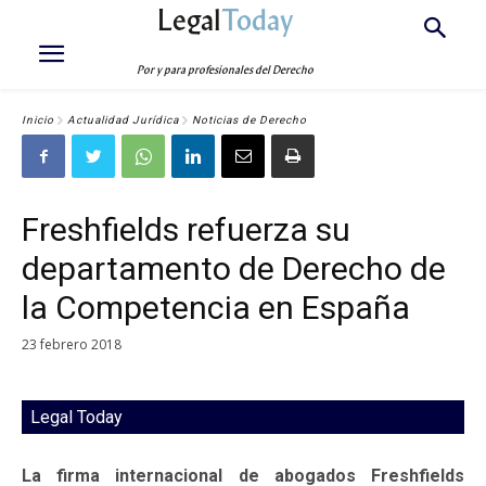
Legal
Today
Por y para profesionales del Derecho
Inicio
Actualidad Jurídica
Noticias de Derecho
Freshfields refuerza su
departamento de Derecho de
la Competencia en España
23 febrero 2018
Legal Today
La firma internacional de abogados Freshfields