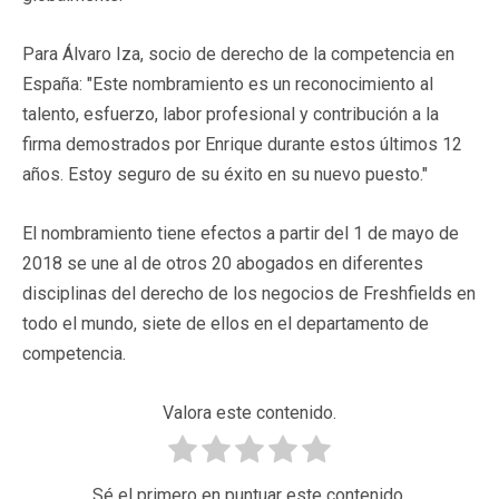
Para Álvaro Iza, socio de derecho de la competencia en
España: "Este nombramiento es un reconocimiento al
talento, esfuerzo, labor profesional y contribución a la
firma demostrados por Enrique durante estos últimos 12
años. Estoy seguro de su éxito en su nuevo puesto."
El nombramiento tiene efectos a partir del 1 de mayo de
2018 se une al de otros 20 abogados en diferentes
disciplinas del derecho de los negocios de Freshfields en
todo el mundo, siete de ellos en el departamento de
competencia.
Valora este contenido.
Sé el primero en puntuar este contenido.