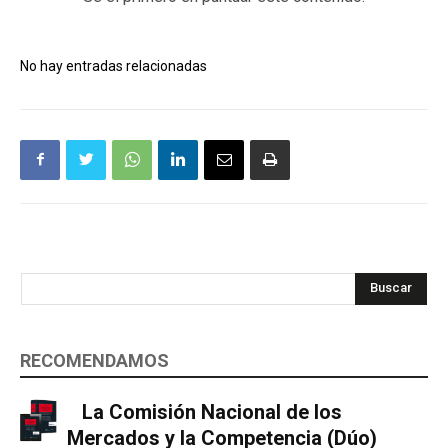
No hay entradas relacionadas
Buscar
RECOMENDAMOS
La Comisión Nacional de los
Mercados y la Competencia (Dúo)