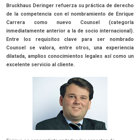
Bruckhaus Deringer refuerza su práctica de derecho
de la competencia con el nombramiento de Enrique
Carrera como nuevo Counsel (categoría
inmediatamente anterior a la de socio internacional).
Entre los requisitos clave para ser nombrado
Counsel se valora, entre otros, una experiencia
dilatada, amplios conocimientos legales así como un
excelente servicio al cliente.