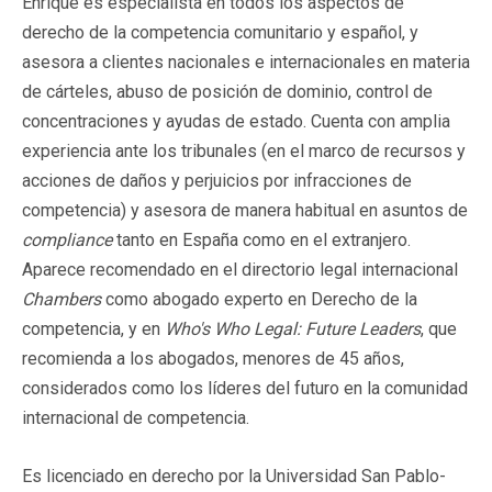
Enrique es especialista en todos los aspectos de
derecho de la competencia comunitario y español, y
asesora a clientes nacionales e internacionales en materia
de cárteles, abuso de posición de dominio, control de
concentraciones y ayudas de estado. Cuenta con amplia
experiencia ante los tribunales (en el marco de recursos y
acciones de daños y perjuicios por infracciones de
competencia) y asesora de manera habitual en asuntos de
compliance
tanto en España como en el extranjero.
Aparece recomendado en el directorio legal internacional
Chambers
como abogado experto en Derecho de la
competencia, y en
Who's Who Legal: Future Leaders
, que
recomienda a los abogados, menores de 45 años,
considerados como los líderes del futuro en la comunidad
internacional de competencia.
Es licenciado en derecho por la Universidad San Pablo-