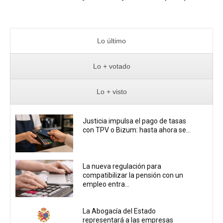
Lo último
Lo + votado
Lo + visto
Justicia impulsa el pago de tasas
con TPV o Bizum: hasta ahora se...
La nueva regulación para
compatibilizar la pensión con un
empleo entra...
La Abogacía del Estado
representará a las empresas