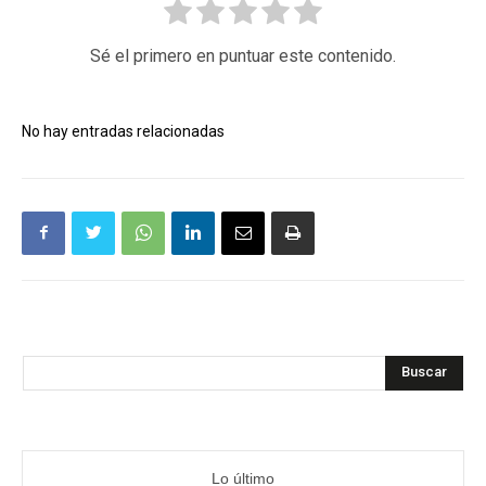
Sé el primero en puntuar este contenido.
No hay entradas relacionadas
Buscar
Lo último