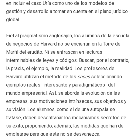
en incluir el caso Uría como uno de los modelos de
gestión y desarrollo a tomar en cuenta en el plano jurídico
global.
Fiel al pragmatismo anglosajón, los alumnos de la escuela
de negocios de Harvard no se encierran en la Torre de
Marfil del erudito. Ni se enfrascan en lecturas
interminables de leyes y códigos. Buscan, por el contrario,
la praxis, el ejemplo, la realidad. Los profesores de
Harvard utilizan el método de los
cases
seleccionando
ejemplos reales -interesante y paradigmáticos- del
mundo empresarial. Así, se aborda la evolución de las
empresas, sus motivaciones intrínsecas, sus objetivos y
su visión. Los alumnos, como si de una autopsia se
tratase, deben desentrañar los mecanismos secretos de
su éxito, proponiendo, además, las medidas que han de
emplearse para que éste no se desvanezca.