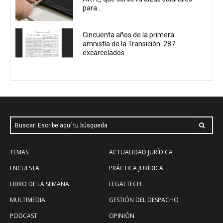
para...
Cincuenta años de la primera
amnistía de la Transición: 287
excarcelados...
Buscar: Escribe aquí tu búsqueda
TEMAS
ACTUALIDAD JURÍDICA
ENCUESTA
PRÁCTICA JURÍDICA
LIBRO DE LA SEMANA
LEGALTECH
MULTIMEDIA
GESTIÓN DEL DESPACHO
PODCAST
OPINIÓN