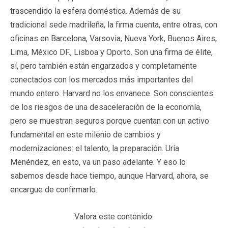
trascendido la esfera doméstica. Además de su
tradicional sede madrileña, la firma cuenta, entre otras, con
oficinas en Barcelona, Varsovia, Nueva York, Buenos Aires,
Lima, México DF., Lisboa y Oporto. Son una firma de élite,
sí, pero también están engarzados y completamente
conectados con los mercados más importantes del
mundo entero. Harvard no los envanece. Son conscientes
de los riesgos de una desaceleración de la economía,
pero se muestran seguros porque cuentan con un activo
fundamental en este milenio de cambios y
modernizaciones: el talento, la preparación. Uría
Menéndez, en esto, va un paso adelante. Y eso lo
sabemos desde hace tiempo, aunque Harvard, ahora, se
encargue de confirmarlo.
Valora este contenido.