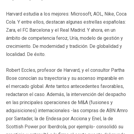
Harvard estudia a los mejores: Microsoft, AOL, Nike, Coca
Cola. Y entre ellos, destacan algunas estrellas españolas:
Zara, el FC Barcelona y el Real Madrid. Y ahora, en un
ámbito de competencia feroz, Uría, modelo de gestión y
crecimiento. De modernidad y tradición. De globalidad y
localidad. De éxito.
Robert Eccles, profesor de Harvard, y el consultor Partha
Bose conocían su trayectoria y su ascenso imparable en
el mercado global. Ante tantos antecedentes favorables,
redactaron el caso. Además, la intervención del despacho
en las principales operaciones de M&A (fusiones y
adquisiciones) internacionales -las compras de ABN Amro
por Santader, la de Endesa por Acciona y Enel, la de
Scottish Power por Iberdrola, por ejemplo- consolidó su