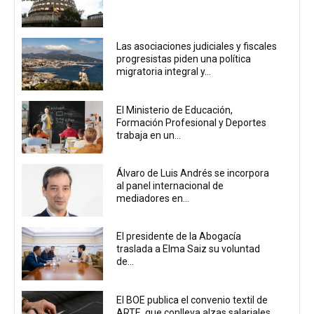
Las asociaciones judiciales y fiscales
progresistas piden una política
migratoria integral y...
El Ministerio de Educación,
Formación Profesional y Deportes
trabaja en un...
Álvaro de Luis Andrés se incorpora
al panel internacional de
mediadores en...
El presidente de la Abogacía
traslada a Elma Saiz su voluntad
de...
El BOE publica el convenio textil de
ARTE, que conlleva alzas salariales