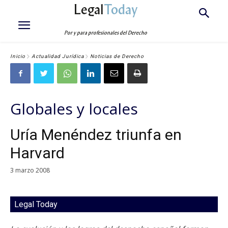
Legal
Today
Por y para profesionales del Derecho
Inicio
Actualidad Jurídica
Noticias de Derecho
Globales y locales
Uría Menéndez triunfa en
Harvard
3 marzo 2008
Legal Today