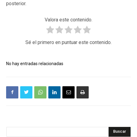
posterior.
Valora este contenido.
Sé el primero en puntuar este contenido.
No hay entradas relacionadas
Buscar