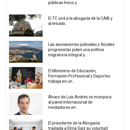
públicas Ineco y...
El TC oirá a la abogacía de la CAIB y
al letrado...
Las asociaciones judiciales y fiscales
progresistas piden una política
migratoria integral y...
El Ministerio de Educación,
Formación Profesional y Deportes
trabaja en un...
Álvaro de Luis Andrés se incorpora
al panel internacional de
mediadores en...
El presidente de la Abogacía
traslada a Elma Saiz su voluntad