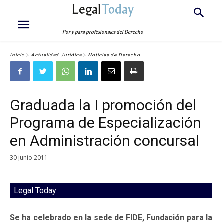
Legal
Today
Por y para profesionales del Derecho
Inicio
Actualidad Jurídica
Noticias de Derecho
Graduada la I promoción del
Programa de Especialización
en Administración concursal
30 junio 2011
Legal Today
Se ha celebrado en la sede de FIDE, Fundación para la