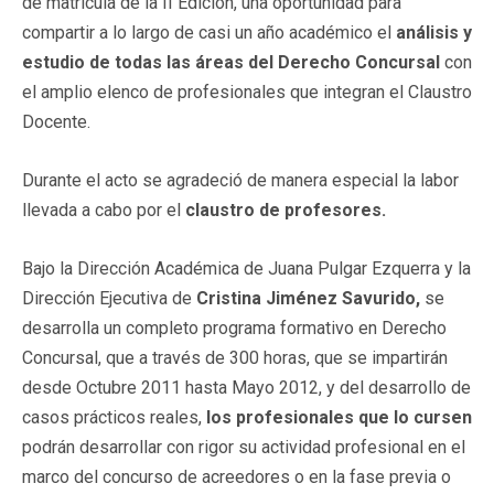
de matrícula de la II Edición, una oportunidad para
compartir a lo largo de casi un año académico el
análisis y
estudio de todas las áreas del Derecho Concursal
con
el amplio elenco de profesionales que integran el Claustro
Docente.
Durante el acto se agradeció de manera especial la labor
llevada a cabo por el
claustro de profesores.
Bajo la Dirección Académica de Juana Pulgar Ezquerra y la
Dirección Ejecutiva de
Cristina Jiménez Savurido,
se
desarrolla un completo programa formativo en Derecho
Concursal, que a través de 300 horas, que se impartirán
desde Octubre 2011 hasta Mayo 2012, y del desarrollo de
casos prácticos reales,
los profesionales que lo cursen
podrán desarrollar con rigor su actividad profesional en el
marco del concurso de acreedores o en la fase previa o