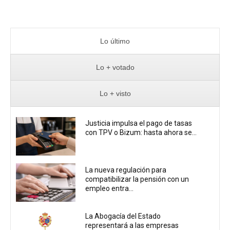
Lo último
Lo + votado
Lo + visto
Justicia impulsa el pago de tasas
con TPV o Bizum: hasta ahora se...
La nueva regulación para
compatibilizar la pensión con un
empleo entra...
La Abogacía del Estado
representará a las empresas