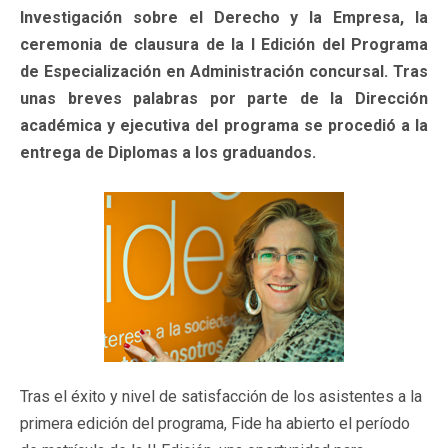
Investigación sobre el Derecho y la Empresa, la
ceremonia de clausura de la I Edición del Programa
de Especialización en Administración concursal. Tras
unas breves palabras por parte de la Dirección
académica y ejecutiva del programa se procedió a la
entrega de Diplomas a los graduandos.
Tras el éxito y nivel de satisfacción de los asistentes a la
primera edición del programa, Fide ha abierto el período