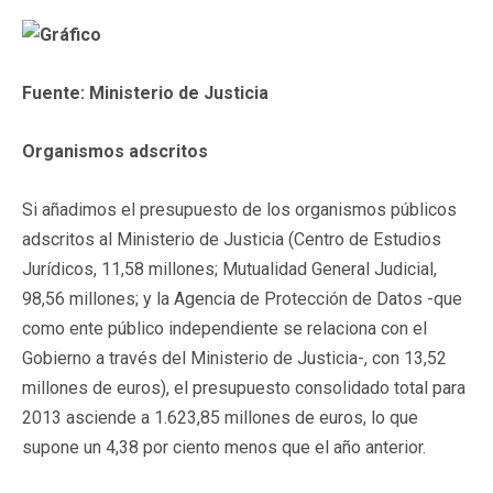
Fuente: Ministerio de Justicia
Organismos adscritos
Si añadimos el presupuesto de los organismos públicos
adscritos al Ministerio de Justicia (Centro de Estudios
Jurídicos, 11,58 millones; Mutualidad General Judicial,
98,56 millones; y la Agencia de Protección de Datos -que
como ente público independiente se relaciona con el
Gobierno a través del Ministerio de Justicia-, con 13,52
millones de euros), el presupuesto consolidado total para
2013 asciende a 1.623,85 millones de euros, lo que
supone un 4,38 por ciento menos que el año anterior.