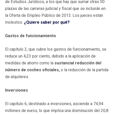
de Estudios Jurídicos, a los que hay que sumar otras 50
plazas de las carreras judicial y fiscal que se incluirán en
la Oferta de Empleo Público de 2013. Los jueces están
molestos.
¿Quiere saber por qué?
Gastos de funcionamiento
El capítulo 2, que cubre los gastos de funcionamiento, se
reduce un 4,23 por ciento, debido a la aplicación de
medidas de ahorro como la
sustancial reducción del
número de coches oficiales,
o la reducción de la partida
de alquileres.
Inversiones
El capítulo 6, destinado a inversiones, asciende a 74,94
millones de euros, lo que implica una disminución del 20,8