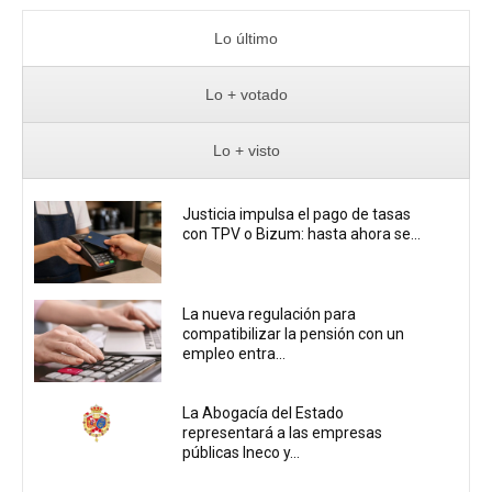
Lo último
Lo + votado
Lo + visto
Justicia impulsa el pago de tasas
con TPV o Bizum: hasta ahora se...
La nueva regulación para
compatibilizar la pensión con un
empleo entra...
La Abogacía del Estado
representará a las empresas
públicas Ineco y...