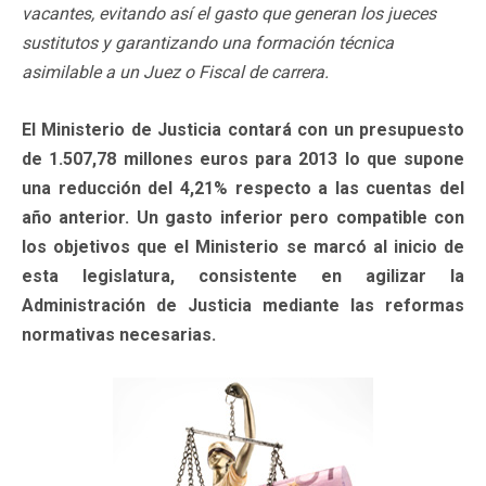
vacantes, evitando así el gasto que generan los jueces
sustitutos y garantizando una formación técnica
asimilable a un Juez o Fiscal de carrera.
El Ministerio de Justicia contará con un presupuesto
de 1.507,78 millones euros para 2013 lo que supone
una reducción del 4,21% respecto a las cuentas del
año anterior. Un gasto inferior pero compatible con
los objetivos que el Ministerio se marcó al inicio de
esta legislatura, consistente en agilizar la
Administración de Justicia mediante las reformas
normativas necesarias.