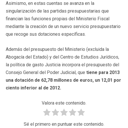
Asimismo, en estas cuentas se avanza en la
singularización de las partidas presupuestarias que
financian las funciones propias del Ministerio Fiscal
mediante la creación de un nuevo servicio presupuestario
que recoge sus dotaciones específicas.
Además del presupuesto del Ministerio (excluida la
Abogacía del Estado) y del Centro de Estudios Jurídicos,
la política de gasto Justicia incorpora el presupuesto del
Consejo General del Poder Judicial, que
tiene para 2013
una dotación de 62,78 millones de euros, un 12,01 por
ciento inferior al de 2012.
Valora este contenido.
Sé el primero en puntuar este contenido.