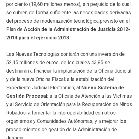
por ciento (19,68 millones menos), sin perjuicio de lo cual
se cubren de forma suficiente las necesidades derivadas
del proceso de modernización tecnológica previsto en el
Plan de
Acción de la Administración de Justicia 2012-
2014 para el ejercicio 2013.
Las Nuevas Tecnologías contarán con una inversión de
52,15 millones de euros, de los cuales 43,85 se
destinarán a financiar la implantación de la Oficina Judicial
y de la nueva Oficina Fiscal; a la estabilización del
Expediente Judicial Electrónico; al
Nuevo Sistema de
Gestión Procesal;
a la Oficina de Atención a las Víctimas
y al Servicio de Orientación para la Recuperación de Niños
Robados; a fomentar la interoperabilidad con otros
organismos y Comunidades Autónomas, y a mejorar los
procedimientos de gestión de la Administración de
Justicia.