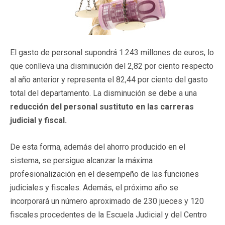
El gasto de personal supondrá 1.243 millones de euros, lo
que conlleva una disminución del 2,82 por ciento respecto
al año anterior y representa el 82,44 por ciento del gasto
total del departamento. La disminución se debe a una
reducción del personal sustituto en las carreras
judicial y fiscal.
De esta forma, además del ahorro producido en el
sistema, se persigue alcanzar la máxima
profesionalización en el desempeño de las funciones
judiciales y fiscales. Además, el próximo año se
incorporará un número aproximado de 230 jueces y 120
fiscales procedentes de la Escuela Judicial y del Centro