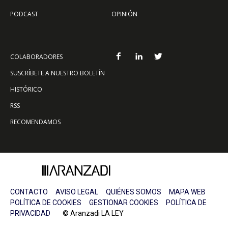
PODCAST
OPINIÓN
COLABORADORES
SUSCRÍBETE A NUESTRO BOLETÍN
HISTÓRICO
RSS
RECOMENDAMOS
CONTACTO
AVISO LEGAL
QUIÉNES SOMOS
MAPA WEB
POLÍTICA DE COOKIES
GESTIONAR COOKIES
POLÍTICA DE
PRIVACIDAD
© Aranzadi LA LEY