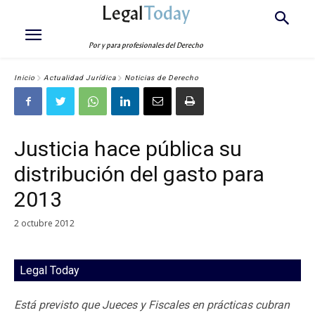
Legal
Today
Por y para profesionales del Derecho
Inicio
Actualidad Jurídica
Noticias de Derecho
Justicia hace pública su
distribución del gasto para
2013
2 octubre 2012
Legal Today
Está previsto que Jueces y Fiscales en prácticas cubran