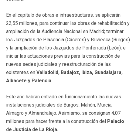
En el capítulo de obras e infraestructuras, se aplicarán
22,55 millones, para continuar las obras de rehabilitación y
ampliación de la Audiencia Nacional en Madrid; terminar
los Juzgados de Plasencia (Cáceres) y Briviesca (Burgos)
y la ampliación de los Juzgados de Ponferrada (León); e
iniciar las actuaciones previas para la construcción de
nuevas sedes judiciales y reestructuración de las
existentes en
Valladolid, Badajoz, Ibiza, Guadalajara,
Albacete y Palencia.
Este año habrán entrado en funcionamiento las nuevas
instalaciones judiciales de Burgos, Mahón, Murcia,
Almagro y Almendralejo. Asimismo, se consignan 4,07
millones para hacer frente a la construcción del
Palacio
de Justicia de La Rioja.