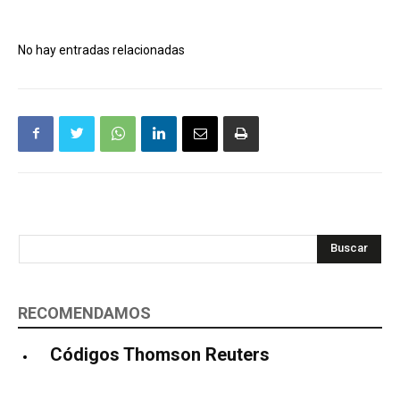
No hay entradas relacionadas
Buscar
RECOMENDAMOS
Códigos Thomson Reuters