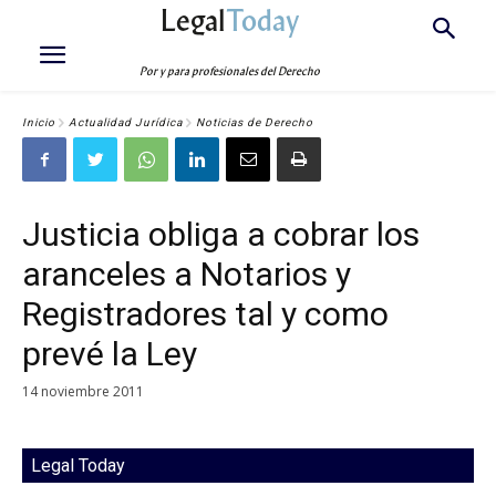
Legal
Today
Por y para profesionales del Derecho
Inicio
Actualidad Jurídica
Noticias de Derecho
Justicia obliga a cobrar los
aranceles a Notarios y
Registradores tal y como
prevé la Ley
14 noviembre 2011
Legal Today