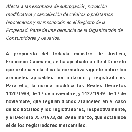
Afecta a las escrituras de subrogación, novación
modificativa y cancelación de créditos o préstamos
hipotecarios y su inscripción en el Registro de la
Propiedad. Parte de una denuncia de la Organización de
Consumidores y Usuarios.
A propuesta del todavía ministro de Justicia,
Francisco Caamaño, se ha aprobado un Real Decreto
que ordena y clarifica la normativa vigente sobre los
aranceles aplicables por notarios y registradores.
Para ello, la norma modifica los Reales Decretos
1426/1989, de 17 de noviembre, y 1427/1989, de 17 de
noviembre, que regulan dichos aranceles en el caso
de los notarios y los registradores, respectivamente,
y el Decreto 757/1973, de 29 de marzo, que establece
el de los registradores mercantiles.