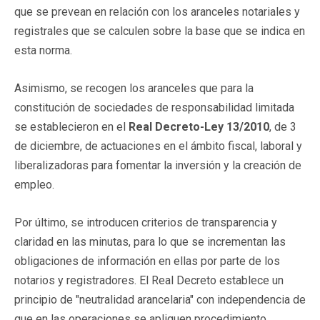
que se prevean en relación con los aranceles notariales y
registrales que se calculen sobre la base que se indica en
esta norma.
Asimismo, se recogen los aranceles que para la
constitución de sociedades de responsabilidad limitada
se establecieron en el
Real Decreto-Ley 13/2010
, de 3
de diciembre, de actuaciones en el ámbito fiscal, laboral y
liberalizadoras para fomentar la inversión y la creación de
empleo.
Por último, se introducen criterios de transparencia y
claridad en las minutas, para lo que se incrementan las
obligaciones de información en ellas por parte de los
notarios y registradores. El Real Decreto establece un
principio de "neutralidad arancelaria" con independencia de
que en las operaciones se apliquen procedimiento