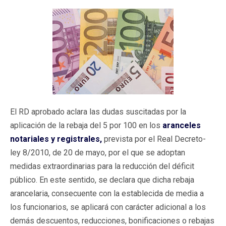
El RD aprobado aclara las dudas suscitadas por la
aplicación de la rebaja del 5 por 100 en los
aranceles
notariales y registrales,
prevista por el Real Decreto-
ley 8/2010, de 20 de mayo, por el que se adoptan
medidas extraordinarias para la reducción del déficit
público. En este sentido, se declara que dicha rebaja
arancelaria, consecuente con la establecida de media a
los funcionarios, se aplicará con carácter adicional a los
demás descuentos, reducciones, bonificaciones o rebajas