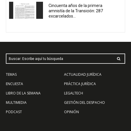
Cincuenta años de la primera
amnistía de la Transición: 287
excarcelados...
Buscar: Escribe aquí tu búsqueda
TEMAS
ACTUALIDAD JURÍDICA
ENCUESTA
PRÁCTICA JURÍDICA
LIBRO DE LA SEMANA
LEGALTECH
MULTIMEDIA
GESTIÓN DEL DESPACHO
PODCAST
OPINIÓN