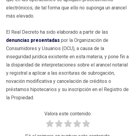
electrónicos, de tal forma que ello no suponga un arancel
más elevado.
El Real Decreto ha sido elaborado a partir de las
denuncias presentadas
por la Organización de
Consumidores y Usuarios (OCU), a causa de la
inseguridad jurídica existente en esta materia, y pone fin a
la disparidad de interpretaciones sobre el arancel notarial
y registral a aplicar a las escrituras de subrogación,
novación modificativa y cancelación de créditos o
préstamos hipotecarios y su inscripción en el Registro de
la Propiedad.
Valora este contenido.