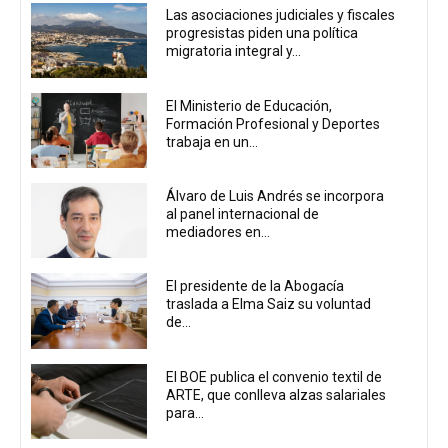
Las asociaciones judiciales y fiscales
progresistas piden una política
migratoria integral y...
El Ministerio de Educación,
Formación Profesional y Deportes
trabaja en un...
Álvaro de Luis Andrés se incorpora
al panel internacional de
mediadores en...
El presidente de la Abogacía
traslada a Elma Saiz su voluntad
de...
El BOE publica el convenio textil de
ARTE, que conlleva alzas salariales
para...