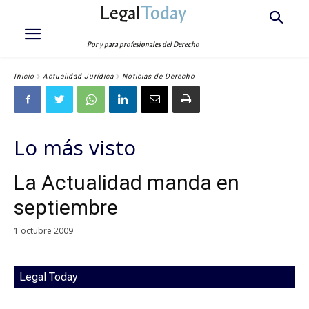
Legal
Today
Por y para profesionales del Derecho
Inicio
Actualidad Jurídica
Noticias de Derecho
Lo más visto
La Actualidad manda en
septiembre
1 octubre 2009
Legal Today