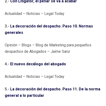
2.-
Con Litigator, el penar se va a acabar
Actualidad – Noticias – Legal Today
3.-
La decoración del despacho. Paso 10. Normas
generales
Opinión – Blogs – Blog de Marketing para pequeños
despachos de Abogados – Jaime Sanz
4.-
El nuevo decálogo del abogado
Actualidad – Noticias – Legal Today
5.-
La decoración del despacho. Paso 11. De la norma
general a lo particular