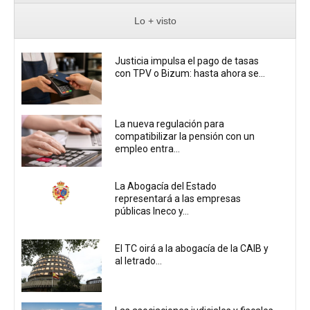
Lo + visto
Justicia impulsa el pago de tasas
con TPV o Bizum: hasta ahora se...
La nueva regulación para
compatibilizar la pensión con un
empleo entra...
La Abogacía del Estado
representará a las empresas
públicas Ineco y...
El TC oirá a la abogacía de la CAIB y
al letrado...