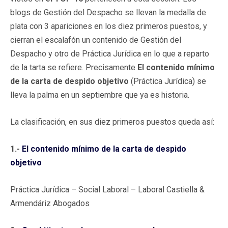
blogs de Gestión del Despacho se llevan la medalla de
plata con 3 apariciones en los diez primeros puestos, y
cierran el escalafón un contenido de Gestión del
Despacho y otro de Práctica Jurídica en lo que a reparto
de la tarta se refiere. Precisamente
El contenido mínimo
de la carta de despido objetivo
(Práctica Jurídica) se
lleva la palma en un septiembre que ya es historia.
La clasificación, en sus diez primeros puestos queda así:
1.-
El contenido mínimo de la carta de despido
objetivo
Práctica Jurídica – Social Laboral – Laboral Castiella &
Armendáriz Abogados