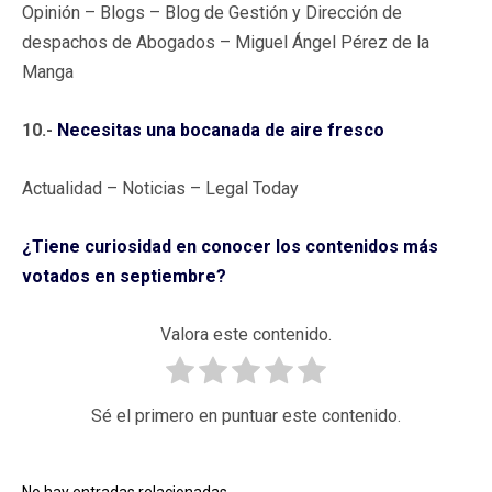
Opinión – Blogs – Blog de Gestión y Dirección de
despachos de Abogados – Miguel Ángel Pérez de la
Manga
10.-
Necesitas una bocanada de aire fresco
Actualidad – Noticias – Legal Today
¿Tiene curiosidad en conocer los contenidos más
votados en septiembre?
Valora este contenido.
Sé el primero en puntuar este contenido.
No hay entradas relacionadas