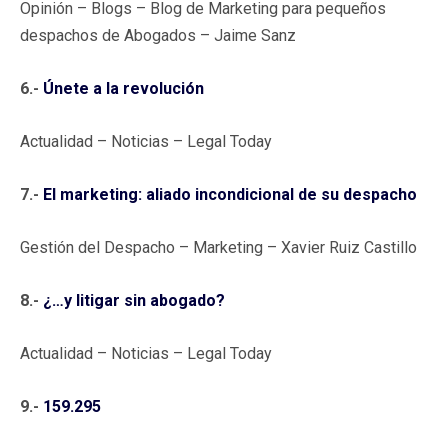
Opinión – Blogs – Blog de Marketing para pequeños
despachos de Abogados – Jaime Sanz
6.-
Únete a la revolución
Actualidad – Noticias – Legal Today
7.-
El marketing: aliado incondicional de su despacho
Gestión del Despacho – Marketing – Xavier Ruiz Castillo
8.-
¿…y litigar sin abogado?
Actualidad – Noticias – Legal Today
9.-
159.295