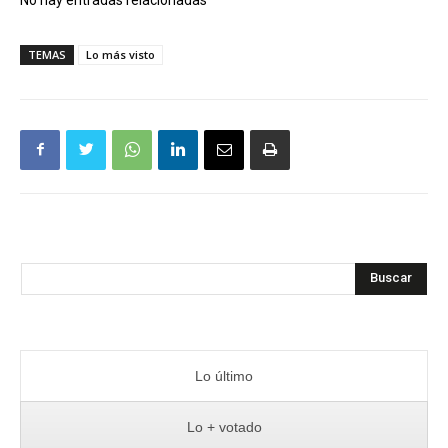
TEMAS
Lo más visto
Buscar
Lo último
Lo + votado