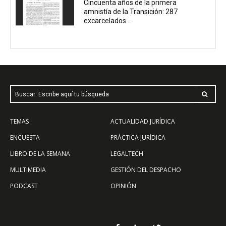
Cincuenta años de la primera
amnistía de la Transición: 287
excarcelados...
Buscar: Escribe aquí tu búsqueda
TEMAS
ACTUALIDAD JURÍDICA
ENCUESTA
PRÁCTICA JURÍDICA
LIBRO DE LA SEMANA
LEGALTECH
MULTIMEDIA
GESTIÓN DEL DESPACHO
PODCAST
OPINIÓN