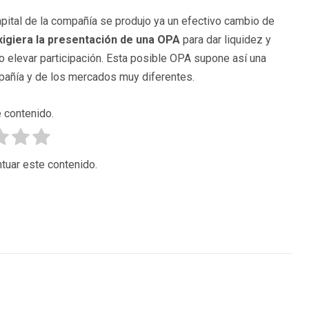
apital de la compañía se produjo ya un efectivo cambio de
igiera la presentación de una OPA
para dar liquidez y
no elevar participación. Esta posible OPA supone así una
mpañía y de los mercados muy diferentes.
 contenido.
tuar este contenido.