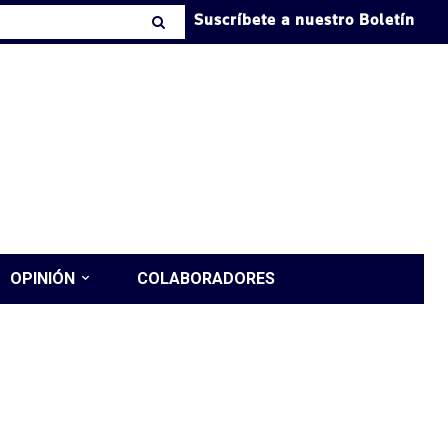
Suscríbete a nuestro Boletín
OPINIÓN
COLABORADORES