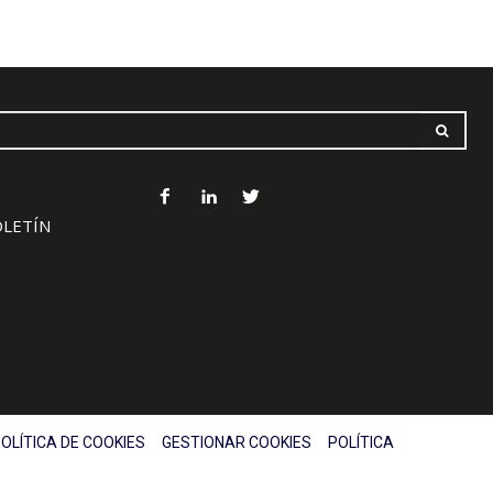
OLETÍN
OLÍTICA DE COOKIES
GESTIONAR COOKIES
POLÍTICA