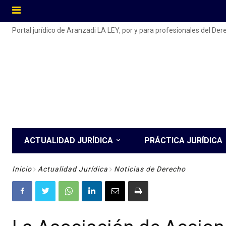
Portal jurídico de Aranzadi LA LEY, por y para profesionales del De
ACTUALIDAD JURÍDICA
PRÁCTICA JURÍDICA
Inicio
Actualidad Jurídica
Noticias de Derecho