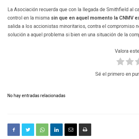
La Asociación recuerda que con la llegada de Smithfield al c
control en la misma
sin que en aquel momento la CNMV ex
salida a los accionistas minoritarios, contra el compromiso 
solución a aquel problema si bien en una situación de la co
Valora este
Sé el primero en pun
No hay entradas relacionadas