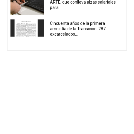
ARTE, que conlleva alzas salariales
para...
Cincuenta años de la primera
amnistía de la Transición: 287
excarcelados...