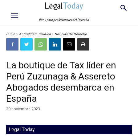
Legal
Today
Por y para profesionales del Derecho
Inicio
Actualidad Jurídica
Noticias de Derecho
La boutique de Tax líder en
Perú Zuzunaga & Assereto
Abogados desembarca en
España
29 noviembre 2023
Legal Today