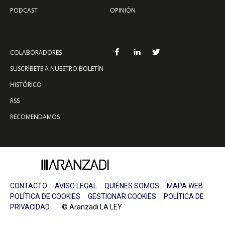
PODCAST
OPINIÓN
COLABORADORES
SUSCRÍBETE A NUESTRO BOLETÍN
HISTÓRICO
RSS
RECOMENDAMOS
CONTACTO
AVISO LEGAL
QUIÉNES SOMOS
MAPA WEB
POLÍTICA DE COOKIES
GESTIONAR COOKIES
POLÍTICA DE
PRIVACIDAD
© Aranzadi LA LEY