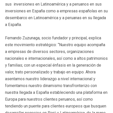
sus inversiones en Latinoamérica y a peruanos en sus
inversiones en España como a empresas españolas en su
desembarco en Latinoamérica y a peruanas en su llegada
a España.
Fernando Zuzunaga, socio fundador y principal, explica
este movimiento estratégico: “Nuestro equipo acompaña
a empresas de diversos sectores, organizaciones
nacionales e internacionales, así como a altos patrimonios
y familias; con un especial énfasis en la generación de
valor, trato personalizado y trabajo en equipo. Ahora
asentamos nuestro liderazgo a nivel internacional y
fomentamos nuestro dinamismo transfronterizo con
nuestra llegada a España estableciendo una plataforma en
Europa para nuestros clientes peruanos, así como
tendiendo un puente para clientes europeos que busquen
desarrollar negocios en Perú y Latinoamérica, de la mano