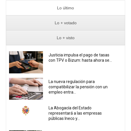
Lo último
Lo + votado
Lo + visto
Justicia impulsa el pago de tasas
con TPV o Bizum: hasta ahora se...
La nueva regulación para
compatibilizar la pensión con un
empleo entra...
La Abogacía del Estado
representará a las empresas
públicas Ineco y...