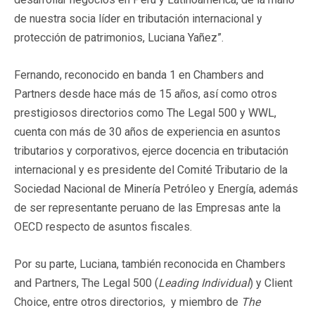
de nuestra socia líder en tributación internacional y
protección de patrimonios, Luciana Yañez”.
Fernando, reconocido en banda 1 en Chambers and
Partners desde hace más de 15 años, así como otros
prestigiosos directorios como The Legal 500 y WWL,
cuenta con más de 30 años de experiencia en asuntos
tributarios y corporativos, ejerce docencia en tributación
internacional y es presidente del Comité Tributario de la
Sociedad Nacional de Minería Petróleo y Energía, además
de ser representante peruano de las Empresas ante la
OECD respecto de asuntos fiscales.
Por su parte, Luciana, también reconocida en Chambers
and Partners, The Legal 500 (
Leading Individual
) y Client
Choice, entre otros directorios, y miembro de
The