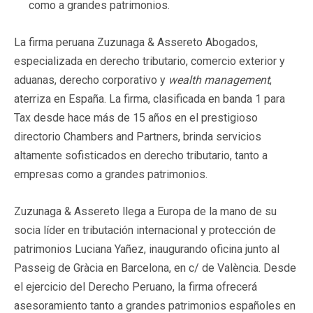
como a grandes patrimonios.
La firma peruana Zuzunaga & Assereto Abogados,
especializada en derecho tributario, comercio exterior y
aduanas, derecho corporativo y
wealth management
,
aterriza en España. La firma, clasificada en banda 1 para
Tax desde hace más de 15 años en el prestigioso
directorio Chambers and Partners, brinda servicios
altamente sofisticados en derecho tributario, tanto a
empresas como a grandes patrimonios.
Zuzunaga & Assereto llega a Europa de la mano de su
socia líder en tributación internacional y protección de
patrimonios Luciana Yañez, inaugurando oficina junto al
Passeig de Gràcia en Barcelona, en c/ de València. Desde
el ejercicio del Derecho Peruano, la firma ofrecerá
asesoramiento tanto a grandes patrimonios españoles en