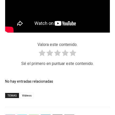
Valora este contenido.
Sé el primero en puntuar este contenido.
No hay entradas relacionadas
TEMAS
Vídeos