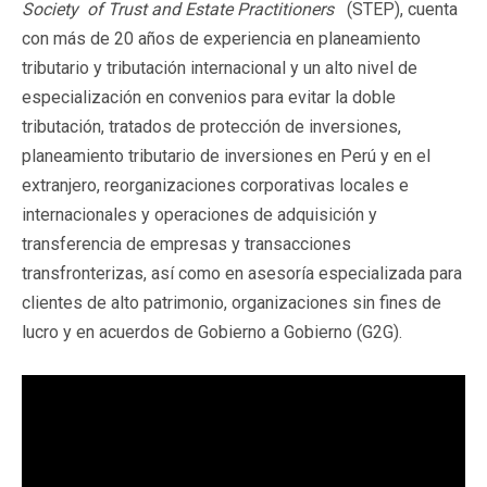
Society of Trust and Estate Practitioners
(STEP), cuenta
con más de 20 años de experiencia en planeamiento
tributario y tributación internacional y un alto nivel de
especialización en convenios para evitar la doble
tributación, tratados de protección de inversiones,
planeamiento tributario de inversiones en Perú y en el
extranjero, reorganizaciones corporativas locales e
internacionales y operaciones de adquisición y
transferencia de empresas y transacciones
transfronterizas, así como en asesoría especializada para
clientes de alto patrimonio, organizaciones sin fines de
lucro y en acuerdos de Gobierno a Gobierno (G2G).