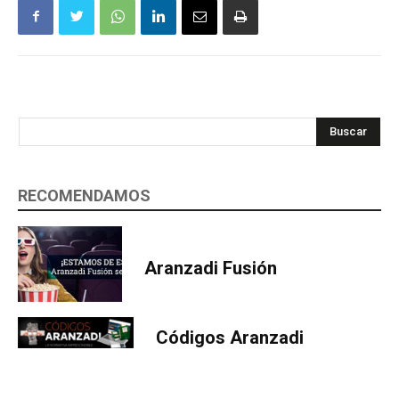
Buscar
RECOMENDAMOS
Aranzadi Fusión
Códigos Aranzadi