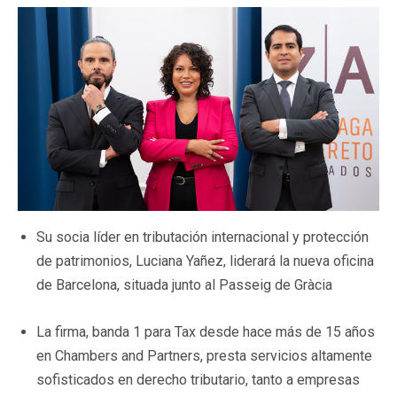
Su socia líder en tributación internacional y protección
de patrimonios, Luciana Yañez, liderará la nueva oficina
de Barcelona, situada junto al Passeig de Gràcia
La firma, banda 1 para Tax desde hace más de 15 años
en Chambers and Partners, presta servicios altamente
sofisticados en derecho tributario, tanto a empresas