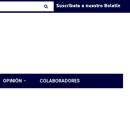
Suscríbete a nuestro Boletín
OPINIÓN
COLABORADORES