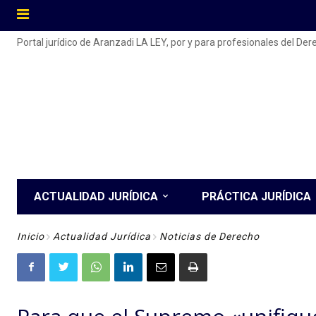
Portal jurídico de Aranzadi LA LEY, por y para profesionales del De
ACTUALIDAD JURÍDICA
PRÁCTICA JURÍDICA
Inicio
Actualidad Jurídica
Noticias de Derecho