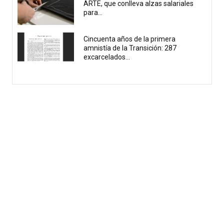
ARTE, que conlleva alzas salariales
para...
Cincuenta años de la primera
amnistía de la Transición: 287
excarcelados...