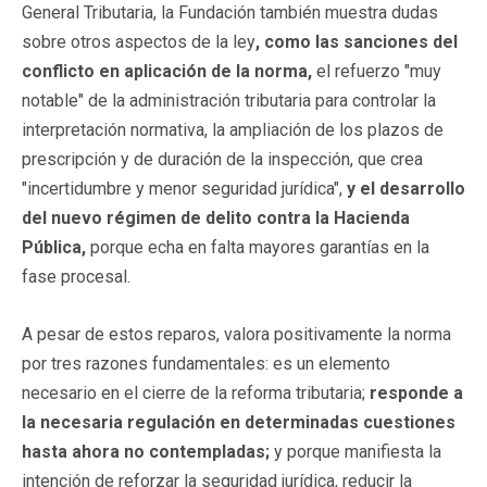
General Tributaria, la Fundación también muestra dudas
sobre otros aspectos de la ley
, como las sanciones del
conflicto en aplicación de la norma,
el refuerzo "muy
notable" de la administración tributaria para controlar la
interpretación normativa, la ampliación de los plazos de
prescripción y de duración de la inspección, que crea
"incertidumbre y menor seguridad jurídica",
y el desarrollo
del nuevo régimen de delito contra la Hacienda
Pública,
porque echa en falta mayores garantías en la
fase procesal.
A pesar de estos reparos, valora positivamente la norma
por tres razones fundamentales: es un elemento
necesario en el cierre de la reforma tributaria;
responde a
la necesaria regulación en determinadas cuestiones
hasta ahora no contempladas;
y porque manifiesta la
intención de reforzar la seguridad jurídica, reducir la