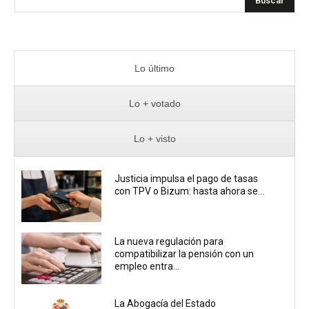
Buscar
Lo último
Lo + votado
Lo + visto
Justicia impulsa el pago de tasas
con TPV o Bizum: hasta ahora se...
La nueva regulación para
compatibilizar la pensión con un
empleo entra...
La Abogacía del Estado