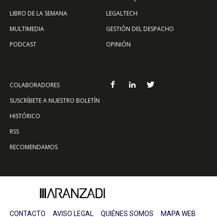
LIBRO DE LA SEMANA
LEGALTECH
MULTIMEDIA
GESTIÓN DEL DESPACHO
PODCAST
OPINIÓN
COLABORADORES
SUSCRÍBETE A NUESTRO BOLETÍN
HISTÓRICO
RSS
RECOMENDAMOS
CONTACTO
AVISO LEGAL
QUIÉNES SOMOS
MAPA WEB