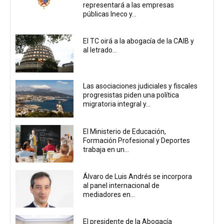
representará a las empresas
públicas Ineco y...
El TC oirá a la abogacía de la CAIB y
al letrado...
Las asociaciones judiciales y fiscales
progresistas piden una política
migratoria integral y...
El Ministerio de Educación,
Formación Profesional y Deportes
trabaja en un...
Álvaro de Luis Andrés se incorpora
al panel internacional de
mediadores en...
El presidente de la Abogacía