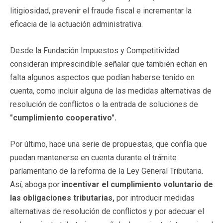
litigiosidad, prevenir el fraude fiscal e incrementar la
eficacia de la actuación administrativa.
Desde la Fundación Impuestos y Competitividad
consideran imprescindible señalar que también echan en
falta algunos aspectos que podían haberse tenido en
cuenta, como incluir alguna de las medidas alternativas de
resolución de conflictos o la entrada de soluciones de
"cumplimiento cooperativo".
Por último, hace una serie de propuestas, que confía que
puedan mantenerse en cuenta durante el trámite
parlamentario de la reforma de la Ley General Tributaria.
Así, aboga por
incentivar el cumplimiento voluntario de
las obligaciones tributarias,
por introducir medidas
alternativas de resolución de conflictos y por adecuar el