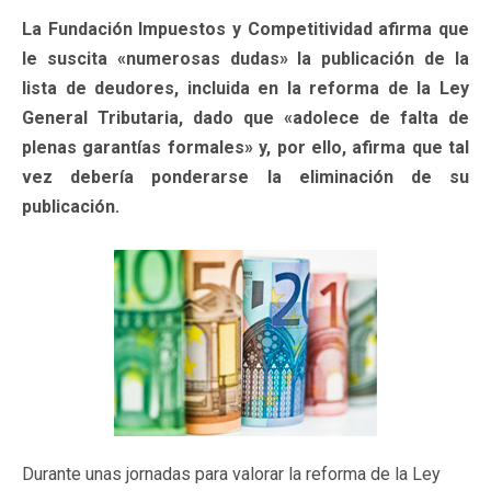
La Fundación Impuestos y Competitividad afirma que
le suscita «numerosas dudas» la publicación de la
lista de deudores, incluida en la reforma de la Ley
General Tributaria, dado que «adolece de falta de
plenas garantías formales» y, por ello, afirma que tal
vez debería ponderarse la eliminación de su
publicación.
Durante unas jornadas para valorar la reforma de la Ley