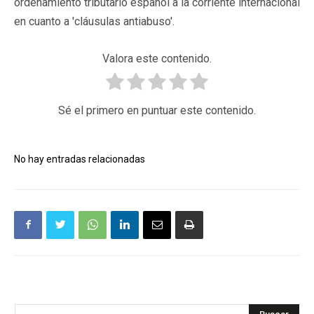
ordenamiento tributario español a la corriente internacional
en cuanto a 'cláusulas antiabuso'.
Valora este contenido.
Sé el primero en puntuar este contenido.
No hay entradas relacionadas