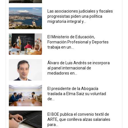
Las asociaciones judiciales y fiscales
progresistas piden una política
migratoria integral y...
El Ministerio de Educación,
Formación Profesional y Deportes
trabaja en un...
Álvaro de Luis Andrés se incorpora
al panel internacional de
mediadores en...
El presidente de la Abogacía
traslada a Elma Saiz su voluntad
de...
El BOE publica el convenio textil de
ARTE, que conlleva alzas salariales
para...