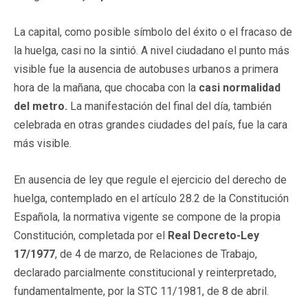
La capital, como posible símbolo del éxito o el fracaso de
la huelga, casi no la sintió. A nivel ciudadano el punto más
visible fue la ausencia de autobuses urbanos a primera
hora de la mañana, que chocaba con la
casi normalidad
del metro.
La manifestación del final del día, también
celebrada en otras grandes ciudades del país, fue la cara
más visible.
En ausencia de ley que regule el ejercicio del derecho de
huelga, contemplado en el artículo 28.2 de la Constitución
Española, la normativa vigente se compone de la propia
Constitución, completada por el
Real Decreto-Ley
17/1977
, de 4 de marzo, de Relaciones de Trabajo,
declarado parcialmente constitucional y reinterpretado,
fundamentalmente, por la STC 11/1981, de 8 de abril.