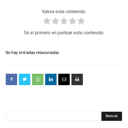
Valora este contenido.
Sé el primero en puntuar este contenido.
No hay entradas relacionadas
Buscar