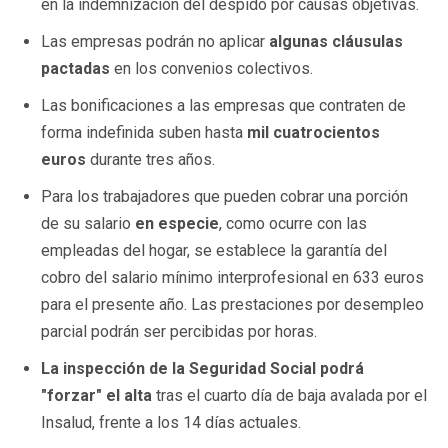
en la indemnización del despido por causas objetivas.
Las empresas podrán no aplicar
algunas cláusulas
pactadas
en los convenios colectivos.
Las bonificaciones a las empresas que contraten de
forma indefinida suben hasta
mil cuatrocientos
euros
durante tres años.
Para los trabajadores que pueden cobrar una porción
de su salario
en especie
, como ocurre con las
empleadas del hogar, se establece la garantía del
cobro del salario mínimo interprofesional en 633 euros
para el presente año. Las prestaciones por desempleo
parcial podrán ser percibidas por horas.
La inspección de la Seguridad Social podrá
"forzar" el alta
tras el cuarto día de baja avalada por el
Insalud, frente a los 14 días actuales.