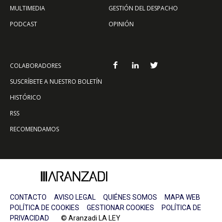
MULTIMEDIA
GESTIÓN DEL DESPACHO
PODCAST
OPINIÓN
COLABORADORES
SUSCRÍBETE A NUESTRO BOLETÍN
HISTÓRICO
RSS
RECOMENDAMOS
CONTACTO
AVISO LEGAL
QUIÉNES SOMOS
MAPA WEB
POLÍTICA DE COOKIES
GESTIONAR COOKIES
POLÍTICA DE
PRIVACIDAD
© Aranzadi LA LEY