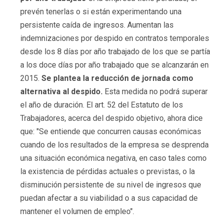
prevén tenerlas o si están experimentando una
persistente caída de ingresos. Aumentan las
indemnizaciones por despido en contratos temporales
desde los 8 días por año trabajado de los que se partía
a los doce días por año trabajado que se alcanzarán en
2015.
Se plantea la reducción de jornada como
alternativa al despido.
Esta medida no podrá superar
el año de duración. El art. 52 del Estatuto de los
Trabajadores, acerca del despido objetivo, ahora dice
que: "Se entiende que concurren causas económicas
cuando de los resultados de la empresa se desprenda
una situación económica negativa, en caso tales como
la existencia de pérdidas actuales o previstas, o la
disminución persistente de su nivel de ingresos que
puedan afectar a su viabilidad o a sus capacidad de
mantener el volumen de empleo".