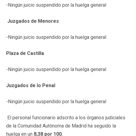
-Ningún juicio suspendido por la huelga general
Juzgados de Menores
-Ningún juicio suspendido por la huelga general
Plaza de Castilla
-Ningún juicio suspendido por la huelga general
Juzgados de lo Penal
-Ningún juicio suspendido por la huelga general
El personal funcionario adscrito a los órganos judiciales
de la Comunidad Autónoma de Madrid ha seguido la
huelga en un
8,38 por 100.