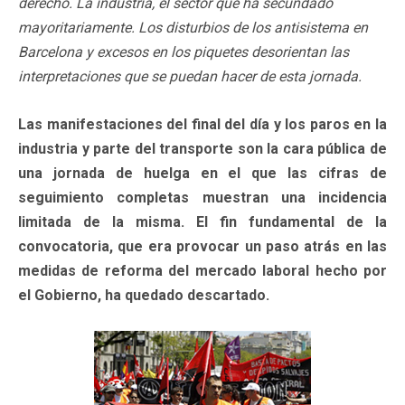
derecho. La industria, el sector que ha secundado
mayoritariamente. Los disturbios de los antisistema en
Barcelona y excesos en los piquetes desorientan las
interpretaciones que se puedan hacer de esta jornada.
Las manifestaciones del final del día y los paros en la
industria y parte del transporte son la cara pública de
una jornada de huelga en el que las cifras de
seguimiento completas muestran una incidencia
limitada de la misma. El fin fundamental de la
convocatoria, que era provocar un paso atrás en las
medidas de reforma del mercado laboral hecho por
el Gobierno, ha quedado descartado.