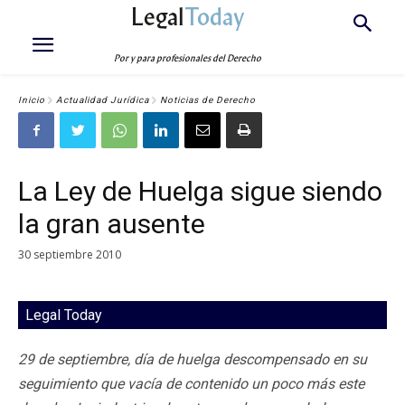
Legal
Today
Por y para profesionales del Derecho
Inicio
Actualidad Jurídica
Noticias de Derecho
La Ley de Huelga sigue siendo
la gran ausente
30 septiembre 2010
Legal Today
29 de septiembre, día de huelga descompensado en su
seguimiento que vacía de contenido un poco más este