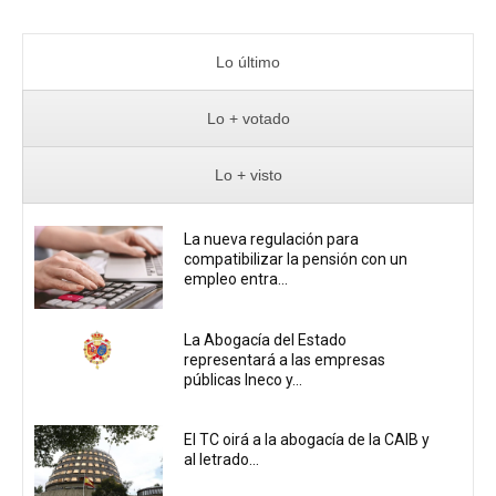
Lo último
Lo + votado
Lo + visto
La nueva regulación para
compatibilizar la pensión con un
empleo entra...
La Abogacía del Estado
representará a las empresas
públicas Ineco y...
El TC oirá a la abogacía de la CAIB y
al letrado...