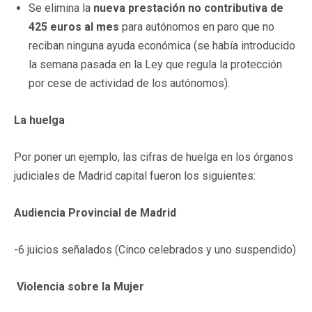
Se elimina la
nueva prestación no contributiva de
425 euros al mes
para autónomos en paro que no
reciban ninguna ayuda económica (se había introducido
la semana pasada en la Ley que regula la protección
por cese de actividad de los autónomos).
La huelga
Por poner un ejemplo, las cifras de huelga en los órganos
judiciales de Madrid capital fueron los siguientes:
Audiencia Provincial de Madrid
-6 juicios señalados (Cinco celebrados y uno suspendido)
Violencia sobre la Mujer