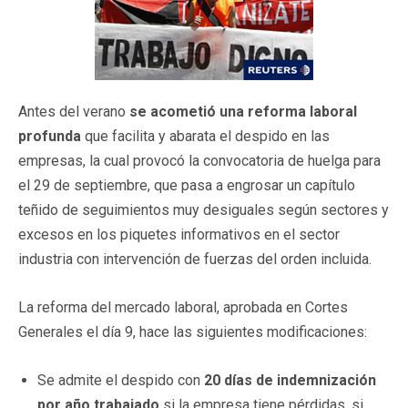
Antes del verano
se acometió una reforma laboral
profunda
que facilita y abarata el despido en las
empresas, la cual provocó la convocatoria de huelga para
el 29 de septiembre, que pasa a engrosar un capítulo
teñido de seguimientos muy desiguales según sectores y
excesos en los piquetes informativos en el sector
industria con intervención de fuerzas del orden incluida.
La reforma del mercado laboral, aprobada en Cortes
Generales el día 9, hace las siguientes modificaciones:
Se admite el despido con
20 días de indemnización
por año trabajado
si la empresa tiene pérdidas, si