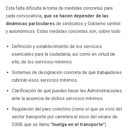
Esta falta dificulta la toma de medidas concretas para
cada convocatoria,
que se hacen depender de las
dinámicas particulares
de sindicatos y Gobierno central
y autonómicos. Estas medidas concretas son, sobre todo:
Definición y establecimiento de los servicios
esenciales para la ciudadanía, así como en virtud de
ello, de los servicios mínimos.
Sistemas de designación concreta de qué trabajadores
cubrirán esos servicios mínimos.
Clarificación de qué pueden hacer las Administraciones
ante la ausencia de dichos servicios mínimos.
Regulación del paro colectivo (como el que se vivió del
sector transporte por carretera al inicio del verano de
2008, que se llamo "
huelga en el transporte
").