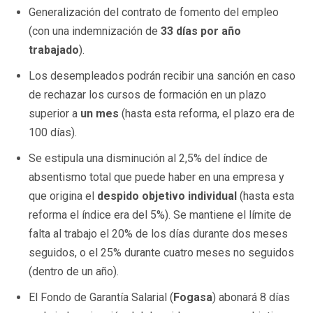
Generalización del contrato de fomento del empleo
(con una indemnización de
33 días por año
trabajado
).
Los desempleados podrán recibir una sanción en caso
de rechazar los cursos de formación en un plazo
superior a
un mes
(hasta esta reforma, el plazo era de
100 días).
Se estipula una disminución al 2,5% del índice de
absentismo total que puede haber en una empresa y
que origina el
despido objetivo individual
(hasta esta
reforma el índice era del 5%). Se mantiene el límite de
falta al trabajo el 20% de los días durante dos meses
seguidos, o el 25% durante cuatro meses no seguidos
(dentro de un año).
El Fondo de Garantía Salarial (
Fogasa
) abonará 8 días