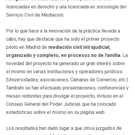
licenciadas en derecho y una licenciada en sociología del
Servicio Civil de Mediación.
Por lo que hace a la innovación de la práctica llevada a
cabo, hay que destacar que ha sido el primer proyecto
piloto en Madrid de
mediación civil intrajudicial,
organizado y completo, en procesos no de familia.
La
novedad del proyecto ha generado un gran interés sobre
el mismo en varias instituciones y operadores jurídicos
(Universidades, asociaciones, Cámaras de Comercio, etc.)
También se han efectuado presentaciones, conferencias y
mesas redondas para divulgar el proyecto, incluso en el
Consejo General del Poder Judicial, que ha colocado
estadísticas sobre el mismo en su página web.
Los resultados han dado lugar a que otros juzgados de