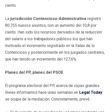
ciento.
La
jurisdicción Contencioso-Administrativa
registró
80.755 nuevos asuntos, con un aumento del 10,8 por
ciento. Han sido los recursos derivados de la reducción
del salario a los trabajadores públicos los que han
motivado el incremento registrado en la Salas de lo
Contencioso y posteriormente en los juzgados centrales,
que han tenido un incremento del 127,6%.
Planes del PP, planes del PSOE
El programa electoral del PP, acerca de cuyas grandes
líneas informamos hace unas semanas en
Legal Today
se ocupa de la mediación. Concretamente, prevé: