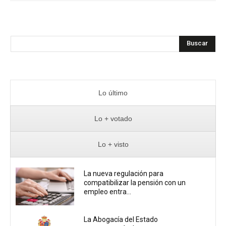
Buscar
Lo último
Lo + votado
Lo + visto
La nueva regulación para
compatibilizar la pensión con un
empleo entra...
La Abogacía del Estado