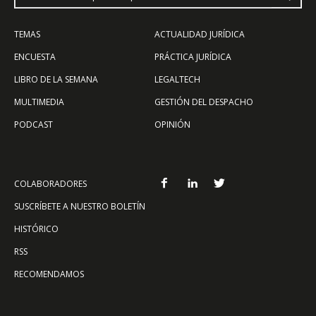
TEMAS
ACTUALIDAD JURÍDICA
ENCUESTA
PRÁCTICA JURÍDICA
LIBRO DE LA SEMANA
LEGALTECH
MULTIMEDIA
GESTIÓN DEL DESPACHO
PODCAST
OPINIÓN
COLABORADORES
SUSCRÍBETE A NUESTRO BOLETÍN
HISTÓRICO
RSS
RECOMENDAMOS