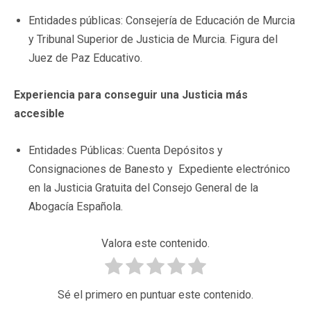
Entidades públicas: Consejería de Educación de Murcia
y Tribunal Superior de Justicia de Murcia. Figura del
Juez de Paz Educativo.
Experiencia para conseguir una Justicia más
accesible
Entidades Públicas: Cuenta Depósitos y
Consignaciones de Banesto y Expediente electrónico
en la Justicia Gratuita del Consejo General de la
Abogacía Española.
Valora este contenido.
Sé el primero en puntuar este contenido.