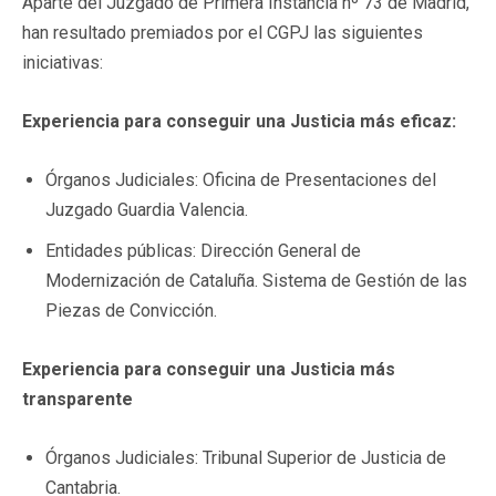
Aparte del Juzgado de Primera Instancia nº 73 de Madrid,
han resultado premiados por el CGPJ las siguientes
iniciativas:
Experiencia para conseguir una Justicia más eficaz:
Órganos Judiciales: Oficina de Presentaciones del
Juzgado Guardia Valencia.
Entidades públicas: Dirección General de
Modernización de Cataluña. Sistema de Gestión de las
Piezas de Convicción.
Experiencia para conseguir una Justicia más
transparente
Órganos Judiciales: Tribunal Superior de Justicia de
Cantabria.