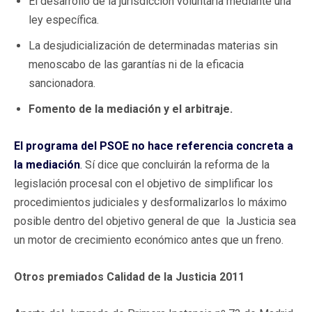
El desarrollo de la jurisdicción voluntaria mediante una
ley específica.
La desjudicialización de determinadas materias sin
menoscabo de las garantías ni de la eficacia
sancionadora.
Fomento de la mediación y el arbitraje.
El programa del PSOE no hace referencia concreta a
la mediación
.
Sí dice que concluirán la reforma de la
legislación procesal con el objetivo de simplificar los
procedimientos judiciales y desformalizarlos lo máximo
posible dentro del objetivo general de que la Justicia sea
un motor de crecimiento económico antes que un freno.
Otros premiados Calidad de la Justicia 2011