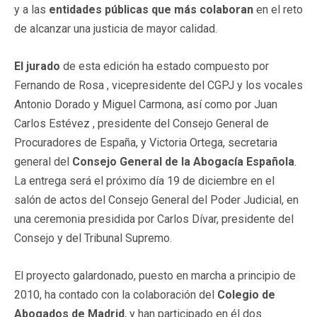
y a las
entidades públicas que más colaboran
en el reto
de alcanzar una justicia de mayor calidad.
El jurado
de esta edición ha estado compuesto por
Fernando de Rosa , vicepresidente del CGPJ y los vocales
Antonio Dorado y Miguel Carmona, así como por Juan
Carlos Estévez , presidente del Consejo General de
Procuradores de España, y Victoria Ortega, secretaria
general del
Consejo General de la Abogacía Española
.
La entrega será el próximo día 19 de diciembre en el
salón de actos del Consejo General del Poder Judicial, en
una ceremonia presidida por Carlos Dívar, presidente del
Consejo y del Tribunal Supremo.
El proyecto galardonado, puesto en marcha a principio de
2010, ha contado con la colaboración del
Colegio de
Abogados de Madrid
, y han participado en él dos