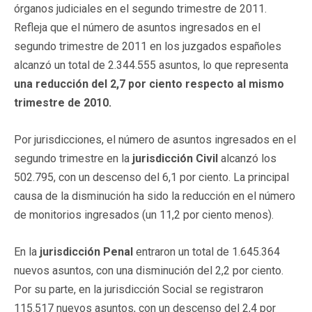
órganos judiciales en el segundo trimestre de 2011.
Refleja que el número de asuntos ingresados en el
segundo trimestre de 2011 en los juzgados españoles
alcanzó un total de 2.344.555 asuntos, lo que representa
una reducción del 2,7 por ciento respecto al mismo
trimestre de 2010.
Por jurisdicciones, el número de asuntos ingresados en el
segundo trimestre en la
jurisdicción Civil
alcanzó los
502.795, con un descenso del 6,1 por ciento. La principal
causa de la disminución ha sido la reducción en el número
de monitorios ingresados (un 11,2 por ciento menos).
En la
jurisdicción Penal
entraron un total de 1.645.364
nuevos asuntos, con una disminución del 2,2 por ciento.
Por su parte, en la jurisdicción Social se registraron
115.517 nuevos asuntos, con un descenso del 2,4 por