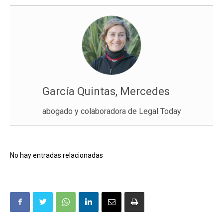
García Quintas, Mercedes
abogado y colaboradora de Legal Today
No hay entradas relacionadas