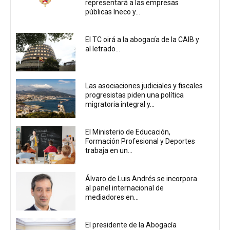
representará a las empresas
públicas Ineco y...
El TC oirá a la abogacía de la CAIB y
al letrado...
Las asociaciones judiciales y fiscales
progresistas piden una política
migratoria integral y...
El Ministerio de Educación,
Formación Profesional y Deportes
trabaja en un...
Álvaro de Luis Andrés se incorpora
al panel internacional de
mediadores en...
El presidente de la Abogacía