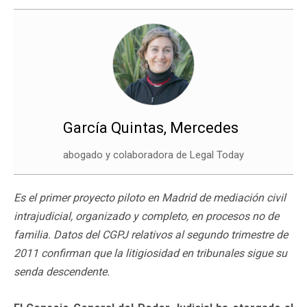
García Quintas, Mercedes
abogado y colaboradora de Legal Today
Es el primer proyecto piloto en Madrid de mediación civil
intrajudicial, organizado y completo, en procesos no de
familia. Datos del CGPJ relativos al segundo trimestre de
2011 confirman que la litigiosidad en tribunales sigue su
senda descendente.