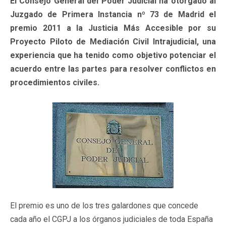
El Consejo General del Poder Judicial ha otorgado al
Juzgado de Primera Instancia nº 73 de Madrid el
premio 2011 a la Justicia Más Accesible por su
Proyecto Piloto de Mediación Civil Intrajudicial, una
experiencia que ha tenido como objetivo potenciar el
acuerdo entre las partes para resolver conflictos en
procedimientos civiles.
El premio es uno de los tres galardones que concede
cada año el CGPJ a los órganos judiciales de toda España