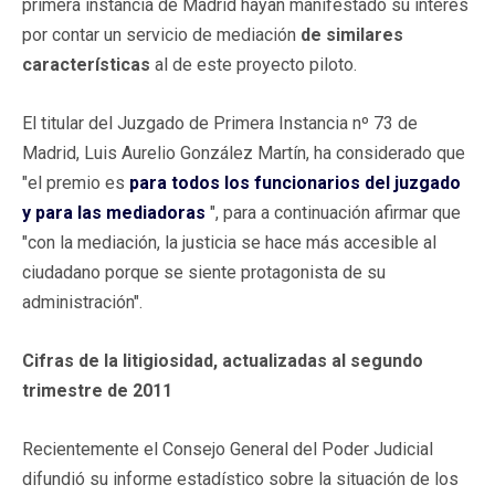
primera instancia de Madrid hayan manifestado su interés
por contar un servicio de mediación
de similares
características
al de este proyecto piloto.
El titular del Juzgado de Primera Instancia nº 73 de
Madrid, Luis Aurelio González Martín, ha considerado que
"el premio es
para todos los funcionarios del juzgado
y para las mediadoras
", para a continuación afirmar que
"con la mediación, la justicia se hace más accesible al
ciudadano porque se siente protagonista de su
administración".
Cifras de la litigiosidad, actualizadas al segundo
trimestre de 2011
Recientemente el Consejo General del Poder Judicial
difundió su informe estadístico sobre la situación de los