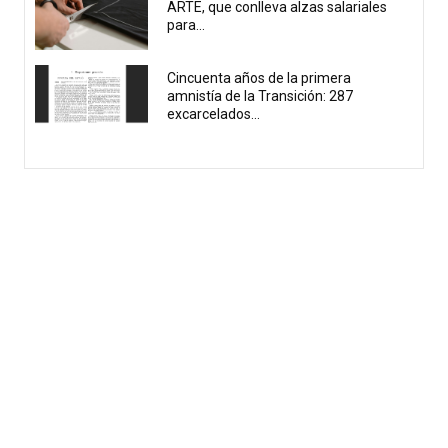
ARTE, que conlleva alzas salariales
para...
Cincuenta años de la primera
amnistía de la Transición: 287
excarcelados...