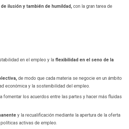
 de ilusión y también de humildad,
con la gran tarea de
:
stabilidad en el empleo y la
flexibilidad en el seno de la
lectiva,
de modo que cada materia se negocie en un ámbito
idad económica y la sostenibilidad del empleo.
a fomentar los acuerdos entre las partes y hacer más fluidas
manente
y la recualificación mediante la apertura de la oferta
 políticas activas de empleo.