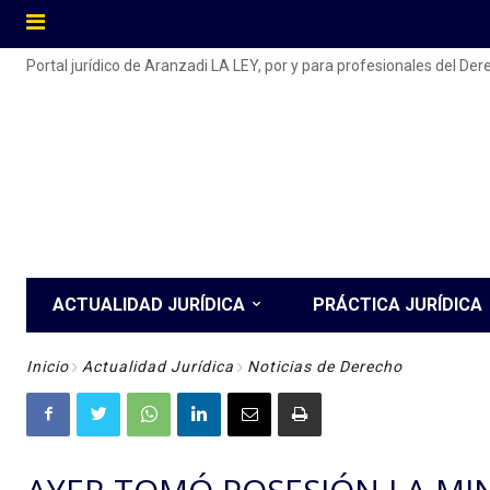
Portal jurídico de Aranzadi LA LEY, por y para profesionales del De
ACTUALIDAD JURÍDICA
PRÁCTICA JURÍDICA
Inicio
Actualidad Jurídica
Noticias de Derecho