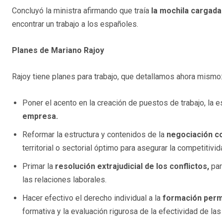
Concluyó la ministra afirmando que traía
la mochila cargada
encontrar un trabajo a los españoles.
Planes de Mariano Rajoy
Rajoy tiene planes para trabajo, que detallamos ahora mismo
Poner el acento en la creación de puestos de trabajo, la e
empresa.
Reformar la estructura y contenidos de la
negociación co
territorial o sectorial óptimo para asegurar la competitiv
Primar la
resolución extrajudicial de los conflictos,
par
las relaciones laborales.
Hacer efectivo el derecho individual a la
formación per
formativa y la evaluación rigurosa de la efectividad de las