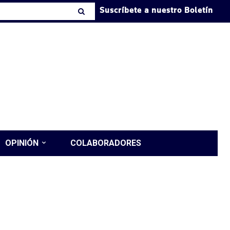
Suscríbete a nuestro Boletín
OPINIÓN
COLABORADORES