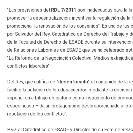
"Las previsiones del
RDL 7/2011
son inadecuadas para la fi
promover la descentralización, incentivar la regulación de la f
promocionar la renovación de los convenios". Es una de las
por Salvador del Rey, Catedrático de Derecho del Trabajo y d
de la Facultad de Derecho de ESADE durante su intervención 
de Relaciones Laborales de ESADE que se ha celebrado estos
"La Reforma de la Negociación Colectiva. Medios extrajudicia
conflictos laborales".
Del Rey, que califica de
"desenfocado"
el contenido de la re
facilite la solución de los desacuerdos mediante la decisión 
imponer un arbitraje obligatorio como instrumento de promoc
especificado – da un protagonismo desproporcionado a los si
resolución de los conflictos".
Para el Catedrático de ESADE y Director de su Foro de Relac