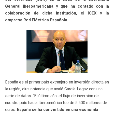
General Iberoamericana y que ha contado con la
colaboración de dicha institución, el ICEX y la
empresa Red Eléctrica Española.
España es el primer país extranjero en inversión directa en
la región, circunstancia que avaló García-Legaz con una
serie de datos. "El último año, el flujo de inversión de
nuestro país hacia Iberoamérica fue de 5.500 millones de
euros.
España se ha convertido en una economía