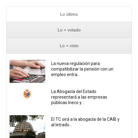
Lo último
Lo + votado
Lo + visto
La nueva regulación para
compatibilizar la pensión con un
empleo entra...
La Abogacía del Estado
representará a las empresas
públicas Ineco y...
El TC oirá a la abogacía de la CAIB y
al letrado...