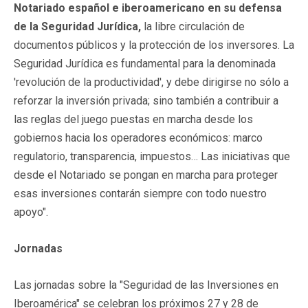
Notariado español e iberoamericano en su defensa
de la Seguridad Jurídica,
la libre circulación de
documentos públicos y la protección de los inversores. La
Seguridad Jurídica es fundamental para la denominada
'revolución de la productividad', y debe dirigirse no sólo a
reforzar la inversión privada; sino también a contribuir a
las reglas del juego puestas en marcha desde los
gobiernos hacia los operadores económicos: marco
regulatorio, transparencia, impuestos… Las iniciativas que
desde el Notariado se pongan en marcha para proteger
esas inversiones contarán siempre con todo nuestro
apoyo".
Jornadas
Las jornadas sobre la "Seguridad de las Inversiones en
Iberoamérica" se celebran los próximos 27 y 28 de