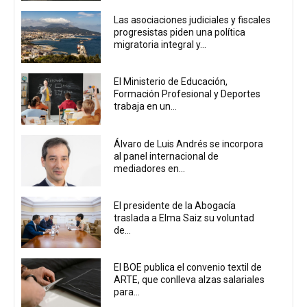
Las asociaciones judiciales y fiscales
progresistas piden una política
migratoria integral y...
El Ministerio de Educación,
Formación Profesional y Deportes
trabaja en un...
Álvaro de Luis Andrés se incorpora
al panel internacional de
mediadores en...
El presidente de la Abogacía
traslada a Elma Saiz su voluntad
de...
El BOE publica el convenio textil de
ARTE, que conlleva alzas salariales
para...