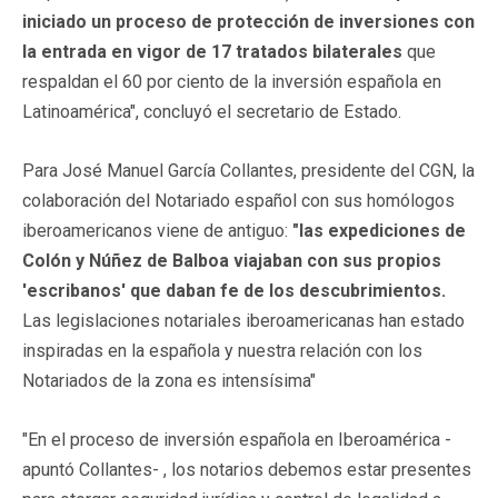
iniciado un proceso de protección de inversiones con
la entrada en vigor de 17 tratados bilaterales
que
respaldan el 60 por ciento de la inversión española en
Latinoamérica", concluyó el secretario de Estado.
Para José Manuel García Collantes, presidente del CGN, la
colaboración del Notariado español con sus homólogos
iberoamericanos viene de antiguo:
"las expediciones de
Colón y Núñez de Balboa viajaban con sus propios
'escribanos' que daban fe de los descubrimientos.
Las legislaciones notariales iberoamericanas han estado
inspiradas en la española y nuestra relación con los
Notariados de la zona es intensísima"
"En el proceso de inversión española en Iberoamérica -
apuntó Collantes- , los notarios debemos estar presentes