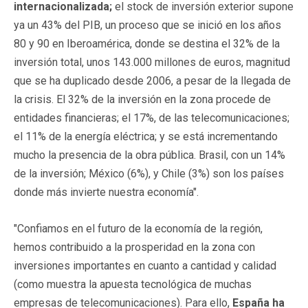
internacionalizada;
el stock de inversión exterior supone
ya un 43% del PIB, un proceso que se inició en los años
80 y 90 en Iberoamérica, donde se destina el 32% de la
inversión total, unos 143.000 millones de euros, magnitud
que se ha duplicado desde 2006, a pesar de la llegada de
la crisis. El 32% de la inversión en la zona procede de
entidades financieras; el 17%, de las telecomunicaciones;
el 11% de la energía eléctrica; y se está incrementando
mucho la presencia de la obra pública. Brasil, con un 14%
de la inversión; México (6%), y Chile (3%) son los países
donde más invierte nuestra economía".
"Confiamos en el futuro de la economía de la región,
hemos contribuido a la prosperidad en la zona con
inversiones importantes en cuanto a cantidad y calidad
(como muestra la apuesta tecnológica de muchas
empresas de telecomunicaciones). Para ello,
España ha