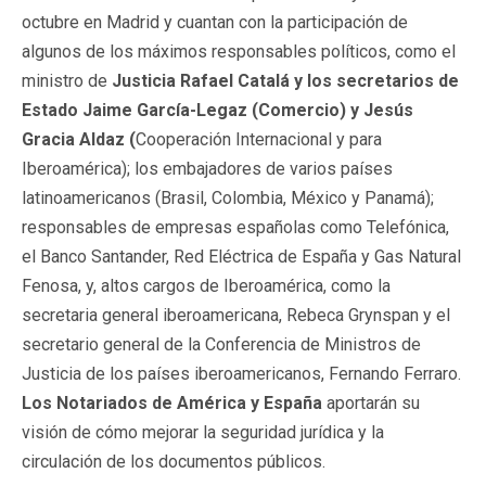
octubre en Madrid y cuantan con la participación de
algunos de los máximos responsables políticos, como el
ministro de
Justicia Rafael Catalá y los secretarios de
Estado Jaime García-Legaz (Comercio) y Jesús
Gracia Aldaz (
Cooperación Internacional y para
Iberoamérica); los embajadores de varios países
latinoamericanos (Brasil, Colombia, México y Panamá);
responsables de empresas españolas como Telefónica,
el Banco Santander, Red Eléctrica de España y Gas Natural
Fenosa, y, altos cargos de Iberoamérica, como la
secretaria general iberoamericana, Rebeca Grynspan y el
secretario general de la Conferencia de Ministros de
Justicia de los países iberoamericanos, Fernando Ferraro.
Los Notariados de América y España
aportarán su
visión de cómo mejorar la seguridad jurídica y la
circulación de los documentos públicos.