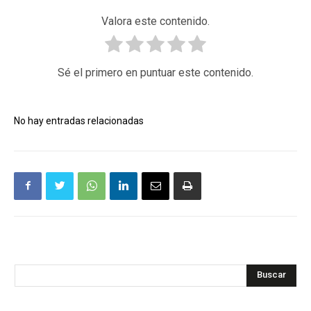
Valora este contenido.
Sé el primero en puntuar este contenido.
No hay entradas relacionadas
Buscar