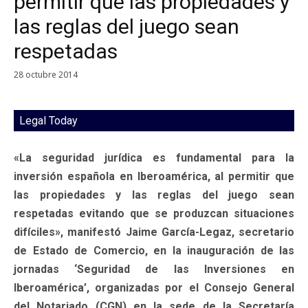
permitir que las propiedades y
las reglas del juego sean
respetadas
28 octubre 2014
Legal Today
«La seguridad jurídica es fundamental para la
inversión española en Iberoamérica, al permitir que
las propiedades y las reglas del juego sean
respetadas evitando que se produzcan situaciones
difíciles», manifestó Jaime García-Legaz, secretario
de Estado de Comercio, en la inauguración de las
jornadas ‘Seguridad de las Inversiones en
Iberoamérica’, organizadas por el Consejo General
del Notariado (CGN) en la sede de la Secretaría