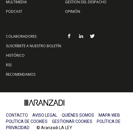
MULTIMEDIA
GESTIÓN DEL DESPACHO
PODCAST
OPINIÓN
COLABORADORES
SUSCRÍBETE A NUESTRO BOLETÍN
HISTÓRICO
RSS
RECOMENDAMOS
CONTACTO
AVISO LEGAL
QUIÉNES SOMOS
MAPA WEB
POLÍTICA DE COOKIES
GESTIONAR COOKIES
POLÍTICA DE
PRIVACIDAD
© Aranzadi LA LEY