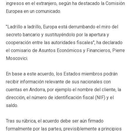
ingresos en el extranjero, según ha destacado la Comisión
Europea en un comunicado.
"Ladrillo a ladrillo, Europa está derrumbando el miro del
secreto bancario y sustituyéndolo por la apertura y
cooperación entre las autoridades fiscales", ha declarado
el comisario de Asuntos Económicos y Financieros, Pierre
Moscovici.
En base a este acuerdo, los Estados miembros podrán
recibir información relevante de sus nacionales con
cuentas en Andorra, por ejemplo el nombre del cliente, la
dirección, el número de identificación fiscal (NIF) y el
saldo.
Tras su rúbrica, el acuerdo debe ser aún firmado
formalmente por las partes, previsiblemente a principios