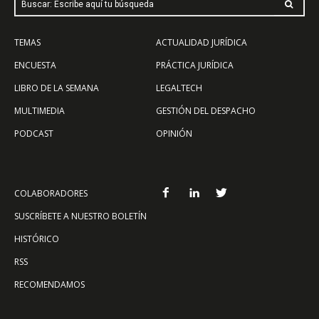
Buscar: Escribe aquí tu búsqueda
TEMAS
ACTUALIDAD JURÍDICA
ENCUESTA
PRÁCTICA JURÍDICA
LIBRO DE LA SEMANA
LEGALTECH
MULTIMEDIA
GESTIÓN DEL DESPACHO
PODCAST
OPINIÓN
COLABORADORES
SUSCRÍBETE A NUESTRO BOLETÍN
HISTÓRICO
RSS
RECOMENDAMOS