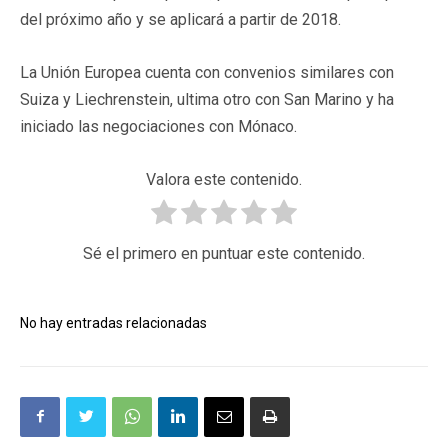
del próximo año y se aplicará a partir de 2018.
La Unión Europea cuenta con convenios similares con
Suiza y Liechrenstein, ultima otro con San Marino y ha
iniciado las negociaciones con Mónaco.
Valora este contenido.
Sé el primero en puntuar este contenido.
No hay entradas relacionadas