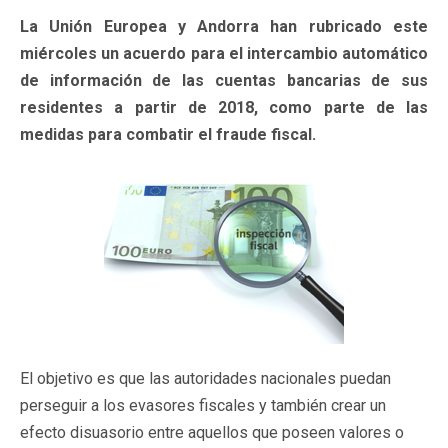
La Unión Europea y Andorra han rubricado este
miércoles un acuerdo para el intercambio automático
de información de las cuentas bancarias de sus
residentes a partir de 2018, como parte de las
medidas para combatir el fraude fiscal.
El objetivo es que las autoridades nacionales puedan
perseguir a los evasores fiscales y también crear un
efecto disuasorio entre aquellos que poseen valores o