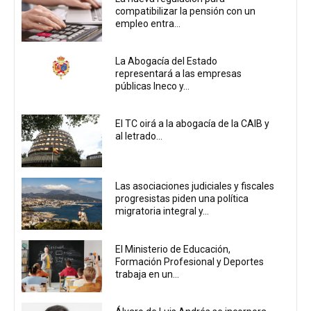
compatibilizar la pensión con un
empleo entra...
La Abogacía del Estado
representará a las empresas
públicas Ineco y...
El TC oirá a la abogacía de la CAIB y
al letrado...
Las asociaciones judiciales y fiscales
progresistas piden una política
migratoria integral y...
El Ministerio de Educación,
Formación Profesional y Deportes
trabaja en un...