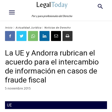
Legal
Today
Por y para profesionales del Derecho
Inicio
Actualidad Jurídica
Noticias de Derecho
La UE y Andorra rubrican el
acuerdo para el intercambio
de información en casos de
fraude fiscal
5 noviembre 2015
UE