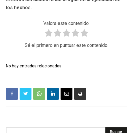
los hechos.
Valora este contenido.
Sé el primero en puntuar este contenido.
No hay entradas relacionadas
Buscar