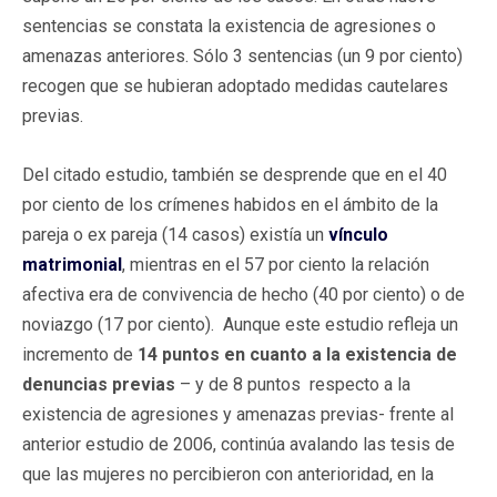
sentencias se constata la existencia de agresiones o
amenazas anteriores. Sólo 3 sentencias (un 9 por ciento)
recogen que se hubieran adoptado medidas cautelares
previas.
Del citado estudio, también se desprende que en el 40
por ciento de los crímenes habidos en el ámbito de la
pareja o ex pareja (14 casos) existía un
vínculo
matrimonial
, mientras en el 57 por ciento la relación
afectiva era de convivencia de hecho (40 por ciento) o de
noviazgo (17 por ciento). Aunque este estudio refleja un
incremento de
14 puntos en cuanto a la existencia de
denuncias previas
– y de 8 puntos respecto a la
existencia de agresiones y amenazas previas- frente al
anterior estudio de 2006, continúa avalando las tesis de
que las mujeres no percibieron con anterioridad, en la