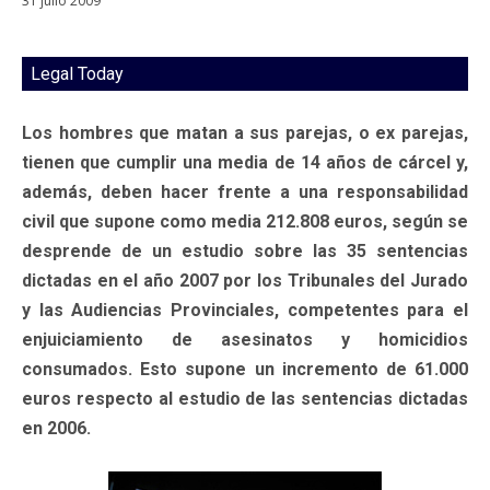
31 julio 2009
Legal Today
Los hombres que matan a sus parejas, o ex parejas,
tienen que cumplir una media de 14 años de cárcel y,
además, deben hacer frente a una responsabilidad
civil que supone como media 212.808 euros, según se
desprende de un estudio sobre las 35 sentencias
dictadas en el año 2007 por los Tribunales del Jurado
y las Audiencias Provinciales, competentes para el
enjuiciamiento de asesinatos y homicidios
consumados. Esto supone un incremento de 61.000
euros respecto al estudio de las sentencias dictadas
en 2006.