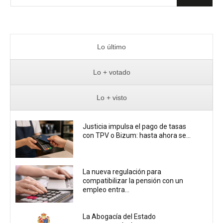
Lo último
Lo + votado
Lo + visto
Justicia impulsa el pago de tasas
con TPV o Bizum: hasta ahora se...
La nueva regulación para
compatibilizar la pensión con un
empleo entra...
La Abogacía del Estado