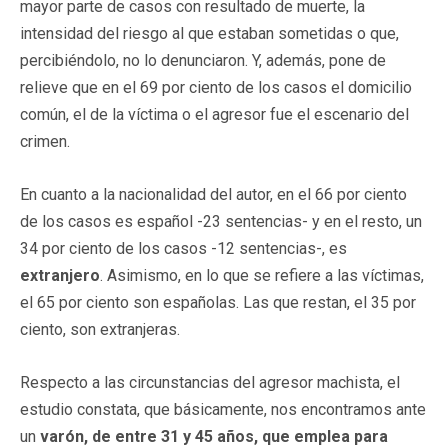
mayor parte de casos con resultado de muerte, la
intensidad del riesgo al que estaban sometidas o que,
percibiéndolo, no lo denunciaron. Y, además, pone de
relieve que en el 69 por ciento de los casos el domicilio
común, el de la víctima o el agresor fue el escenario del
crimen.
En cuanto a la nacionalidad del autor, en el 66 por ciento
de los casos es español -23 sentencias- y en el resto, un
34 por ciento de los casos -12 sentencias-, es
extranjero
. Asimismo, en lo que se refiere a las víctimas,
el 65 por ciento son españolas. Las que restan, el 35 por
ciento, son extranjeras.
Respecto a las circunstancias del agresor machista, el
estudio constata, que básicamente, nos encontramos ante
un
varón, de entre 31 y 45 años, que emplea para