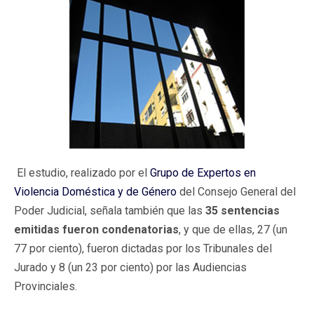
El estudio, realizado por el
Grupo de Expertos en
Violencia Doméstica y de Género
del Consejo General del
Poder Judicial, señala también que las
35 sentencias
emitidas fueron condenatorias
, y que de ellas, 27 (un
77 por ciento), fueron dictadas por los Tribunales del
Jurado y 8 (un 23 por ciento) por las Audiencias
Provinciales.