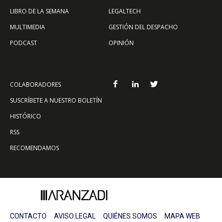
LIBRO DE LA SEMANA
LEGALTECH
MULTIMEDIA
GESTIÓN DEL DESPACHO
PODCAST
OPINIÓN
COLABORADORES
SUSCRÍBETE A NUESTRO BOLETÍN
HISTÓRICO
RSS
RECOMENDAMOS
CONTACTO
AVISO LEGAL
QUIÉNES SOMOS
MAPA WEB