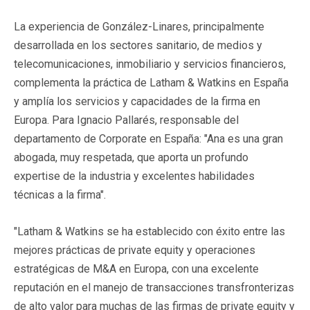
La experiencia de González-Linares, principalmente
desarrollada en los sectores sanitario, de medios y
telecomunicaciones, inmobiliario y servicios financieros,
complementa la práctica de Latham & Watkins en España
y amplía los servicios y capacidades de la firma en
Europa. Para Ignacio Pallarés, responsable del
departamento de Corporate en España: "Ana es una gran
abogada, muy respetada, que aporta un profundo
expertise de la industria y excelentes habilidades
técnicas a la firma".
"Latham & Watkins se ha establecido con éxito entre las
mejores prácticas de private equity y operaciones
estratégicas de M&A en Europa, con una excelente
reputación en el manejo de transacciones transfronterizas
de alto valor para muchas de las firmas de private equity y