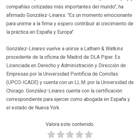
compañías cotizadas más importantes del mundo", ha
afirmado González-Linares. "Es un momento emocionante
para unirme a la firma y espero contribuir al crecimiento de
la práctica en España y Europa".
González-Linares vuelve a unirse a Latham & Watkins
procedente de la oficina de Madrid de DLA Piper. Es
Licenciada en Derecho y Administración y Dirección de
Empresas por la Universidad Pontificia de Comillas
(UPCO-ICADE) y cuenta con un LL.M. por la Universidad de
Chicago. González-Linares cuenta con la certificación
correspondiente para ejercer como abogada en España y
el estado de Nueva York.
Valora este contenido.