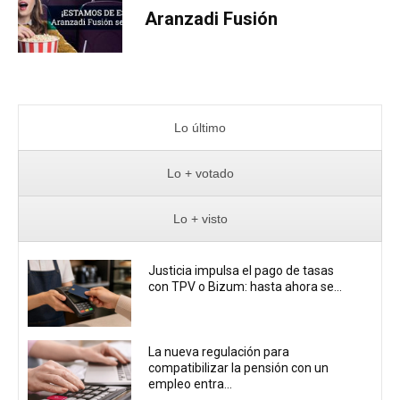
Aranzadi Fusión
Lo último
Lo + votado
Lo + visto
Justicia impulsa el pago de tasas
con TPV o Bizum: hasta ahora se...
La nueva regulación para
compatibilizar la pensión con un
empleo entra...