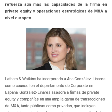
refuerza aún más las capacidades de la firma en
private equity y operaciones estratégicas de M&A a
nivel europeo
Latham & Watkins ha incorporado a Ana González-Linares
como counsel en el departamento de Corporate en
España. González-Linares asesora a firmas de private
equity y compañías en una amplia gama de transacciones
de M&A, tanto públicas como privadas, que incluyen