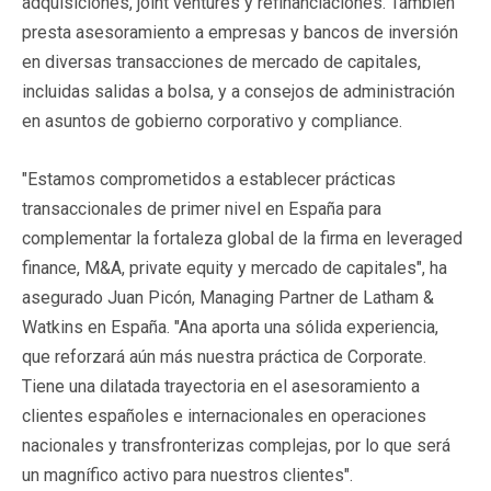
adquisiciones, joint ventures y refinanciaciones. También
presta asesoramiento a empresas y bancos de inversión
en diversas transacciones de mercado de capitales,
incluidas salidas a bolsa, y a consejos de administración
en asuntos de gobierno corporativo y compliance.
"Estamos comprometidos a establecer prácticas
transaccionales de primer nivel en España para
complementar la fortaleza global de la firma en leveraged
finance, M&A, private equity y mercado de capitales", ha
asegurado Juan Picón, Managing Partner de Latham &
Watkins en España. "Ana aporta una sólida experiencia,
que reforzará aún más nuestra práctica de Corporate.
Tiene una dilatada trayectoria en el asesoramiento a
clientes españoles e internacionales en operaciones
nacionales y transfronterizas complejas, por lo que será
un magnífico activo para nuestros clientes".