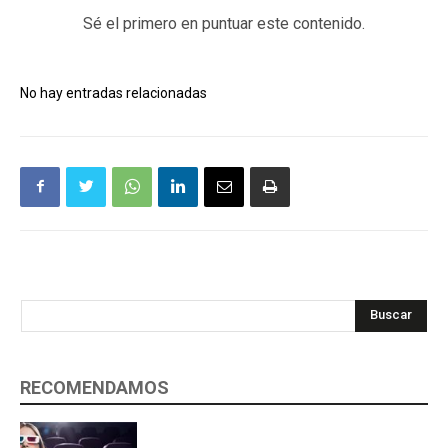
Sé el primero en puntuar este contenido.
No hay entradas relacionadas
Buscar
RECOMENDAMOS