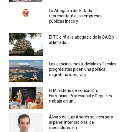
La Abogacía del Estado
representará a las empresas
públicas Ineco y...
El TC oirá a la abogacía de la CAIB y
al letrado...
Las asociaciones judiciales y fiscales
progresistas piden una política
migratoria integral y...
El Ministerio de Educación,
Formación Profesional y Deportes
trabaja en un...
Álvaro de Luis Andrés se incorpora
al panel internacional de
mediadores en...