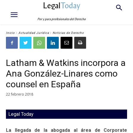
Legal
Today
Por y para profesionales del Derecho
Inicio
Actualidad Jurídica
Noticias de Derecho
Latham & Watkins incorpora a
Ana González-Linares como
counsel en España
22 febrero 2018
Legal Today
La llegada de la abogada al área de Corporate