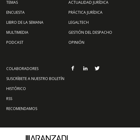
TEMAS
ACTUALIDAD JURÍDICA
ENCUESTA
PRÁCTICA JURÍDICA
LIBRO DE LA SEMANA
LEGALTECH
MULTIMEDIA
GESTIÓN DEL DESPACHO
PODCAST
OPINIÓN
COLABORADORES
SUSCRÍBETE A NUESTRO BOLETÍN
HISTÓRICO
RSS
RECOMENDAMOS