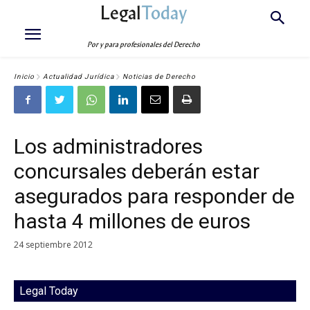
Legal
Today
Por y para profesionales del Derecho
Inicio
Actualidad Jurídica
Noticias de Derecho
Los administradores
concursales deberán estar
asegurados para responder de
hasta 4 millones de euros
24 septiembre 2012
Legal Today