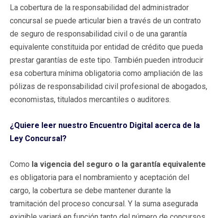
La cobertura de la responsabilidad del administrador
concursal se puede articular bien a través de un contrato
de seguro de responsabilidad civil o de una garantía
equivalente constituida por entidad de crédito que pueda
prestar garantías de este tipo. También pueden introducir
esa cobertura mínima obligatoria como ampliación de las
pólizas de responsabilidad civil profesional de abogados,
economistas, titulados mercantiles o auditores.
¿Quiere leer nuestro Encuentro Digital acerca de la
Ley Concursal?
Como
la vigencia del seguro o la garantía equivalente
es obligatoria para el nombramiento y aceptación del
cargo, la cobertura se debe mantener durante la
tramitación del proceso concursal. Y la suma asegurada
exigible variará en función tanto del número de concursos