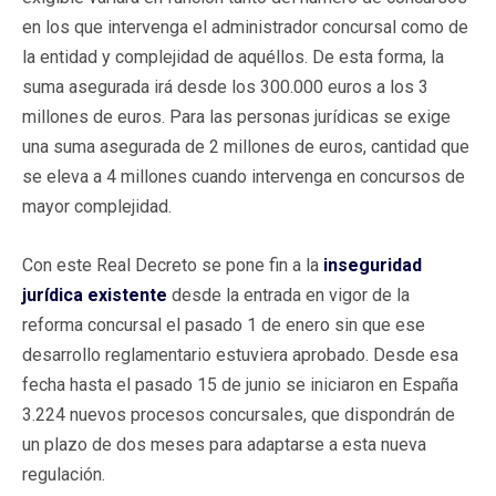
en los que intervenga el administrador concursal como de
la entidad y complejidad de aquéllos. De esta forma, la
suma asegurada irá desde los 300.000 euros a los 3
millones de euros. Para las personas jurídicas se exige
una suma asegurada de 2 millones de euros, cantidad que
se eleva a 4 millones cuando intervenga en concursos de
mayor complejidad.
Con este Real Decreto se pone fin a la
inseguridad
jurídica existente
desde la entrada en vigor de la
reforma concursal el pasado 1 de enero sin que ese
desarrollo reglamentario estuviera aprobado. Desde esa
fecha hasta el pasado 15 de junio se iniciaron en España
3.224 nuevos procesos concursales, que dispondrán de
un plazo de dos meses para adaptarse a esta nueva
regulación.