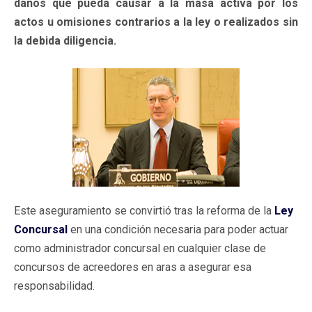
daños que pueda causar a la masa activa por los
actos u omisiones contrarios a la ley o realizados sin
la debida diligencia.
Este aseguramiento se convirtió tras la reforma de la
Ley
Concursal
en una condición necesaria para poder actuar
como administrador concursal en cualquier clase de
concursos de acreedores en aras a asegurar esa
responsabilidad.