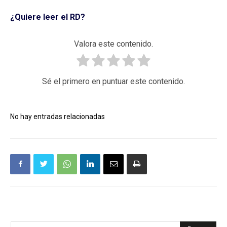
¿Quiere leer el RD?
Valora este contenido.
Sé el primero en puntuar este contenido.
No hay entradas relacionadas