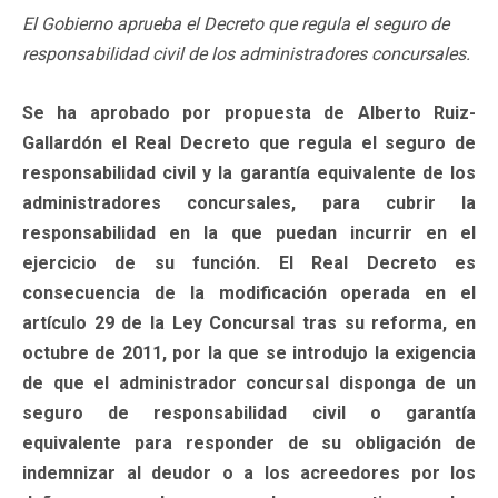
El Gobierno aprueba el Decreto que regula el seguro de
responsabilidad civil de los administradores concursales.
Se ha aprobado por propuesta de Alberto Ruiz-
Gallardón el Real Decreto que regula el seguro de
responsabilidad civil y la garantía equivalente de los
administradores concursales, para cubrir la
responsabilidad en la que puedan incurrir en el
ejercicio de su función. El Real Decreto es
consecuencia de la modificación operada en el
artículo 29 de la Ley Concursal tras su reforma, en
octubre de 2011, por la que se introdujo la exigencia
de que el administrador concursal disponga de un
seguro de responsabilidad civil o garantía
equivalente para responder de su obligación de
indemnizar al deudor o a los acreedores por los