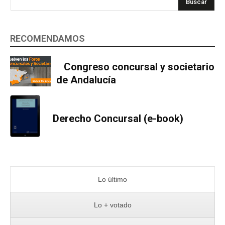
Buscar
RECOMENDAMOS
Congreso concursal y societario
de Andalucía
Derecho Concursal (e-book)
Lo último
Lo + votado