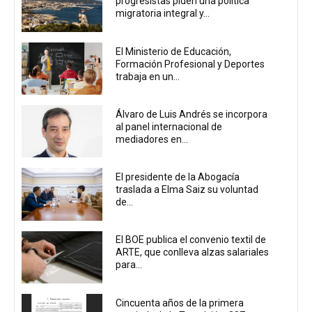
progresistas piden una política
migratoria integral y...
El Ministerio de Educación,
Formación Profesional y Deportes
trabaja en un...
Álvaro de Luis Andrés se incorpora
al panel internacional de
mediadores en...
El presidente de la Abogacía
traslada a Elma Saiz su voluntad
de...
El BOE publica el convenio textil de
ARTE, que conlleva alzas salariales
para...
Cincuenta años de la primera