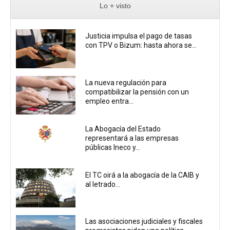
Lo + visto
Justicia impulsa el pago de tasas
con TPV o Bizum: hasta ahora se...
La nueva regulación para
compatibilizar la pensión con un
empleo entra...
La Abogacía del Estado
representará a las empresas
públicas Ineco y...
El TC oirá a la abogacía de la CAIB y
al letrado...
Las asociaciones judiciales y fiscales