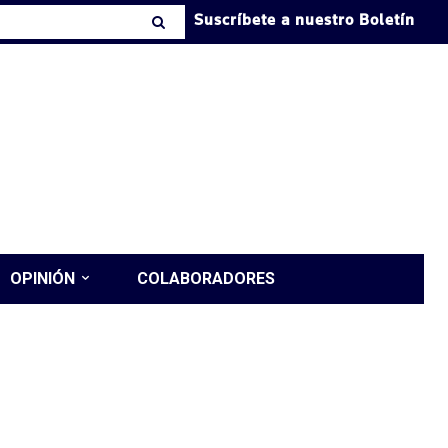
Suscríbete a nuestro Boletín
OPINIÓN
COLABORADORES