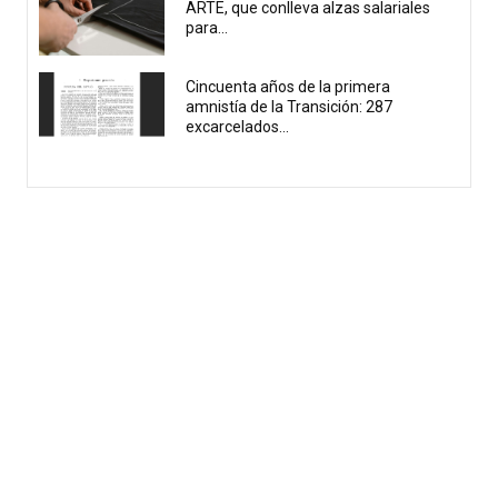
ARTE, que conlleva alzas salariales
para...
Cincuenta años de la primera
amnistía de la Transición: 287
excarcelados...