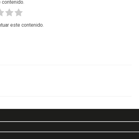
 contenido.
tuar este contenido.