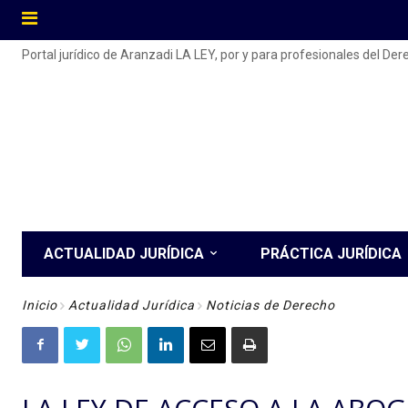
Portal jurídico de Aranzadi LA LEY, por y para profesionales del De
ACTUALIDAD JURÍDICA
PRÁCTICA JURÍDICA
Inicio
Actualidad Jurídica
Noticias de Derecho