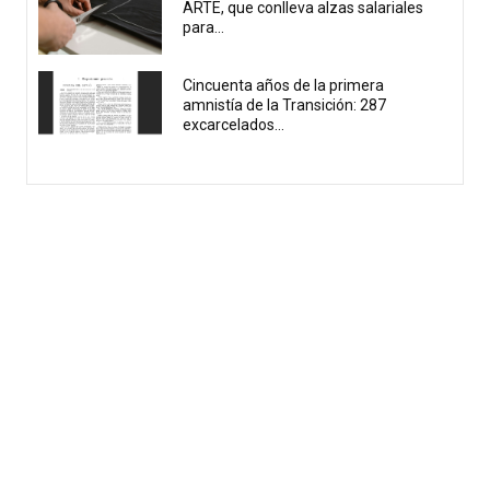
ARTE, que conlleva alzas salariales
para...
Cincuenta años de la primera
amnistía de la Transición: 287
excarcelados...