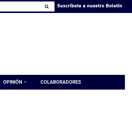
Suscríbete a nuestro Boletín
OPINIÓN
COLABORADORES