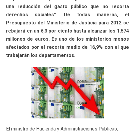
una reducción del gasto público que no recorta
derechos sociales”. De todas maneras, el
Presupuesto del Ministerio de Justicia para 2012 se
rebajará en un 6,3 por ciento hasta alcanzar los 1.574
millones de euros. Es uno de los ministerios menos
afectados por el recorte medio de 16,9% con el que
trabajarán los departamentos.
El ministro de Hacienda y Administraciones Públicas,