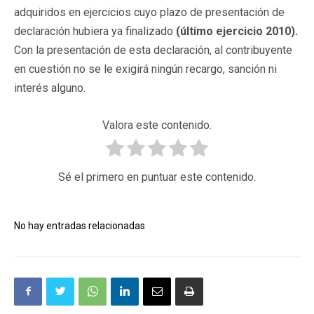
adquiridos en ejercicios cuyo plazo de presentación de
declaración hubiera ya finalizado
(último ejercicio 2010).
Con la presentación de esta declaración, al contribuyente
en cuestión no se le exigirá ningún recargo, sanción ni
interés alguno.
Valora este contenido.
Sé el primero en puntuar este contenido.
No hay entradas relacionadas