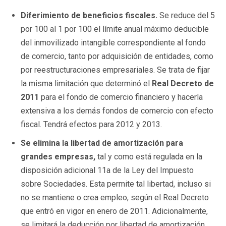
Diferimiento de beneficios fiscales.
Se reduce del 5
por 100 al 1 por 100 el límite anual máximo deducible
del inmovilizado intangible correspondiente al fondo
de comercio, tanto por adquisición de entidades, como
por reestructuraciones empresariales. Se trata de fijar
la misma limitación que determinó el
Real Decreto de
2011
para el fondo de comercio financiero y hacerla
extensiva a los demás fondos de comercio con efecto
fiscal. Tendrá efectos para 2012 y 2013.
Se elimina la libertad de amortización para
grandes empresas,
tal y como está regulada en la
disposición adicional 11a de la Ley del Impuesto
sobre Sociedades. Esta permite tal libertad, incluso si
no se mantiene o crea empleo, según el Real Decreto
que entró en vigor en enero de 2011. Adicionalmente,
se limitará la deducción por libertad de amortización