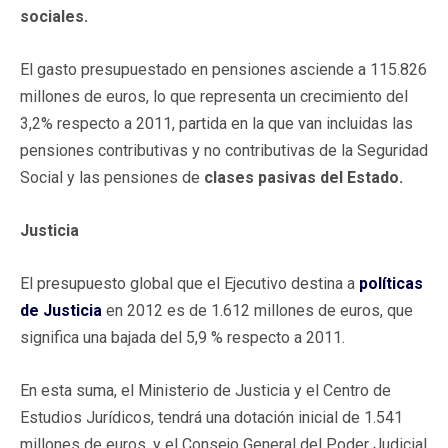
sociales.
El gasto presupuestado en pensiones asciende a 115.826
millones de euros, lo que representa un crecimiento del
3,2% respecto a 2011, partida en la que van incluidas las
pensiones contributivas y no contributivas de la Seguridad
Social y las pensiones de
clases pasivas del Estado.
Justicia
El presupuesto global que el Ejecutivo destina a
políticas
de Justicia
en 2012 es de 1.612 millones de euros, que
significa una bajada del 5,9 % respecto a 2011.
En esta suma, el Ministerio de Justicia y el Centro de
Estudios Jurídicos, tendrá una dotación inicial de 1.541
millones de euros, y el Consejo General del Poder Judicial