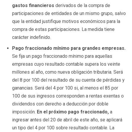
gastos financieros
derivados de la compra de
participaciones de entidades de un mismo grupo, salvo
que la entidad justifique motivos económicos para la
compra de estas participaciones. La medida tiene
carácter indefinido.
Pago fraccionado mínimo para grandes empresas.
Se fija un pago fraccionado mínimo para aquellas
empresas cuyo resultado contable supera los veinte
millones al año, como nueva obligación tributaria. Será
del 8 por 100 del resultado de su cuenta de pérdidas y
ganancias. Será del 4 por 100 si, al menos el 85 por
100 de sus ingresos corresponden a rentas exentas o
dividendos con derecho a deducción por doble
imposición.
En el próximo pago fraccionado,
a
ingresar antes del 20 de abril de este año, se aplicará
un tipo del 4 por 100 sobre resultado contable. La