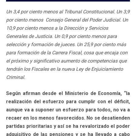
Un 3,4 por ciento menos al Tribunal Constitucional. Un 3,9
por ciento menos Consejo General del Poder Judicial. Un
10,9 por ciento menos a la Dirección y Servicios
Generales de Justicia. Un 0,9 por ciento menos para
selección y formación de jueces. Un 25,9 por ciento más
para formación de la Carrera Fiscal, cosa que encaja con
el próximo y significativo aumento de competencias que
tendrán los Fiscales en la nueva Ley de Enjuiciamiento
Criminal.
Según afirman desde el Ministerio de Economía, “la
realización del esfuerzo para cumplir con el déficit,
aunque va a suponer un esfuerzo para todos, no va a
recaer en los menos favorecidos. No se desatienden
partidas prioritarias y así se ha revalorizado el poder
adquisitivo de las pensiones y se ha llevado a cabo