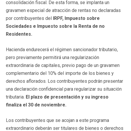
consolidación fiscal. De esta forma, se implanta un
gravamen especial de atracción de rentas no declaradas
por contribuyentes del
IRPF, Impuesto sobre
Sociedades e Impuesto sobre la Renta de no
Residentes.
Hacienda endurecerá el régimen sancionador tributario,
pero previamente permitirá una regularización
extraordinaria de capitales, previo pago de un gravamen
complementario del 10% del importe de los bienes y
derechos aflorados. Los contribuyentes podrán presentar
una declaración confidencial para regularizar su situación
tributaria.
El plazo de presentación y su ingreso
finaliza el 30 de noviembre.
Los contribuyentes que se acojan a este programa
extraordinario deberán ser titulares de bienes o derechos