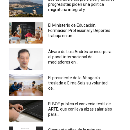
progresistas piden una política
migratoria integral y...
El Ministerio de Educación,
Formación Profesional y Deportes
trabaja en un...
Álvaro de Luis Andrés se incorpora
al panel internacional de
mediadores en...
El presidente de la Abogacía
traslada a Elma Saiz su voluntad
de...
El BOE publica el convenio textil de
ARTE, que conlleva alzas salariales
para...