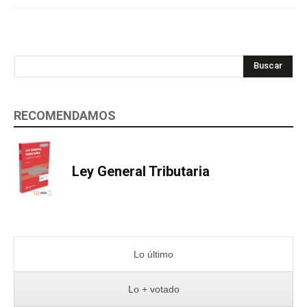
Buscar
RECOMENDAMOS
Ley General Tributaria
Lo último
Lo + votado