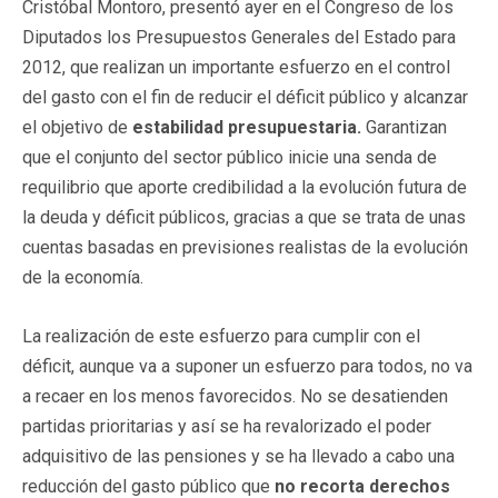
Cristóbal Montoro, presentó ayer en el Congreso de los
Diputados los Presupuestos Generales del Estado para
2012, que realizan un importante esfuerzo en el control
del gasto con el fin de reducir el déficit público y alcanzar
el objetivo de
estabilidad presupuestaria.
Garantizan
que el conjunto del sector público inicie una senda de
requilibrio que aporte credibilidad a la evolución futura de
la deuda y déficit públicos, gracias a que se trata de unas
cuentas basadas en previsiones realistas de la evolución
de la economía.
La realización de este esfuerzo para cumplir con el
déficit, aunque va a suponer un esfuerzo para todos, no va
a recaer en los menos favorecidos. No se desatienden
partidas prioritarias y así se ha revalorizado el poder
adquisitivo de las pensiones y se ha llevado a cabo una
reducción del gasto público que
no recorta derechos