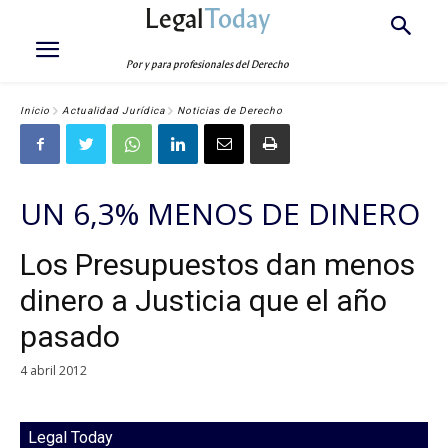
Legal
Today
Por y para profesionales del Derecho
Inicio
Actualidad Jurídica
Noticias de Derecho
UN 6,3% MENOS DE DINERO
Los Presupuestos dan menos
dinero a Justicia que el año
pasado
4 abril 2012
Legal Today