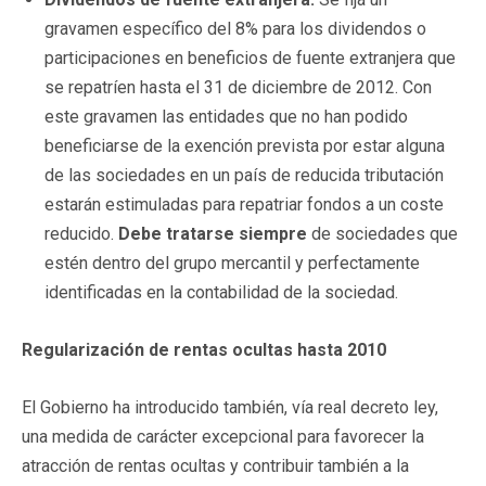
gravamen específico del 8% para los dividendos o
participaciones en beneficios de fuente extranjera que
se repatríen hasta el 31 de diciembre de 2012. Con
este gravamen las entidades que no han podido
beneficiarse de la exención prevista por estar alguna
de las sociedades en un país de reducida tributación
estarán estimuladas para repatriar fondos a un coste
reducido.
Debe tratarse siempre
de sociedades que
estén dentro del grupo mercantil y perfectamente
identificadas en la contabilidad de la sociedad.
Regularización de rentas ocultas hasta 2010
El Gobierno ha introducido también, vía real decreto ley,
una medida de carácter excepcional para favorecer la
atracción de rentas ocultas y contribuir también a la