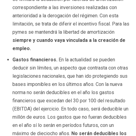
correspondiente a las inversiones realizadas con
anterioridad a la derogación del régimen. Con esta
limitación, se trata de diferir el incentivo fiscal. Para las
pymes se mantendrá la libertad de amortización
siempre y cuando vaya vinculada a la creación de
empleo.
Gastos financieros.
En la actualidad se pueden
deducir sin límites, un aspecto que contrasta con otras
legislaciones nacionales, que han ido protegiendo sus
bases imponibles en los últimos años. Con la nueva
norma no serán deducibles en el año los gastos
financieros que excedan del 30 por 100 del resultado
(EBITDA) del ejercicio. En todo caso, será deducible un
millón de euros. Los gastos que no fueran deducibles
en el año sí lo serán en períodos futuros, con un
máximo de dieciocho años.
No serán deducibles los