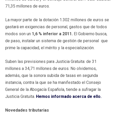
71,35 millones de euros.
La mayor parte de la dotación 1.302 millones de euros se
gastará en exigencias de personal, gastos que de todos
modos son un
1,6 % inferior a 2011.
El Gobierno busca,
de paso, instalar un sistema de gestión de personal que
prime la capacidad, el mérito y la especialización.
Suben las previsiones para Justicia Gratuita: de 31
millones a 34,71 millones de euros. No olvidemos,
además, que la sonora subida de tasas en segunda
instancia, contra la que se ha manifestado el Consejo
General de la Abogacía Española, tiende a sufragar la
Justicia Gratuita.
Hemos informado acerca de ello.
Novedades tributarias