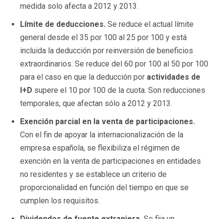
medida solo afecta a 2012 y 2013.
Límite de deducciones.
Se reduce el actual límite
general desde el 35 por 100 al 25 por 100 y está
incluida la deducción por reinversión de beneficios
extraordinarios. Se reduce del 60 por 100 al 50 por 100
para el caso en que la deducción por
actividades de
I+D
supere el 10 por 100 de la cuota. Son reducciones
temporales, que afectan sólo a 2012 y 2013.
Exención parcial en la venta de participaciones.
Con el fin de apoyar la internacionalización de la
empresa española, se flexibiliza el régimen de
exención en la venta de participaciones en entidades
no residentes y se establece un criterio de
proporcionalidad en función del tiempo en que se
cumplen los requisitos.
Dividendos de fuente extranjera.
Se fija un