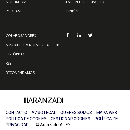
MULTIMEDIA
GESTIÓN DEL DESPACHO
PODCAST
OPINIÓN
COLABORADORES
SUSCRÍBETE A NUESTRO BOLETÍN
HISTÓRICO
RSS
RECOMENDAMOS
CONTACTO
AVISO LEGAL
QUIÉNES SOMOS
MAPA WEB
POLÍTICA DE COOKIES
GESTIONAR COOKIES
POLÍTICA DE
PRIVACIDAD
© Aranzadi LA LEY