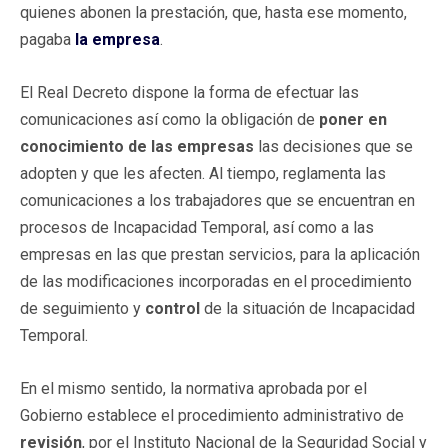
quienes abonen la prestación, que, hasta ese momento,
pagaba
la empresa
.
El Real Decreto dispone la forma de efectuar las
comunicaciones así como la obligación de
poner en
conocimiento de las empresas
las decisiones que se
adopten y que les afecten. Al tiempo, reglamenta las
comunicaciones a los trabajadores que se encuentran en
procesos de Incapacidad Temporal, así como a las
empresas en las que prestan servicios, para la aplicación
de las modificaciones incorporadas en el procedimiento
de seguimiento y
control
de la situación de Incapacidad
Temporal.
En el mismo sentido, la normativa aprobada por el
Gobierno establece el procedimiento administrativo de
revisión
, por el Instituto Nacional de la Seguridad Social y