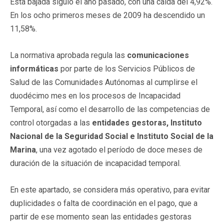
Esta bajada siguió el año pasado, con una caída del 4,92%.
En los ocho primeros meses de 2009 ha descendido un
11,58%.
La normativa aprobada regula las
comunicaciones
informáticas
por parte de los Servicios Públicos de
Salud de las Comunidades Autónomas al cumplirse el
duodécimo mes en los procesos de Incapacidad
Temporal, así como el desarrollo de las competencias de
control otorgadas a las
entidades gestoras, Instituto
Nacional de la Seguridad Social e Instituto Social de la
Marina
, una vez agotado el período de doce meses de
duración de la situación de incapacidad temporal.
En este apartado, se considera más operativo, para evitar
duplicidades o falta de coordinación en el pago, que a
partir de ese momento sean las entidades gestoras