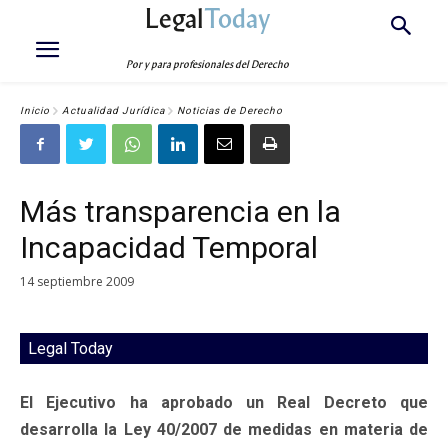
Legal
Today
Por y para profesionales del Derecho
Inicio
Actualidad Jurídica
Noticias de Derecho
Más transparencia en la
Incapacidad Temporal
14 septiembre 2009
Legal Today
El Ejecutivo ha aprobado un Real Decreto que
desarrolla la Ley 40/2007 de medidas en materia de