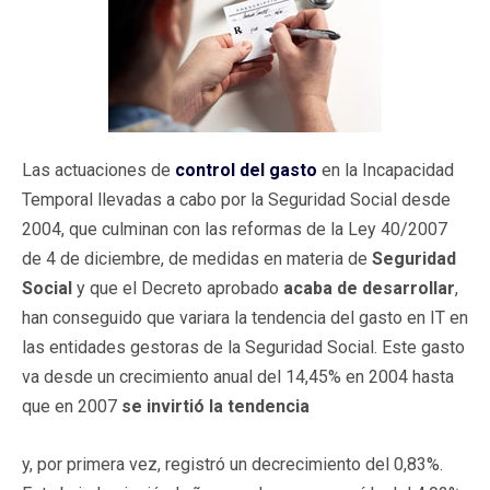
Las actuaciones de
control del gasto
en la Incapacidad
Temporal llevadas a cabo por la Seguridad Social desde
2004, que culminan con las reformas de la Ley 40/2007
de 4 de diciembre, de medidas en materia de
Seguridad
Social
y que el Decreto aprobado
acaba de desarrollar
,
han conseguido que variara la tendencia del gasto en IT en
las entidades gestoras de la Seguridad Social. Este gasto
va desde un crecimiento anual del 14,45% en 2004 hasta
que en 2007
se invirtió la tendencia
y, por primera vez, registró un decrecimiento del 0,83%.