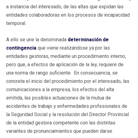
a instancia del interesado, de las altas que expidan las
entidades colaboradoras en los procesos de incapacidad
temporal.
A ello se une la denominada
determinación de
contingencia
que viene realizándose ya por las
entidades gestoras, mediante un procedimiento interno,
pero que, a efectos de aplicación de la ley, requiere de
una norma de rango suficiente. En consecuencia, se
concreta el inicio del procedimiento por el interesado, las
comunicaciones a la empresa, los efectos del alta
emitida, las posibles actuaciones de la mutua de
accidentes de trabajo y enfermedades profesionales de
la Seguridad Social y la resolución del Director Provincial
de la entidad gestora competente con las distintas
variantes de pronunciamientos que pueden darse.