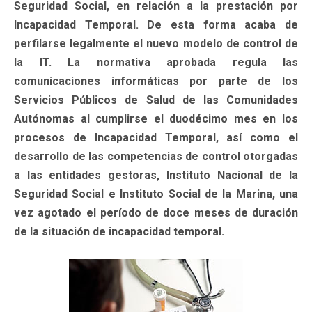
Seguridad Social, en relación a la prestación por
Incapacidad Temporal. De esta forma acaba de
perfilarse legalmente el nuevo modelo de control de
la IT. La normativa aprobada regula las
comunicaciones informáticas por parte de los
Servicios Públicos de Salud de las Comunidades
Autónomas al cumplirse el duodécimo mes en los
procesos de Incapacidad Temporal, así como el
desarrollo de las competencias de control otorgadas
a las entidades gestoras, Instituto Nacional de la
Seguridad Social e Instituto Social de la Marina, una
vez agotado el período de doce meses de duración
de la situación de incapacidad temporal.