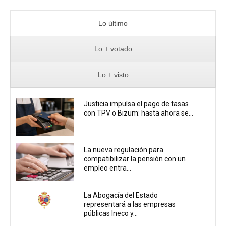
Lo último
Lo + votado
Lo + visto
Justicia impulsa el pago de tasas
con TPV o Bizum: hasta ahora se...
La nueva regulación para
compatibilizar la pensión con un
empleo entra...
La Abogacía del Estado
representará a las empresas
públicas Ineco y...