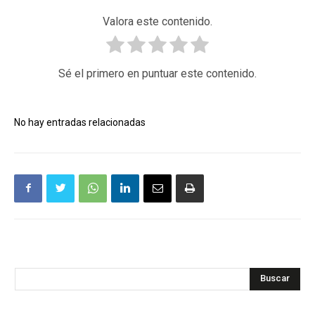
Valora este contenido.
Sé el primero en puntuar este contenido.
No hay entradas relacionadas
Buscar