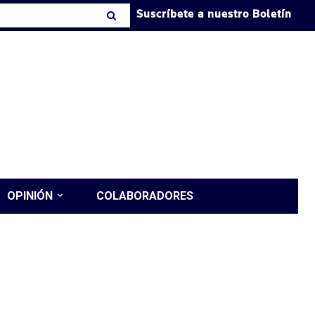
Suscríbete a nuestro Boletín
OPINIÓN
COLABORADORES