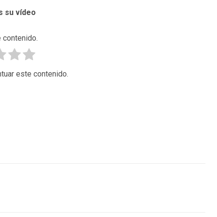
 su vídeo
 contenido.
tuar este contenido.