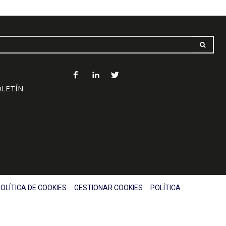
OLETÍN
OLÍTICA DE COOKIES
GESTIONAR COOKIES
POLÍTICA