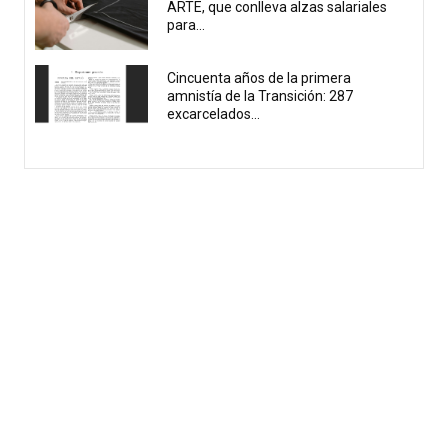
ARTE, que conlleva alzas salariales
para...
Cincuenta años de la primera
amnistía de la Transición: 287
excarcelados...