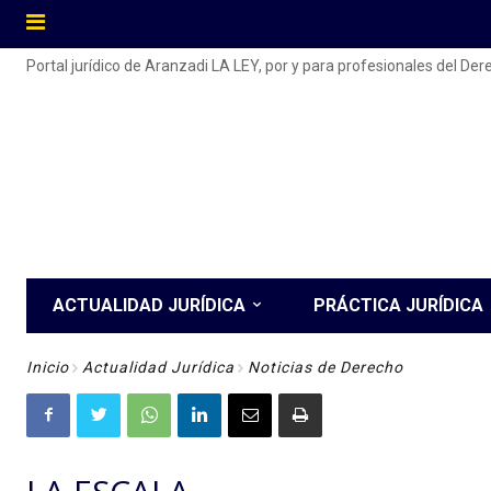
Portal jurídico de Aranzadi LA LEY, por y para profesionales del De
ACTUALIDAD JURÍDICA
PRÁCTICA JURÍDICA
Inicio
Actualidad Jurídica
Noticias de Derecho