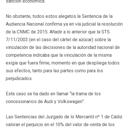
sanción económica.
No obstante, todos estos alegatos la Sentencia de la
Audiencia Nacional confirma ya en vía judicial la resolución
de la CNMC de 2015. Añadir a lo anterior que la STS
7/11/2003 (en el caso del cártel de azúcar) sobre la
vinculación de las decisiones de la autoridad nacional de
competencia indicaba que la vinculación de la misma
exigía que fuera firme, momento en que despliega todos
sus efectos, tanto para las partes como para los
perjudicados.
Este caso se ha dado en llamar “la trama de los
concesionarios de Audi y Volkswagen”.
Las Sentencias del Juzgado de lo Mercantil nº 1 de Cádiz
valoran el perjuicio en el 10% del valor de venta de los