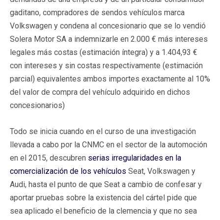
gaditano, compradores de sendos vehículos marca
Volkswagen y condena al concesionario que se lo vendió
Solera Motor SA a indemnizarle en 2.000 € más intereses
legales más costas (estimación íntegra) y a 1.404,93 €
con intereses y sin costas respectivamente (estimación
parcial) equivalentes ambos importes exactamente al 10%
del valor de compra del vehículo adquirido en dichos
concesionarios)
Todo se inicia cuando en el curso de una investigación
llevada a cabo por la CNMC en el sector de la automoción
en el 2015, descubren
serias irregularidades en la
comercialización de los vehículos
Seat, Volkswagen y
Audi, hasta el punto de que Seat a cambio de confesar y
aportar pruebas sobre la existencia del cártel pide que
sea aplicado el beneficio de la clemencia y que no sea