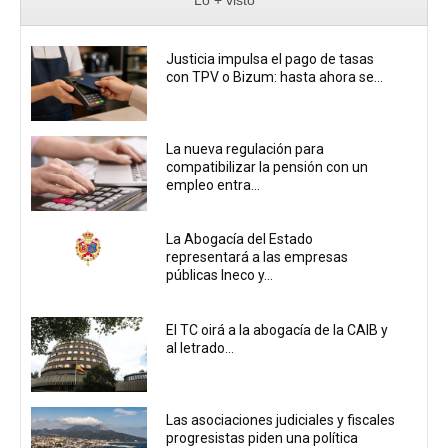
Justicia impulsa el pago de tasas
con TPV o Bizum: hasta ahora se...
La nueva regulación para
compatibilizar la pensión con un
empleo entra...
La Abogacía del Estado
representará a las empresas
públicas Ineco y...
El TC oirá a la abogacía de la CAIB y
al letrado...
Las asociaciones judiciales y fiscales
progresistas piden una política