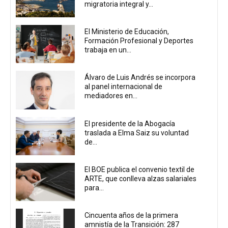
migratoria integral y...
El Ministerio de Educación,
Formación Profesional y Deportes
trabaja en un...
Álvaro de Luis Andrés se incorpora
al panel internacional de
mediadores en...
El presidente de la Abogacía
traslada a Elma Saiz su voluntad
de...
El BOE publica el convenio textil de
ARTE, que conlleva alzas salariales
para...
Cincuenta años de la primera
amnistía de la Transición: 287