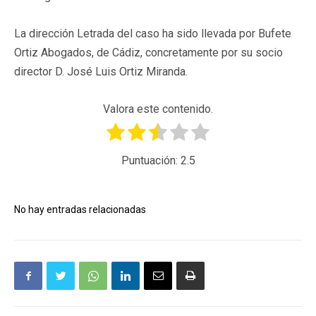
La dirección Letrada del caso ha sido llevada por Bufete
Ortiz Abogados, de Cádiz, concretamente por su socio
director D. José Luis Ortiz Miranda.
Valora este contenido.
Puntuación:
2.5
No hay entradas relacionadas