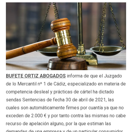
BUFETE ORTIZ ABOGADOS
informa de que el Juzgado
de lo Mercantil nº 1 de Cádiz, especializado en materia de
competencia desleal y prácticas de cártel ha dictado
sendas Sentencias de fecha 30 de abril de 2021, las
cuales son automáticamente firmes por cuantía ya que no
exceden de 2.000 € y por tanto contra las mismas no cabe
recurso de apelación alguno, por la que estiman las
demandas de una empresa y de un particular consumidor