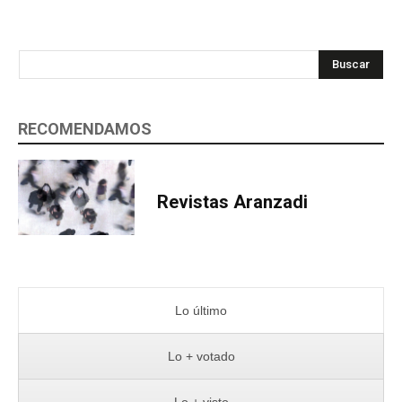
Buscar
RECOMENDAMOS
Revistas Aranzadi
Lo último
Lo + votado
Lo + visto