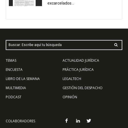
excarcelados...
Buscar: Escribe aquí tu búsqueda
TEMAS
ACTUALIDAD JURÍDICA
ENCUESTA
PRÁCTICA JURÍDICA
LIBRO DE LA SEMANA
LEGALTECH
MULTIMEDIA
GESTIÓN DEL DESPACHO
PODCAST
OPINIÓN
COLABORADORES