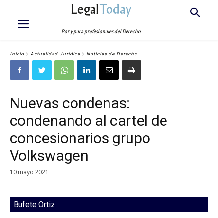
Legal
Today
Por y para profesionales del Derecho
Inicio
Actualidad Jurídica
Noticias de Derecho
Nuevas condenas:
condenando al cartel de
concesionarios grupo
Volkswagen
10 mayo 2021
Bufete Ortiz