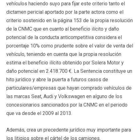
vehículos haciendo suyo para fijar este criterio tanto el
dictamen pericial aportado por la parte actora como el
criterio sostenido en la página 153 de la propia resolución
de la CNMC que en cuanto al beneficio ilícito y daño
potencial de la conducta anticompetitiva considera el
porcentaje 10% como prudente sobre el valor de venta del
vehículo, teniendo en cuenta que la propia resolución
estima el beneficio ilícito obtenido por Solera Motor y
daño potencial en 2.418.700 €. La Sentencia constituye un
hito jurídico y abre la puerta a futuros casos de
particulares/empresas que hayan comprado vehículos de
las marcas Seat, Audi y Volkswagen en alguno de los
concesionarios sancionados por la CNMC en el periodo
que va desde el 2009 al 2013.
Además, crea un precedente jurídico muy importante para
los litigios sobre el cártel de los camiones.