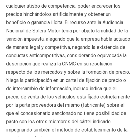
cualquier atisbo de competencia, poder encarecer los
precios hinchándolos artificialmente y obtener un
beneficio o ganancia ilícita. El recurso ante la Audiencia
Nacional de Solera Motor tenía por objeto la nulidad de la
sanción impuesta, alegando que la empresa había actuado
de manera legal y competitiva, negando la existencia de
conductas anticompetitivas, considerando equivocada la
descripción que realiza la CNMC en su resolución
respecto de los mercados y sobre la formación de precio.
Niega la participación en un cartel de fijación de precio o
de intercambio de información, incluso indica que el
precio de venta de los vehículos está fijado estrictamente
por la parte proveedora del mismo (fabricante) sobre el
que el concesionario sancionado no tiene posibilidad de
pacto con los otros miembros del cártel indicado,
impugnando también el método de establecimiento de la