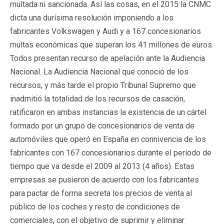
multada ni sancionada. Así las cosas, en el 2015 la CNMC
dicta una durísima resolución imponiendo a los
fabricantes Volkswagen y Audi y a 167 concesionarios
multas económicas que superan los 41 millones de euros.
Todos presentan recurso de apelación ante la Audiencia
Nacional. La Audiencia Nacional que conoció de los
recursos, y más tarde el propio Tribunal Supremo que
inadmitió la totalidad de los recursos de casación,
ratificaron en ambas instancias la existencia de un cártel
formado por un grupo de concesionarios de venta de
automóviles que operó en España en connivencia de los
fabricantes con 167 concesionarios durante el periodo de
tiempo que va desde el 2009 al 2013 (4 años). Estas
empresas se pusieron de acuerdo con los fabricantes
para pactar de forma secreta los precios de venta al
público de los coches y resto de condiciones de
comerciales, con el objetivo de suprimir y eliminar