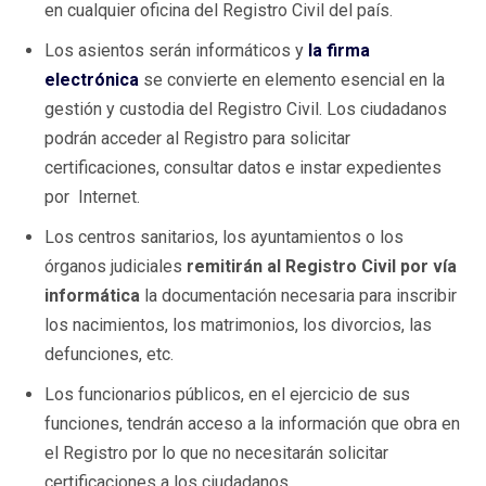
en cualquier oficina del Registro Civil del país.
Los asientos serán informáticos y
la firma
electrónica
se convierte en elemento esencial en la
gestión y custodia del Registro Civil. Los ciudadanos
podrán acceder al Registro para solicitar
certificaciones, consultar datos e instar expedientes
por Internet.
Los centros sanitarios, los ayuntamientos o los
órganos judiciales
remitirán al Registro Civil por vía
informática
la documentación necesaria para inscribir
los nacimientos, los matrimonios, los divorcios, las
defunciones, etc.
Los funcionarios públicos, en el ejercicio de sus
funciones, tendrán acceso a la información que obra en
el Registro por lo que no necesitarán solicitar
certificaciones a los ciudadanos.