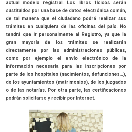
actual modelo registral. Los libros físicos serán
sustituidos por una base de datos electrónica común,
de tal manera que el ciudadano podrá realizar sus
trámites en cualquiera de las oficinas del país. No
tendrá que ir personalmente al Registro, ya que la
gran mayoría de los trámites se realizarán
directamente por las administraciones públicas,
como por ejemplo el envío electrónico de la
información necesaria para las inscripciones por
parte de los hospitales (nacimientos, defunciones…),
de los ayuntamientos (matrimonios), de los juzgados
o de las notarías. Por otra parte, las certificaciones
podrán solicitarse y recibir por Internet.