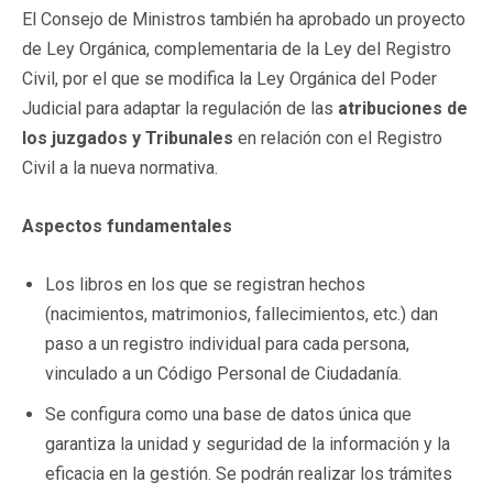
El Consejo de Ministros también ha aprobado un proyecto
de Ley Orgánica, complementaria de la Ley del Registro
Civil, por el que se modifica la Ley Orgánica del Poder
Judicial para adaptar la regulación de las
atribuciones de
los juzgados y Tribunales
en relación con el Registro
Civil a la nueva normativa.
Aspectos fundamentales
Los libros en los que se registran hechos
(nacimientos, matrimonios, fallecimientos, etc.) dan
paso a un registro individual para cada persona,
vinculado a un Código Personal de Ciudadanía.
Se configura como una base de datos única que
garantiza la unidad y seguridad de la información y la
eficacia en la gestión. Se podrán realizar los trámites