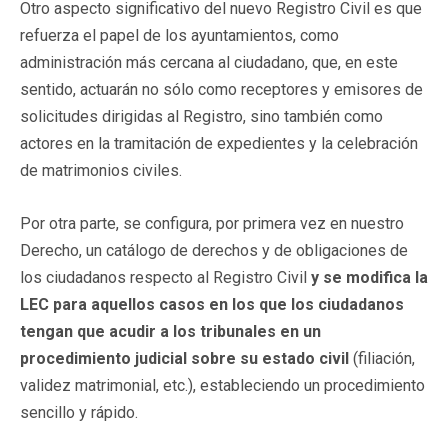
Otro aspecto significativo del nuevo Registro Civil es que
refuerza el papel de los ayuntamientos, como
administración más cercana al ciudadano, que, en este
sentido, actuarán no sólo como receptores y emisores de
solicitudes dirigidas al Registro, sino también como
actores en la tramitación de expedientes y la celebración
de matrimonios civiles.
Por otra parte, se configura, por primera vez en nuestro
Derecho, un catálogo de derechos y de obligaciones de
los ciudadanos respecto al Registro Civil
y se modifica la
LEC para aquellos casos en los que los ciudadanos
tengan que acudir a los tribunales en un
procedimiento judicial sobre su estado civil
(filiación,
validez matrimonial, etc.), estableciendo un procedimiento
sencillo y rápido.