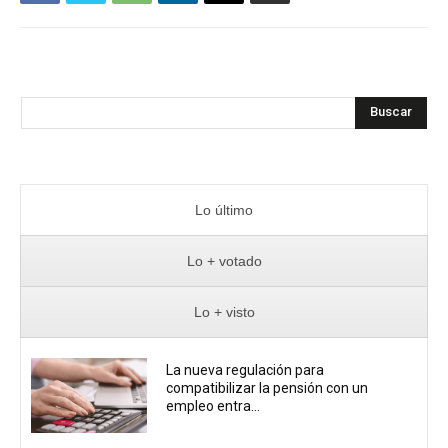
Buscar
Lo último
Lo + votado
Lo + visto
La nueva regulación para
compatibilizar la pensión con un
empleo entra...