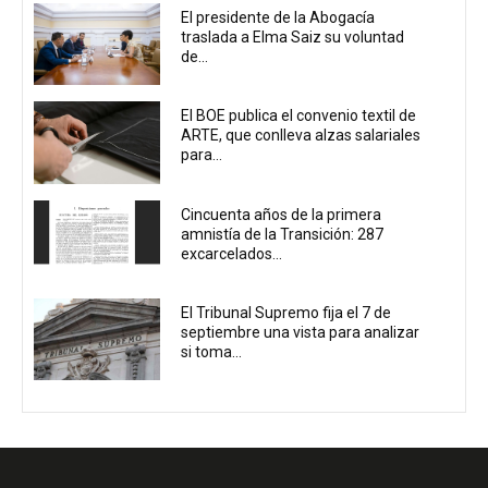
El presidente de la Abogacía
traslada a Elma Saiz su voluntad
de...
El BOE publica el convenio textil de
ARTE, que conlleva alzas salariales
para...
Cincuenta años de la primera
amnistía de la Transición: 287
excarcelados...
El Tribunal Supremo fija el 7 de
septiembre una vista para analizar
si toma...