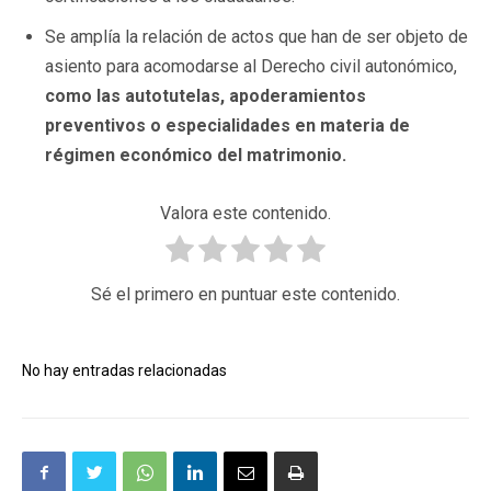
Se amplía la relación de actos que han de ser objeto de
asiento para acomodarse al Derecho civil autonómico,
como las autotutelas, apoderamientos
preventivos o especialidades en materia de
régimen económico del matrimonio.
Valora este contenido.
Sé el primero en puntuar este contenido.
No hay entradas relacionadas