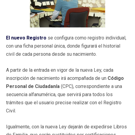
El nuevo Registro
se configura como registro individual,
con una ficha personal única, donde figurará el historial
civil de cada persona desde su nacimiento.
A partir de la entrada en vigor de la nueva Ley, cada
inscripción de nacimiento irá acompañada de un
Código
Personal de Ciudadanía
(CPC), correspondiente a una
secuencia alfanumérica, que servirá para todos los
trámites que el usuario precise realizar con el Registro
Civil.
Igualmente, con la nueva Ley dejarán de expedirse Libros
de Familia, que serán sustituidos por certificaciones