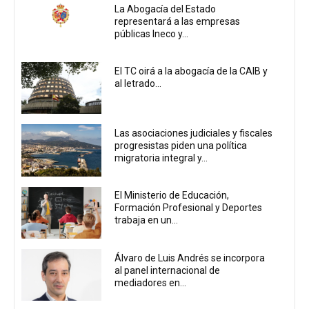
La Abogacía del Estado
representará a las empresas
públicas Ineco y...
El TC oirá a la abogacía de la CAIB y
al letrado...
Las asociaciones judiciales y fiscales
progresistas piden una política
migratoria integral y...
El Ministerio de Educación,
Formación Profesional y Deportes
trabaja en un...
Álvaro de Luis Andrés se incorpora
al panel internacional de
mediadores en...