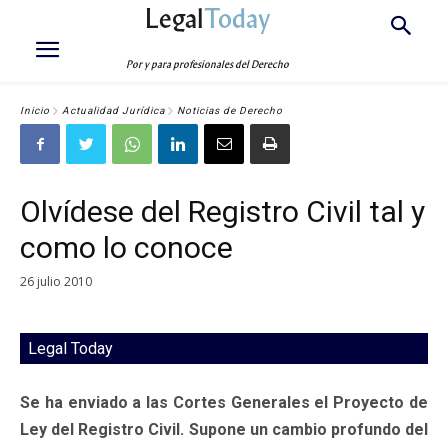
Legal
Today
Por y para profesionales del Derecho
Inicio
Actualidad Jurídica
Noticias de Derecho
Olvídese del Registro Civil tal y
como lo conoce
26 julio 2010
Legal Today
Se ha enviado a las Cortes Generales el Proyecto de
Ley del Registro Civil. Supone un cambio profundo del