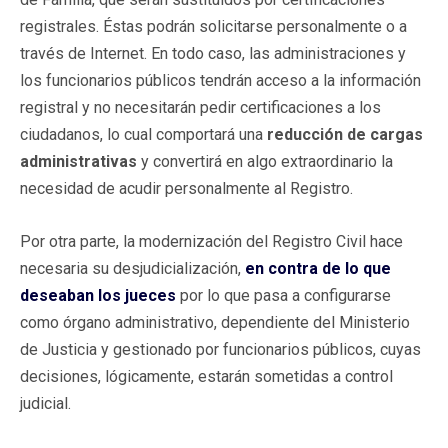
registrales. Éstas podrán solicitarse personalmente o a
través de Internet. En todo caso, las administraciones y
los funcionarios públicos tendrán acceso a la información
registral y no necesitarán pedir certificaciones a los
ciudadanos, lo cual comportará una
reducción de cargas
administrativas
y convertirá en algo extraordinario la
necesidad de acudir personalmente al Registro.
Por otra parte, la modernización del Registro Civil hace
necesaria su desjudicialización,
en contra de lo que
deseaban los jueces
por lo que pasa a configurarse
como órgano administrativo, dependiente del Ministerio
de Justicia y gestionado por funcionarios públicos, cuyas
decisiones, lógicamente, estarán sometidas a control
judicial.