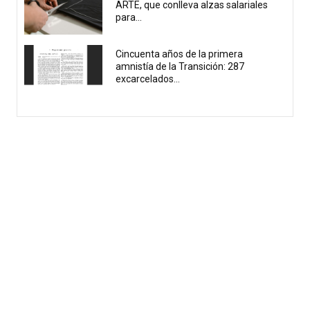
ARTE, que conlleva alzas salariales
para...
Cincuenta años de la primera
amnistía de la Transición: 287
excarcelados...