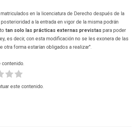
s matriculados en la licenciatura de Derecho después de la
n posterioridad a la entrada en vigor de la misma podrán
sto
tan solo las prácticas externas previstas
para poder
ey, es decir, con esta modificación no se les exonera de las
 otra forma estarían obligados a realizar".
 contenido.
tuar este contenido.