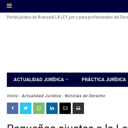
Portal jurídico de Aranzadi LA LEY, por y para profesionales del De
ACTUALIDAD JURÍDICA
PRÁCTICA JURÍDICA
Inicio
Actualidad Jurídica
Noticias de Derecho