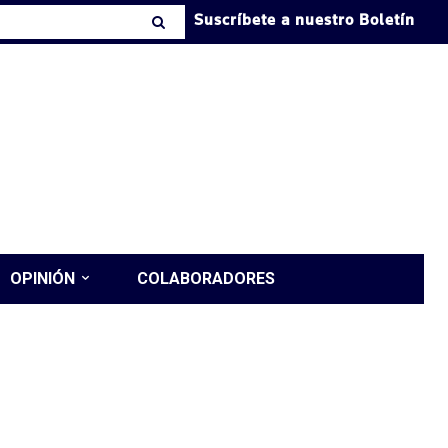
Suscríbete a nuestro Boletín
OPINIÓN
COLABORADORES