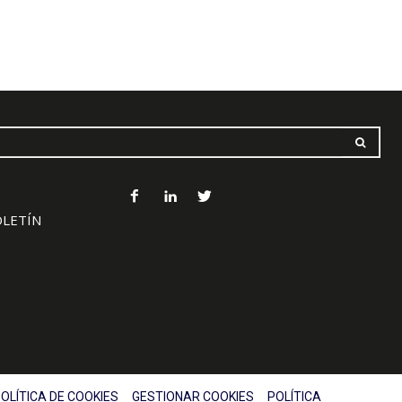
OLETÍN
OLÍTICA DE COOKIES
GESTIONAR COOKIES
POLÍTICA