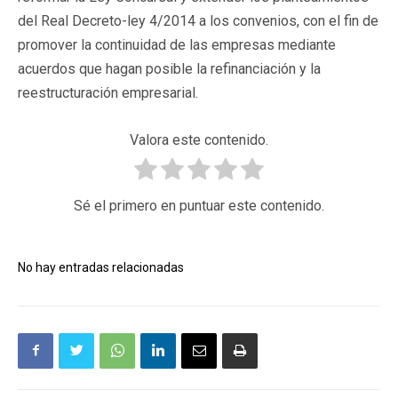
del Real Decreto-ley 4/2014 a los convenios, con el fin de
promover la continuidad de las empresas mediante
acuerdos que hagan posible la refinanciación y la
reestructuración empresarial.
Valora este contenido.
Sé el primero en puntuar este contenido.
No hay entradas relacionadas