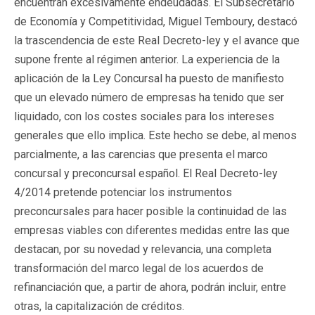
encuentran excesivamente endeudadas. El Subsecretario
de Economía y Competitividad, Miguel Temboury, destacó
la trascendencia de este Real Decreto-ley y el avance que
supone frente al régimen anterior. La experiencia de la
aplicación de la Ley Concursal ha puesto de manifiesto
que un elevado número de empresas ha tenido que ser
liquidado, con los costes sociales para los intereses
generales que ello implica. Este hecho se debe, al menos
parcialmente, a las carencias que presenta el marco
concursal y preconcursal español. El Real Decreto-ley
4/2014 pretende potenciar los instrumentos
preconcursales para hacer posible la continuidad de las
empresas viables con diferentes medidas entre las que
destacan, por su novedad y relevancia, una completa
transformación del marco legal de los acuerdos de
refinanciación que, a partir de ahora, podrán incluir, entre
otras, la capitalización de créditos.