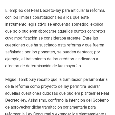
El empleo del Real Decreto-ley para articular la reforma,
con los límites constitucionales a los que este
instrumento legislativo se encuentra sometido, explica
que solo pudieran abordarse aquellos puntos concretos
cuya modificación se consideraba urgente. Entre las
cuestiones que ha suscitado esta reforma y que fueron
señaladas por los ponentes, se pueden destacar, por
ejemplo, el tratamiento de los créditos sindicados a
efectos de determinación de las mayorías.
Miguel Temboury resaltó que la tramitación parlamentaria
de la reforma como proyecto de ley permitirá aclarar
aquellas cuestiones dudosas que pudiera plantear el Real
Decreto-ley. Asimismo, confirmó la intención del Gobierno
de aprovechar dicha tramitación parlamentaria para
reformar la Ley Concursal y extender los planteamientos