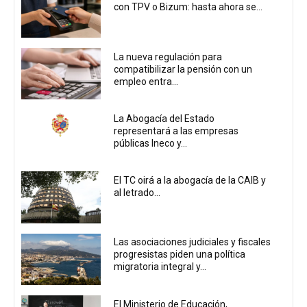
con TPV o Bizum: hasta ahora se...
La nueva regulación para
compatibilizar la pensión con un
empleo entra...
La Abogacía del Estado
representará a las empresas
públicas Ineco y...
El TC oirá a la abogacía de la CAIB y
al letrado...
Las asociaciones judiciales y fiscales
progresistas piden una política
migratoria integral y...
El Ministerio de Educación,