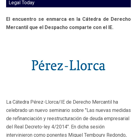
Legal Today
El encuentro se enmarca en la Cátedra de Derecho
Mercantil que el Despacho comparte con el IE.
La Cátedra Pérez-Llorca/IE de Derecho Mercantil ha
celebrado un nuevo seminario sobre "Las nuevas medidas
de refinanciación y reestructuración de deuda empresarial
del Real Decreto-ley 4/2014". En dicha sesión
intervinieron como ponentes Miguel Temboury Redondo,