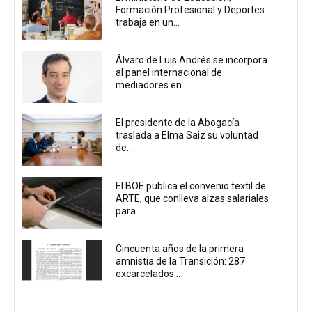
Formación Profesional y Deportes
trabaja en un...
Álvaro de Luis Andrés se incorpora
al panel internacional de
mediadores en...
El presidente de la Abogacía
traslada a Elma Saiz su voluntad
de...
El BOE publica el convenio textil de
ARTE, que conlleva alzas salariales
para...
Cincuenta años de la primera
amnistía de la Transición: 287
excarcelados...