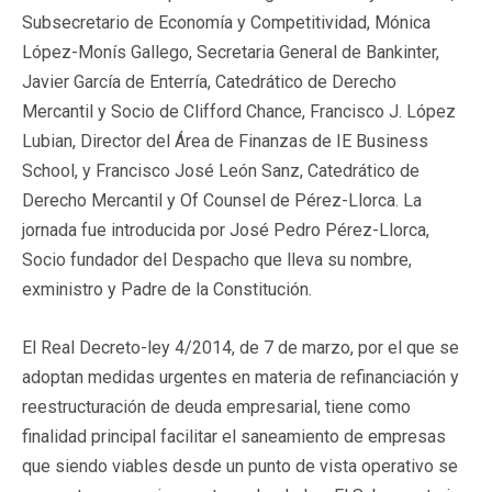
Subsecretario de Economía y Competitividad, Mónica
López-Monís Gallego, Secretaria General de Bankinter,
Javier García de Enterría, Catedrático de Derecho
Mercantil y Socio de Clifford Chance, Francisco J. López
Lubian, Director del Área de Finanzas de IE Business
School, y Francisco José León Sanz, Catedrático de
Derecho Mercantil y Of Counsel de Pérez-Llorca. La
jornada fue introducida por José Pedro Pérez-Llorca,
Socio fundador del Despacho que lleva su nombre,
exministro y Padre de la Constitución.
El Real Decreto-ley 4/2014, de 7 de marzo, por el que se
adoptan medidas urgentes en materia de refinanciación y
reestructuración de deuda empresarial, tiene como
finalidad principal facilitar el saneamiento de empresas
que siendo viables desde un punto de vista operativo se