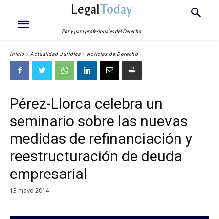
Legal
Today
Por y para profesionales del Derecho
Inicio
Actualidad Jurídica
Noticias de Derecho
Pérez-Llorca celebra un
seminario sobre las nuevas
medidas de refinanciación y
reestructuración de deuda
empresarial
13 mayo 2014