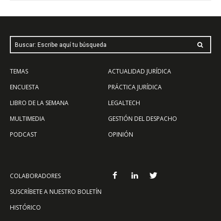
Buscar: Escribe aquí tu búsqueda
TEMAS
ACTUALIDAD JURÍDICA
ENCUESTA
PRÁCTICA JURÍDICA
LIBRO DE LA SEMANA
LEGALTECH
MULTIMEDIA
GESTIÓN DEL DESPACHO
PODCAST
OPINIÓN
COLABORADORES
SUSCRÍBETE A NUESTRO BOLETÍN
HISTÓRICO