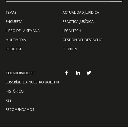
TEMAS
ACTUALIDAD JURÍDICA
ENCUESTA
PRÁCTICA JURÍDICA
LIBRO DE LA SEMANA
LEGALTECH
MULTIMEDIA
GESTIÓN DEL DESPACHO
PODCAST
OPINIÓN
COLABORADORES
SUSCRÍBETE A NUESTRO BOLETÍN
HISTÓRICO
RSS
RECOMENDAMOS