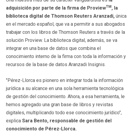
TM
adquisición por parte de la firma de
Proview
, la
biblioteca digital de Thomson Reuters Aranzadi,
única
en el mercado español, que va a permitir a sus abogados
trabajar con los libros de Thomson Reuters a través de la
solución Proview. La biblioteca digital, además, se va
integrar en una base de datos que combina el
conocimiento interno de la firma con toda la información y
recursos de la base de datos Aranzadi Insignis.
"Pérez-Llorca es pionero en integrar toda la información
jurídica a su alcance en una sola herramienta tecnológica
de gestión del conocimiento. Ahora, a esa herramienta, le
hemos agregado una gran base de libros y revistas
digitales, multiplicando todo ese conocimiento jurídico",
explica
Sara Bento, responsable de gestión del
conocimiento de Pérez-Llorca.