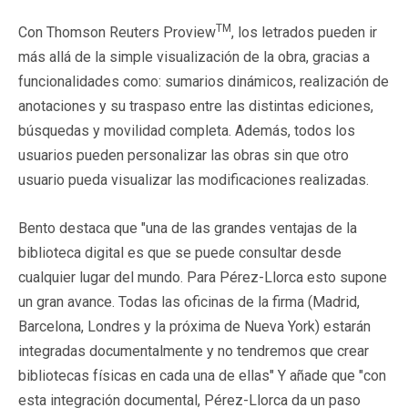
TM
Con Thomson Reuters Proview
, los letrados pueden ir
más allá de la simple visualización de la obra, gracias a
funcionalidades como: sumarios dinámicos, realización de
anotaciones y su traspaso entre las distintas ediciones,
búsquedas y movilidad completa. Además, todos los
usuarios pueden personalizar las obras sin que otro
usuario pueda visualizar las modificaciones realizadas.
Bento destaca que "una de las grandes ventajas de la
biblioteca digital es que se puede consultar desde
cualquier lugar del mundo. Para Pérez-Llorca esto supone
un gran avance. Todas las oficinas de la firma (Madrid,
Barcelona, Londres y la próxima de Nueva York) estarán
integradas documentalmente y no tendremos que crear
bibliotecas físicas en cada una de ellas" Y añade que "con
esta integración documental, Pérez-Llorca da un paso