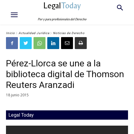
Legal
Today
Por y para profesionales del Derecho
Inicio
Actualidad Jurídica
Noticias de Derecho
Pérez-Llorca se une a la
biblioteca digital de Thomson
Reuters Aranzadi
18 junio 2015
Legal Today