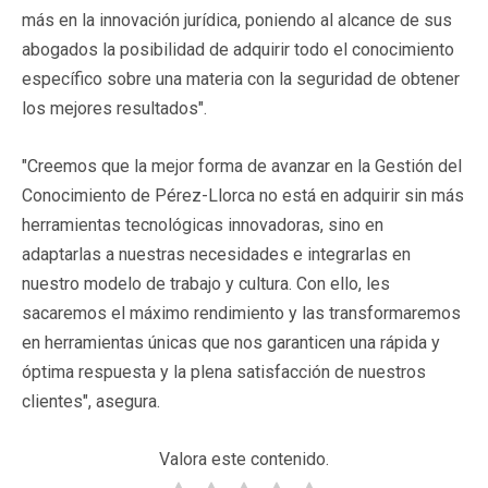
más en la innovación jurídica, poniendo al alcance de sus
abogados la posibilidad de adquirir todo el conocimiento
específico sobre una materia con la seguridad de obtener
los mejores resultados".
"Creemos que la mejor forma de avanzar en la Gestión del
Conocimiento de Pérez-Llorca no está en adquirir sin más
herramientas tecnológicas innovadoras, sino en
adaptarlas a nuestras necesidades e integrarlas en
nuestro modelo de trabajo y cultura. Con ello, les
sacaremos el máximo rendimiento y las transformaremos
en herramientas únicas que nos garanticen una rápida y
óptima respuesta y la plena satisfacción de nuestros
clientes", asegura.
Valora este contenido.