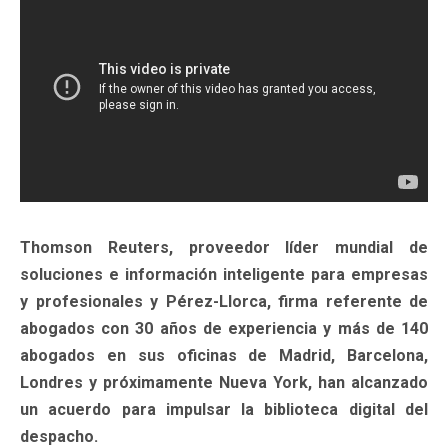
Thomson Reuters, proveedor líder mundial de
soluciones e información inteligente para empresas
y profesionales y Pérez-Llorca, firma referente de
abogados con 30 años de experiencia y más de 140
abogados en sus oficinas de Madrid, Barcelona,
Londres y próximamente Nueva York, han alcanzado
un acuerdo para impulsar la biblioteca digital del
despacho.