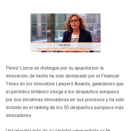
Pérez-Llorca se distingue por su apuesta por la
innovación, de hecho ha sido destacado por el Financial
Times en los Innovative Lawyers Awards, galardones que
el periódico británico otorga a los despachos europeos
por sus iniciativas innovadoras en sus procesos y ha sido
incluido en el ranking de los 50 despachos europeos más
innovadores.
Una muestra más de su carácter vanguardista es
la