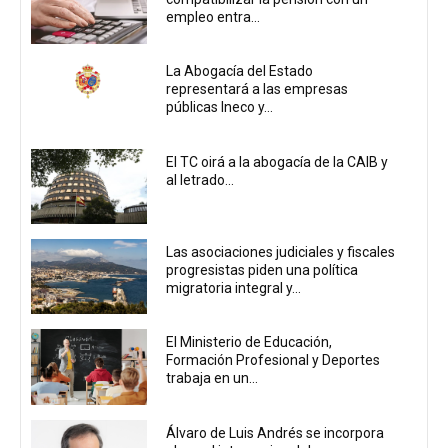
empleo entra...
La Abogacía del Estado
representará a las empresas
públicas Ineco y...
El TC oirá a la abogacía de la CAIB y
al letrado...
Las asociaciones judiciales y fiscales
progresistas piden una política
migratoria integral y...
El Ministerio de Educación,
Formación Profesional y Deportes
trabaja en un...
Álvaro de Luis Andrés se incorpora