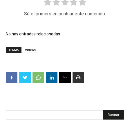
Sé el primero en puntuar este contenido.
No hay entradas relacionadas
TEMAS
Vídeos
Buscar