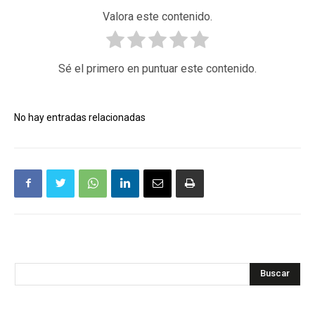
Valora este contenido.
Sé el primero en puntuar este contenido.
No hay entradas relacionadas
Buscar