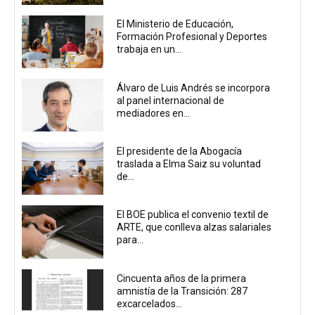
El Ministerio de Educación,
Formación Profesional y Deportes
trabaja en un...
Álvaro de Luis Andrés se incorpora
al panel internacional de
mediadores en...
El presidente de la Abogacía
traslada a Elma Saiz su voluntad
de...
El BOE publica el convenio textil de
ARTE, que conlleva alzas salariales
para...
Cincuenta años de la primera
amnistía de la Transición: 287
excarcelados...