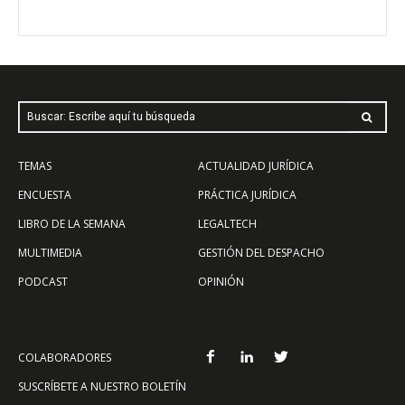
Buscar: Escribe aquí tu búsqueda
TEMAS
ACTUALIDAD JURÍDICA
ENCUESTA
PRÁCTICA JURÍDICA
LIBRO DE LA SEMANA
LEGALTECH
MULTIMEDIA
GESTIÓN DEL DESPACHO
PODCAST
OPINIÓN
COLABORADORES
SUSCRÍBETE A NUESTRO BOLETÍN