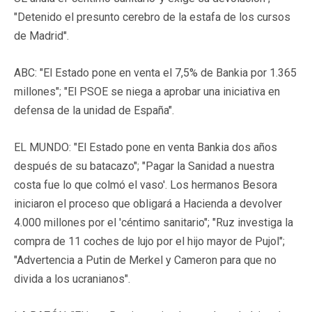
"Detenido el presunto cerebro de la estafa de los cursos
de Madrid".
ABC: "El Estado pone en venta el 7,5% de Bankia por 1.365
millones"; "El PSOE se niega a aprobar una iniciativa en
defensa de la unidad de España".
EL MUNDO: "El Estado pone en venta Bankia dos años
después de su batacazo"; "Pagar la Sanidad a nuestra
costa fue lo que colmó el vaso'. Los hermanos Besora
iniciaron el proceso que obligará a Hacienda a devolver
4.000 millones por el 'céntimo sanitario"; "Ruz investiga la
compra de 11 coches de lujo por el hijo mayor de Pujol";
"Advertencia a Putin de Merkel y Cameron para que no
divida a los ucranianos".