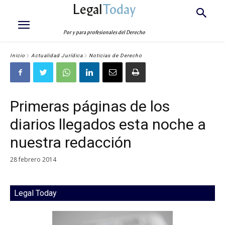
Legal
Today
Por y para profesionales del Derecho
Inicio
Actualidad Jurídica
Noticias de Derecho
Primeras páginas de los
diarios llegados esta noche a
nuestra redacción
28 febrero 2014
Legal Today