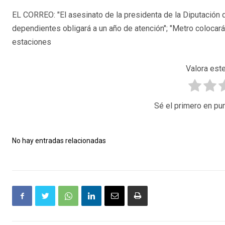
EL CORREO: "El asesinato de la presidenta de la Diputación d
dependientes obligará a un año de atención"; "Metro colocará
estaciones
Valora este
Sé el primero en pun
No hay entradas relacionadas