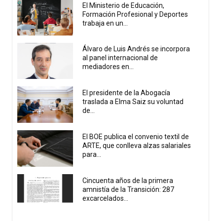
El Ministerio de Educación,
Formación Profesional y Deportes
trabaja en un...
Álvaro de Luis Andrés se incorpora
al panel internacional de
mediadores en...
El presidente de la Abogacía
traslada a Elma Saiz su voluntad
de...
El BOE publica el convenio textil de
ARTE, que conlleva alzas salariales
para...
Cincuenta años de la primera
amnistía de la Transición: 287
excarcelados...