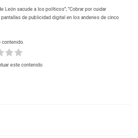
e León sacude a los políticos"; "Cobrar por cuidar
 pantallas de publicidad digital en los andenes de cinco
 contenido.
tuar este contenido.