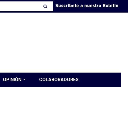
Suscríbete a nuestro Boletín
OPINIÓN
COLABORADORES