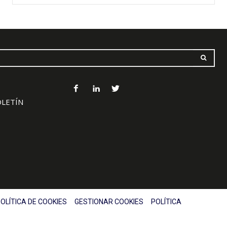
OLETÍN
OLÍTICA DE COOKIES
GESTIONAR COOKIES
POLÍTICA