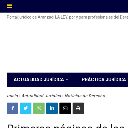
Portal jurídico de Aranzadi LA LEY, por y para profesionales del De
ACTUALIDAD JURÍDICA
PRÁCTICA JURÍDICA
Inicio
Actualidad Jurídica
Noticias de Derecho