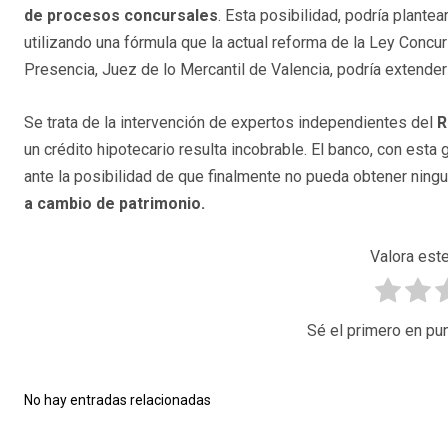
de procesos concursales
. Esta posibilidad, podría plantea
utilizando una fórmula que la actual reforma de la Ley Concur
Presencia, Juez de lo Mercantil de Valencia, podría extender
Se trata de la intervención de expertos independientes del
R
un crédito hipotecario resulta incobrable. El banco, con esta 
ante la posibilidad de que finalmente no pueda obtener ning
a cambio de patrimonio.
Valora este
Sé el primero en pun
No hay entradas relacionadas