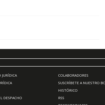
 JURÍDICA
COLABORADORES
URÍDICA
SUSCRÍBETE A NUESTRO B
HISTÓRICO
EL DESPACHO
RSS