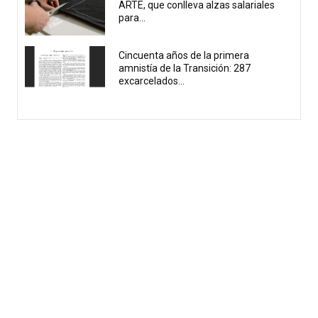
ARTE, que conlleva alzas salariales
para...
Cincuenta años de la primera
amnistía de la Transición: 287
excarcelados...