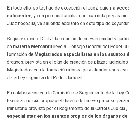
En todo ello, es testigo de excepción el Juez; quien,
a vece
suficientes
, y con personal auxiliar con casi nula preparació
Juez necesita, va saliendo adelante en este tipo de coyuntur
Según expone el CGPJ, la creación de nuevas unidades judici
en
materia Mercantil
llevó al Consejo General del Poder Judi
formación de
Magistrados especialistas en los asuntos d
órganos, prevista en el plan de creación de plazas judiciale
Magistrados con la formación idónea para atender esos asunt
de la Ley Orgánica del Poder Judicial.
En colaboración con la Comisión de Seguimiento de la Ley C
Escuela Judicial propuso el diseño del nuevo proceso para a
transitorio previsto por el Reglamento de la Carrera Judicial,
especialistas en los asuntos propios de los órganos de 