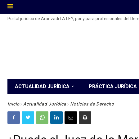
Portal jurídico de Aranzadi LA LEY, por y para profesionales del De
ACTUALIDAD JURÍDICA
PRÁCTICA JURÍDICA
Inicio
Actualidad Jurídica
Noticias de Derecho