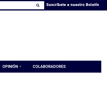
Suscríbete a nuestro Boletín
OPINIÓN
COLABORADORES