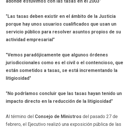
adonde estuvimos con las tasas en el 2003"
"Las tasas deben existir en el ámbito de la Justicia
porque hay unos usuarios cualificados que usan un
servicio público para resolver asuntos propios de su
actividad empresarial"
"Vemos paradójicamente que algunos órdenes
jurisdiccionales como es el civil o el contencioso, que
están sometidos a tasas, se está incrementando la
litigiosidad"
"No podríamos concluir que las tasas hayan tenido un
impacto directo en la reducción de la litigiosidad"
Al término del
Consejo de Ministros
del pasado 27 de
febrero, el Ejecutivo realizó una exposición pública de las