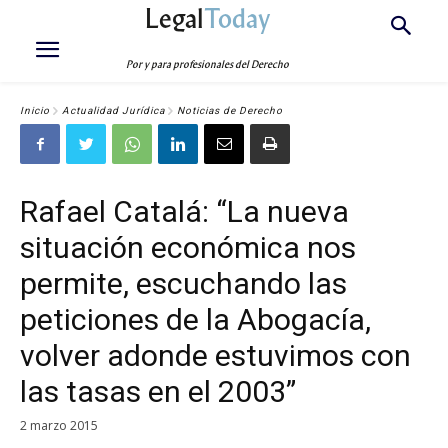
Legal
Today
Por y para profesionales del Derecho
Inicio
Actualidad Jurídica
Noticias de Derecho
Rafael Catalá: “La nueva
situación económica nos
permite, escuchando las
peticiones de la Abogacía,
volver adonde estuvimos con
las tasas en el 2003”
2 marzo 2015