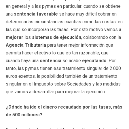
en general y a las pymes en particular: cuando se obtiene
una
sentencia favorable
se hace muy difícil cobrar en
determinadas circunstancias cuantías como las costas, en
las que se incorporan las tasas. Por este motivo vamos a
mejorar
los
sistemas de ejecución
, colaborando con la
Agencia Tributaria
para tener mejor información que
permita hacer efectivo lo que es tan razonable; que
cuando haya una
sentencia
se acabe
ejecutando
. Por
tanto, las pymes tienen ese tratamiento singular de 2.000
euros exentos, la posibilidad también de un tratamiento
singular en el Impuesto sobre Sociedades y las medidas
que vamos a desarrollar para mejorar la ejecución.
¿Dónde ha ido el dinero recaudado por las tasas, más
de 500 millones?