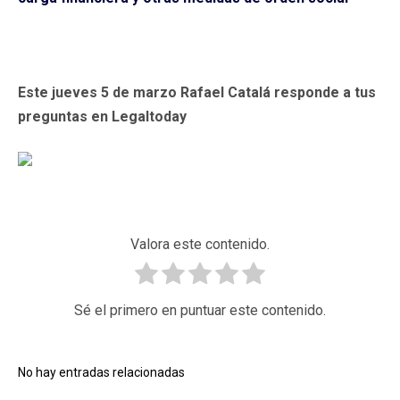
Este jueves 5 de marzo Rafael Catalá responde a tus
preguntas en Legaltoday
Valora este contenido.
Sé el primero en puntuar este contenido.
No hay entradas relacionadas