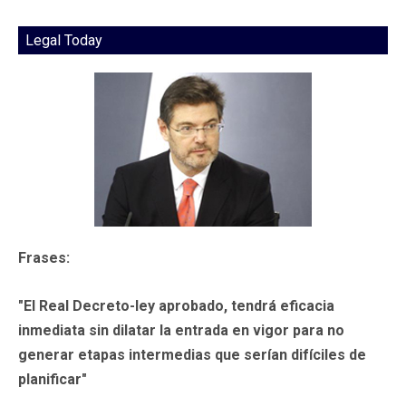
Legal Today
Frases:
"El Real Decreto-ley aprobado, tendrá eficacia
inmediata sin dilatar la entrada en vigor para no
generar etapas intermedias que serían difíciles de
planificar"