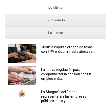
Lo último
Lo + votado
Lo + visto
Justicia impulsa el pago de tasas
con TPV o Bizum: hasta ahora se...
La nueva regulación para
compatibilizar la pensión con un
empleo entra...
La Abogacía del Estado
representará a las empresas
públicas Ineco y...