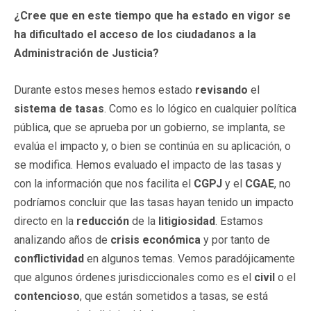
¿Cree que en este tiempo que ha estado en vigor se
ha dificultado el acceso de los ciudadanos a la
Administración de Justicia?
Durante estos meses hemos estado
revisando
el
sistema de tasas
. Como es lo lógico en cualquier política
pública, que se aprueba por un gobierno, se implanta, se
evalúa el impacto y, o bien se continúa en su aplicación, o
se modifica. Hemos evaluado el impacto de las tasas y
con la información que nos facilita el
CGPJ
y el
CGAE
, no
podríamos concluir que las tasas hayan tenido un impacto
directo en la
reducción
de la
litigiosidad
. Estamos
analizando años de
crisis económica
y por tanto de
conflictividad
en algunos temas. Vemos paradójicamente
que algunos órdenes jurisdiccionales como es el
civil
o el
contencioso
, que están sometidos a tasas, se está