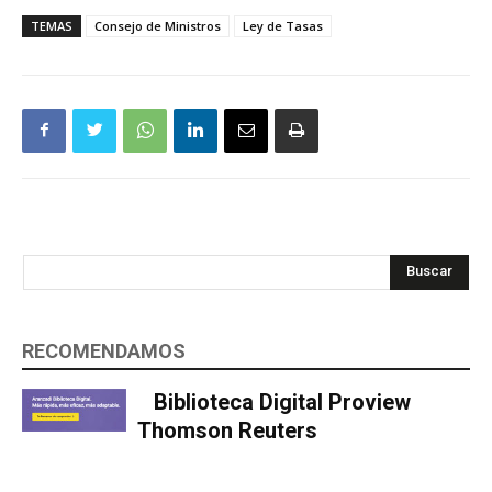
TEMAS
Consejo de Ministros
Ley de Tasas
Buscar
RECOMENDAMOS
Biblioteca Digital Proview
Thomson Reuters