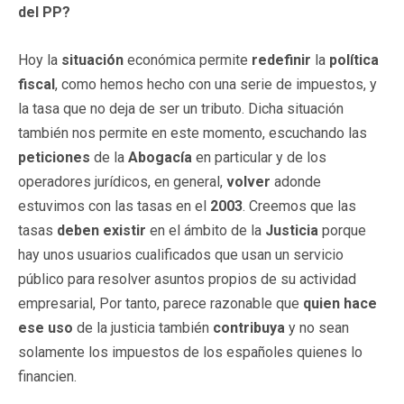
del PP?
Hoy la
situación
económica permite
redefinir
la
política
fiscal
, como hemos hecho con una serie de impuestos, y
la tasa que no deja de ser un tributo. Dicha situación
también nos permite en este momento, escuchando las
peticiones
de la
Abogacía
en particular y de los
operadores jurídicos, en general,
volver
adonde
estuvimos con las tasas en el
2003
. Creemos que las
tasas
deben existir
en el ámbito de la
Justicia
porque
hay unos usuarios cualificados que usan un servicio
público para resolver asuntos propios de su actividad
empresarial, Por tanto, parece razonable que
quien hace
ese uso
de la justicia también
contribuya
y no sean
solamente los impuestos de los españoles quienes lo
financien.