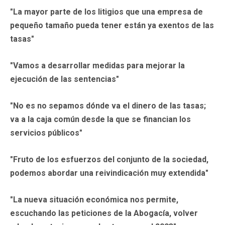
"La mayor parte de los litigios que una empresa de
pequeño tamaño pueda tener están ya exentos de las
tasas"
"Vamos a desarrollar medidas para mejorar la
ejecución de las sentencias"
"No es no sepamos dónde va el dinero de las tasas;
va a la caja común desde la que se financian los
servicios públicos"
"Fruto de los esfuerzos del conjunto de la sociedad,
podemos abordar una reivindicación muy extendida"
"La nueva situación económica nos permite,
escuchando las peticiones de la Abogacía, volver