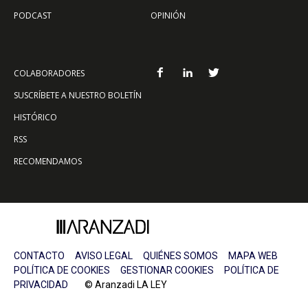
PODCAST
OPINIÓN
COLABORADORES
SUSCRÍBETE A NUESTRO BOLETÍN
HISTÓRICO
RSS
RECOMENDAMOS
CONTACTO
AVISO LEGAL
QUIÉNES SOMOS
MAPA WEB
POLÍTICA DE COOKIES
GESTIONAR COOKIES
POLÍTICA DE
PRIVACIDAD
© Aranzadi LA LEY