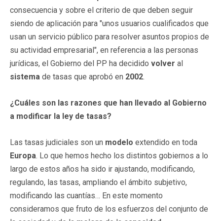
consecuencia y sobre el criterio de que deben seguir
siendo de aplicación para "unos usuarios cualificados que
usan un servicio público para resolver asuntos propios de
su actividad empresarial", en referencia a las personas
jurídicas, el Gobierno del PP ha decidido
volver
al
sistema
de tasas que aprobó en
2002
.
¿Cuáles son las razones que han llevado al Gobierno
a modificar la ley de tasas?
Las tasas judiciales son un
modelo
extendido en toda
Europa
. Lo que hemos hecho los distintos gobiernos a lo
largo de estos años ha sido ir ajustando, modificando,
regulando, las tasas, ampliando el ámbito subjetivo,
modificando las cuantías… En este momento
consideramos que fruto de los esfuerzos del conjunto de