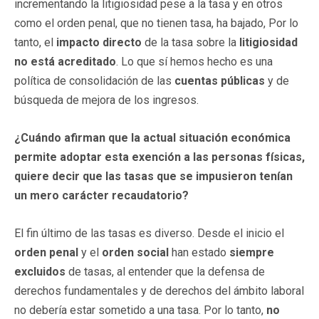
incrementando la litigiosidad pese a la tasa y en otros
como el orden penal, que no tienen tasa, ha bajado, Por lo
tanto, el
impacto directo
de la tasa sobre la
litigiosidad
no está acreditado
. Lo que sí hemos hecho es una
política de consolidación de las
cuentas públicas
y de
búsqueda de mejora de los ingresos.
¿Cuándo afirman que la actual situación económica
permite adoptar esta exención a las personas físicas,
quiere decir que las tasas que se impusieron tenían
un mero carácter recaudatorio?
El fin último de las tasas es diverso. Desde el inicio el
orden penal
y el
orden social
han estado
siempre
excluidos
de tasas, al entender que la defensa de
derechos fundamentales y de derechos del ámbito laboral
no debería estar sometido a una tasa. Por lo tanto,
no