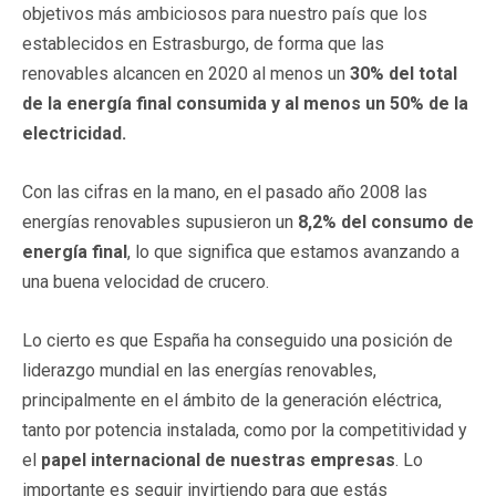
objetivos más ambiciosos para nuestro país que los
establecidos en Estrasburgo, de forma que las
renovables alcancen en 2020 al menos un
30% del total
de la energía final consumida y al menos un 50% de la
electricidad.
Con las cifras en la mano, en el pasado año 2008 las
energías renovables supusieron un
8,2% del consumo de
energía final
, lo que significa que estamos avanzando a
una buena velocidad de crucero.
Lo cierto es que España ha conseguido una posición de
liderazgo mundial en las energías renovables,
principalmente en el ámbito de la generación eléctrica,
tanto por potencia instalada, como por la competitividad y
el
papel internacional de nuestras empresas
. Lo
importante es seguir invirtiendo para que estás