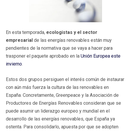
En esta temporada,
ecologistas y el sector
empresarial
de las energías renovables están muy
pendientes de la normativa que se vaya a hacer para
trasponer el paquete aprobado en la
Unión Europea este
invierno
.
Estos dos grupos persiguen el interés común de instaurar
con aún más fuerza la cultura de las renovables en
España. Concretamente, Greenpeace y la Asociación de
Productores de Energías Renovables consideran que se
puede asumir un liderazgo europeo y mundial en el
desarrollo de las energías renovables, que España ya
ostenta. Para consolidarlo, apuesta por que se adopten