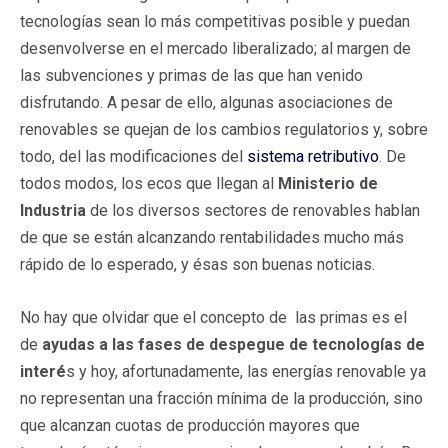
tecnologías sean lo más competitivas posible y puedan
desenvolverse en el mercado liberalizado; al margen de
las subvenciones y primas de las que han venido
disfrutando. A pesar de ello, algunas asociaciones de
renovables se quejan de los cambios regulatorios y, sobre
todo, del las modificaciones del
sistema retributivo
. De
todos modos, los ecos que llegan al
Ministerio de
Industria
de los diversos sectores de renovables hablan
de que se están alcanzando rentabilidades mucho más
rápido de lo esperado, y ésas son buenas noticias.
No hay que olvidar que el concepto de las primas es el
de
ayudas a las fases de despegue de tecnologías de
interé
s y hoy, afortunadamente, las energías renovable ya
no representan una fracción mínima de la producción, sino
que alcanzan cuotas de producción mayores que