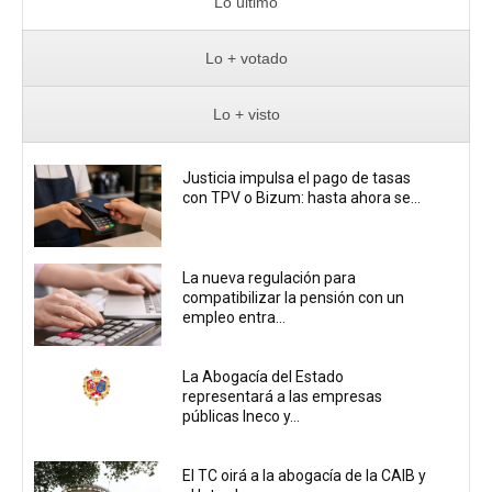
Lo último
Lo + votado
Lo + visto
Justicia impulsa el pago de tasas
con TPV o Bizum: hasta ahora se...
La nueva regulación para
compatibilizar la pensión con un
empleo entra...
La Abogacía del Estado
representará a las empresas
públicas Ineco y...
El TC oirá a la abogacía de la CAIB y