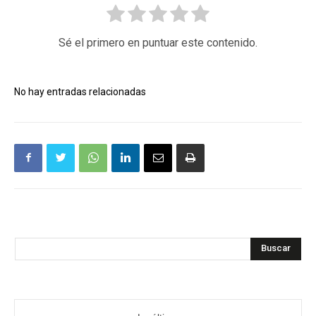
Sé el primero en puntuar este contenido.
No hay entradas relacionadas
Buscar