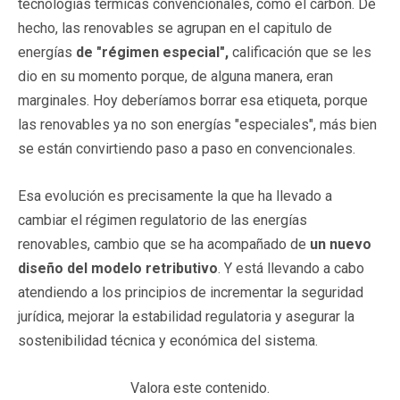
tecnologías térmicas convencionales, como el carbón. De
hecho, las renovables se agrupan en el capitulo de
energías
de "régimen especial",
calificación que se les
dio en su momento porque, de alguna manera, eran
marginales. Hoy deberíamos borrar esa etiqueta, porque
las renovables ya no son energías "especiales", más bien
se están convirtiendo paso a paso en convencionales.
Esa evolución es precisamente la que ha llevado a
cambiar el régimen regulatorio de las energías
renovables, cambio que se ha acompañado de
un nuevo
diseño del modelo retributivo
. Y está llevando a cabo
atendiendo a los principios de incrementar la seguridad
jurídica, mejorar la estabilidad regulatoria y asegurar la
sostenibilidad técnica y económica del sistema.
Valora este contenido.