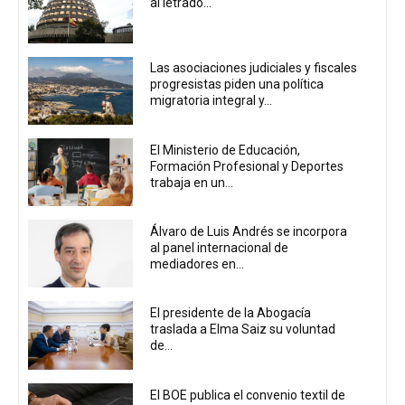
al letrado...
Las asociaciones judiciales y fiscales
progresistas piden una política
migratoria integral y...
El Ministerio de Educación,
Formación Profesional y Deportes
trabaja en un...
Álvaro de Luis Andrés se incorpora
al panel internacional de
mediadores en...
El presidente de la Abogacía
traslada a Elma Saiz su voluntad
de...
El BOE publica el convenio textil de