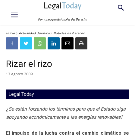
Legal
Today
Por y para profesionales del Derecho
Inicio
Actualidad Jurídica
Noticias de Derecho
Rizar el rizo
13 agosto 2009
Legal Today
¿Se están forzando los términos para que el Estado siga
apoyando económicamente a las energías renovables?
El impulso de la lucha contra el cambio climático se