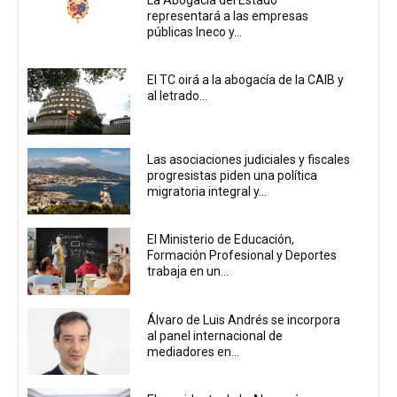
representará a las empresas
públicas Ineco y...
El TC oirá a la abogacía de la CAIB y
al letrado...
Las asociaciones judiciales y fiscales
progresistas piden una política
migratoria integral y...
El Ministerio de Educación,
Formación Profesional y Deportes
trabaja en un...
Álvaro de Luis Andrés se incorpora
al panel internacional de
mediadores en...