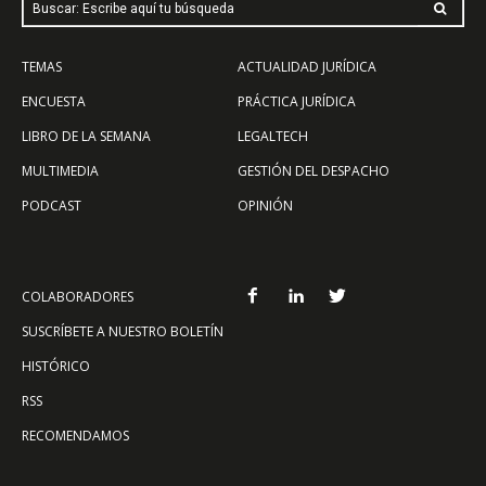
Buscar: Escribe aquí tu búsqueda
TEMAS
ACTUALIDAD JURÍDICA
ENCUESTA
PRÁCTICA JURÍDICA
LIBRO DE LA SEMANA
LEGALTECH
MULTIMEDIA
GESTIÓN DEL DESPACHO
PODCAST
OPINIÓN
COLABORADORES
SUSCRÍBETE A NUESTRO BOLETÍN
HISTÓRICO
RSS
RECOMENDAMOS