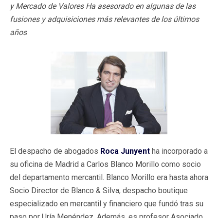
y Mercado de Valores Ha asesorado en algunas de las
fusiones y adquisiciones más relevantes de los últimos
años
El despacho de abogados
Roca Junyent
ha incorporado a
su oficina de Madrid a Carlos Blanco Morillo como socio
del departamento mercantil. Blanco Morillo era hasta ahora
Socio Director de Blanco & Silva, despacho boutique
especializado en mercantil y financiero que fundó tras su
paso por Uría Menéndez. Además, es profesor Asociado