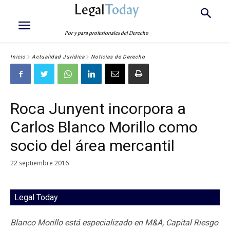
Legal
Today
Por y para profesionales del Derecho
Inicio
Actualidad Jurídica
Noticias de Derecho
Roca Junyent incorpora a
Carlos Blanco Morillo como
socio del área mercantil
22 septiembre 2016
Legal Today
Blanco Morillo está especializado en M&A, Capital Riesgo