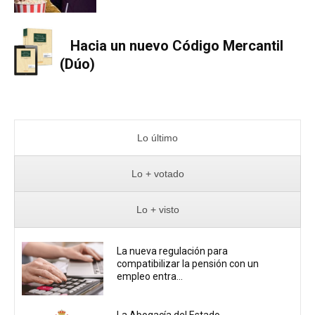
Hacia un nuevo Código Mercantil
(Dúo)
Lo último
Lo + votado
Lo + visto
La nueva regulación para
compatibilizar la pensión con un
empleo entra...
La Abogacía del Estado