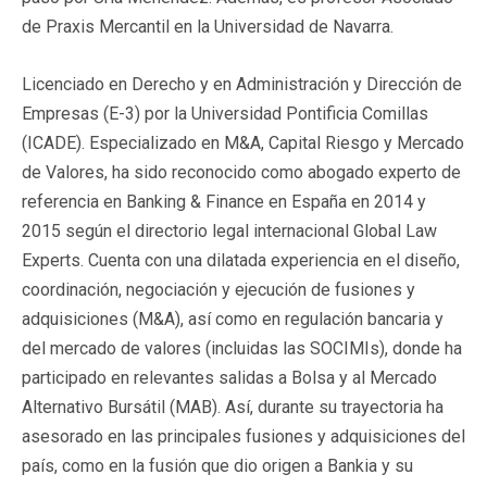
de Praxis Mercantil en la Universidad de Navarra.
Licenciado en Derecho y en Administración y Dirección de
Empresas (E-3) por la Universidad Pontificia Comillas
(ICADE). Especializado en M&A, Capital Riesgo y Mercado
de Valores, ha sido reconocido como abogado experto de
referencia en Banking & Finance en España en 2014 y
2015 según el directorio legal internacional Global Law
Experts. Cuenta con una dilatada experiencia en el diseño,
coordinación, negociación y ejecución de fusiones y
adquisiciones (M&A), así como en regulación bancaria y
del mercado de valores (incluidas las SOCIMIs), donde ha
participado en relevantes salidas a Bolsa y al Mercado
Alternativo Bursátil (MAB). Así, durante su trayectoria ha
asesorado en las principales fusiones y adquisiciones del
país, como en la fusión que dio origen a Bankia y su