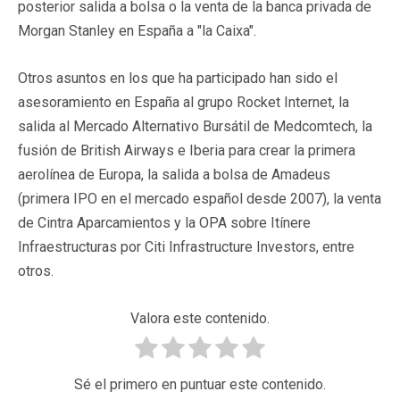
posterior salida a bolsa o la venta de la banca privada de
Morgan Stanley en España a "la Caixa".
Otros asuntos en los que ha participado han sido el
asesoramiento en España al grupo Rocket Internet, la
salida al Mercado Alternativo Bursátil de Medcomtech, la
fusión de British Airways e Iberia para crear la primera
aerolínea de Europa, la salida a bolsa de Amadeus
(primera IPO en el mercado español desde 2007), la venta
de Cintra Aparcamientos y la OPA sobre Itínere
Infraestructuras por Citi Infrastructure Investors, entre
otros.
Valora este contenido.
Sé el primero en puntuar este contenido.