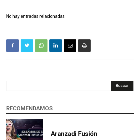
No hay entradas relacionadas
Buscar
RECOMENDAMOS
Aranzadi Fusión