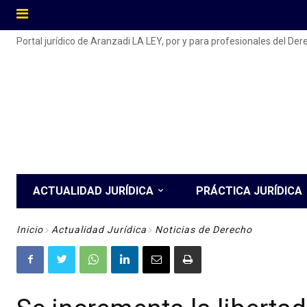
Portal jurídico de Aranzadi LA LEY, por y para profesionales del De
ACTUALIDAD JURÍDICA
PRÁCTICA JURÍDICA
Inicio
Actualidad Jurídica
Noticias de Derecho