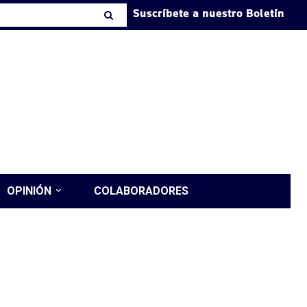
Suscríbete a nuestro Boletín
OPINIÓN
COLABORADORES