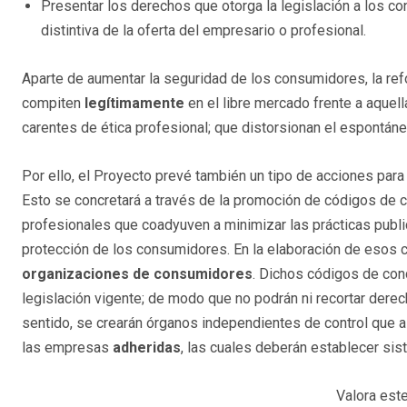
Presentar los derechos que otorga la legislación a los 
distintiva de la oferta del empresario o profesional.
Aparte de aumentar la seguridad de los consumidores, la ref
compiten
legítimamente
en el libre mercado frente a aquell
carentes de ética profesional; que distorsionan el espont
Por ello, el Proyecto prevé también un tipo de acciones para 
Esto se concretará a través de la promoción de códigos de 
profesionales que coadyuven a minimizar las prácticas public
protección de los consumidores. En la elaboración de esos c
organizaciones de consumidores
. Dichos códigos de cond
legislación vigente; de modo que no podrán ni recortar derech
sentido, se crearán órganos independientes de control que
las empresas
adheridas
, las cuales deberán establecer si
Valora este