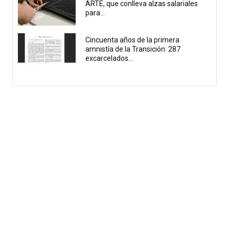
ARTE, que conlleva alzas salariales
para...
Cincuenta años de la primera
amnistía de la Transición: 287
excarcelados...