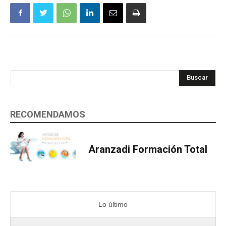
Buscar
RECOMENDAMOS
Aranzadi Formación Total
Lo último