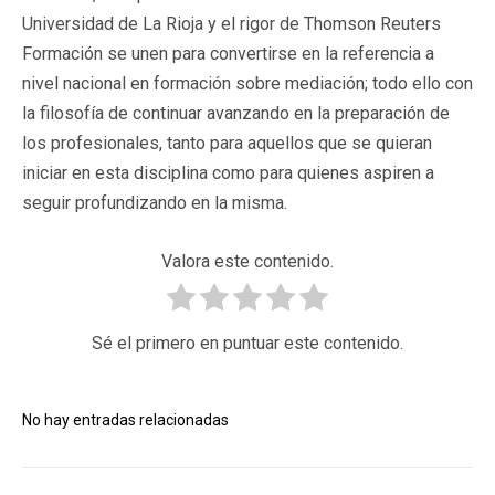
Universidad de La Rioja y el rigor de Thomson Reuters
Formación se unen para convertirse en la referencia a
nivel nacional en formación sobre mediación; todo ello con
la filosofía de continuar avanzando en la preparación de
los profesionales, tanto para aquellos que se quieran
iniciar en esta disciplina como para quienes aspiren a
seguir profundizando en la misma.
Valora este contenido.
Sé el primero en puntuar este contenido.
No hay entradas relacionadas