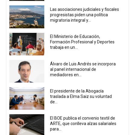
Las asociaciones judiciales y fiscales
progresistas piden una política
migratoria integral y...
El Ministerio de Educación,
Formación Profesional y Deportes
trabaja en un...
Álvaro de Luis Andrés se incorpora
al panel internacional de
mediadores en...
El presidente de la Abogacía
traslada a Elma Saiz su voluntad
de...
El BOE publica el convenio textil de
ARTE, que conlleva alzas salariales
para...