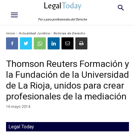
Legal
Today
Por y para profesionales del Derecho
Inicio
Actualidad Jurídica
Noticias de Derecho
Thomson Reuters Formación y
la Fundación de la Universidad
de La Rioja, unidos para crear
profesionales de la mediación
16 mayo 2014
Legal Today