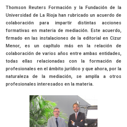
Thomson Reuters Formación y la Fundación de la
Universidad de La Rioja han rubricado un acuerdo de
colaboración para impartir distintas acciones
formativas en materia de mediación. Este acuerdo,
firmado en las instalaciones de la editorial en Cizur
Menor, es un capítulo más en la relación de
colaboración de varios años entre ambas entidades,
todas ellas relacionadas con la formación de
profesionales en el ámbito jurídico y que ahora, por la
naturaleza de la mediación, se amplía a otros
profesionales interesados en la materia.