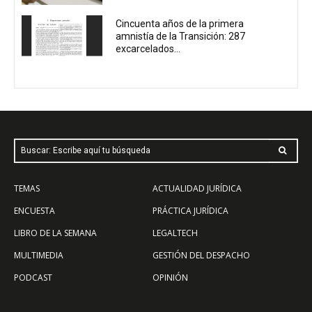
Cincuenta años de la primera
amnistía de la Transición: 287
excarcelados...
Buscar: Escribe aquí tu búsqueda
TEMAS
ACTUALIDAD JURÍDICA
ENCUESTA
PRÁCTICA JURÍDICA
LIBRO DE LA SEMANA
LEGALTECH
MULTIMEDIA
GESTIÓN DEL DESPACHO
PODCAST
OPINIÓN