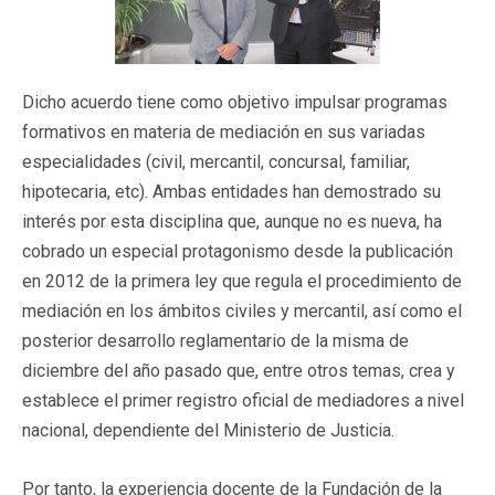
Dicho acuerdo tiene como objetivo impulsar programas
formativos en materia de mediación en sus variadas
especialidades (civil, mercantil, concursal, familiar,
hipotecaria, etc). Ambas entidades han demostrado su
interés por esta disciplina que, aunque no es nueva, ha
cobrado un especial protagonismo desde la publicación
en 2012 de la primera ley que regula el procedimiento de
mediación en los ámbitos civiles y mercantil, así como el
posterior desarrollo reglamentario de la misma de
diciembre del año pasado que, entre otros temas, crea y
establece el primer registro oficial de mediadores a nivel
nacional, dependiente del Ministerio de Justicia.
Por tanto, la experiencia docente de la Fundación de la