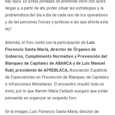
hay lejos. En estas jornadas se pretende verlo con luces
largas y, a partir de ahí, poder situar las estrategias y la
problemática del día a día de cada uno de los operadores
y de las personas físicas y jurídicas a las que afecta esta
ley".
Además, el foro contó con la participación de
Luis
Florencio Santa-María, director de Órganos de
Gobierno, Cumplimiento Normativo y Prevención del
Blanqueo de Capitales de ABANCA y de Luis Manuel
Rubí, presidente de APREBLACA,
Asociación Española
de Especialistas en Prevención de Blanqueo de Capitales
e Infracciones Monetarias. El encuentro resultó todo un
éxito, por lo que Ramón María Calduch aseguró que están
pensando en organizar un segundo foro.
En la imagen, Luis Florencio Santa-María, director de