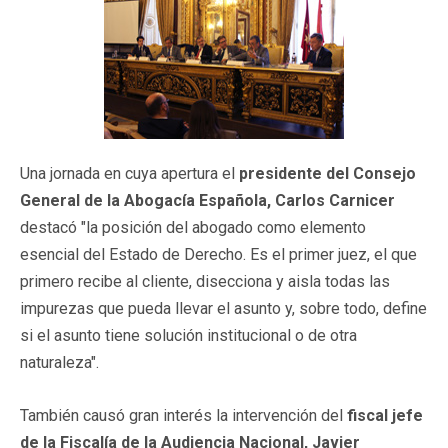
Una jornada en cuya apertura el
presidente del Consejo
General de la Abogacía Española, Carlos Carnicer
destacó "la posición del abogado como elemento
esencial del Estado de Derecho. Es el primer juez, el que
primero recibe al cliente, disecciona y aisla todas las
impurezas que pueda llevar el asunto y, sobre todo, define
si el asunto tiene solución institucional o de otra
naturaleza".
También causó gran interés la intervención del
fiscal jefe
de la Fiscalía de la Audiencia Nacional, Javier