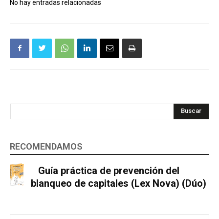
No hay entradas relacionadas
Buscar
RECOMENDAMOS
Guía práctica de prevención del
blanqueo de capitales (Lex Nova) (Dúo)