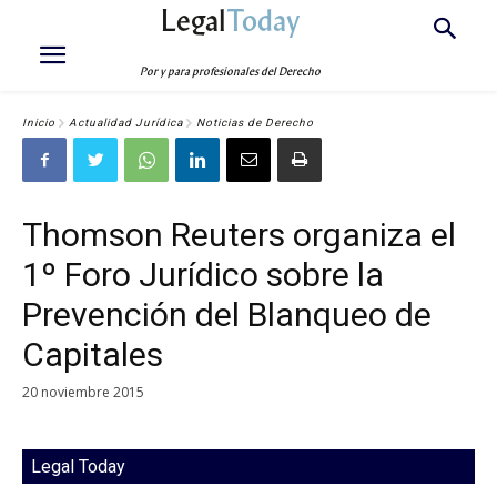
Legal
Today
Por y para profesionales del Derecho
Inicio
Actualidad Jurídica
Noticias de Derecho
Thomson Reuters organiza el
1º Foro Jurídico sobre la
Prevención del Blanqueo de
Capitales
20 noviembre 2015
Legal Today