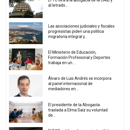
al letrado...
Las asociaciones judiciales y fiscales
progresistas piden una política
migratoria integral y...
El Ministerio de Educación,
Formación Profesional y Deportes
trabaja en un...
Álvaro de Luis Andrés se incorpora
al panel internacional de
mediadores en...
El presidente de la Abogacía
traslada a Elma Saiz su voluntad
de...