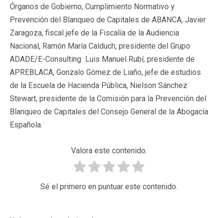
Órganos de Gobierno, Cumplimiento Normativo y
Prevención del Blanqueo de Capitales de ABANCA, Javier
Zaragoza, fiscal jefe de la Fiscalía de la Audiencia
Nacional, Ramón María Calduch, presidente del Grupo
ADADE/E-Consulting Luis Manuel Rubí, presidente de
APREBLACA, Gonzalo Gómez de Liaño, jefe de estudios
de la Escuela de Hacienda Pública, Nielson Sánchez
Stewart, presidente de la Comisión para la Prevención del
Blanqueo de Capitales del Consejo General de la Abogacía
Española.
Valora este contenido.
Sé el primero en puntuar este contenido.