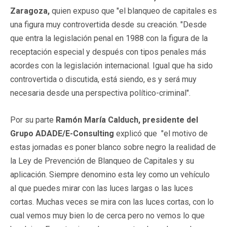
Zaragoza,
quien expuso que "el blanqueo de capitales es
una figura muy controvertida desde su creación. "Desde
que entra la legislación penal en 1988 con la figura de la
receptación especial y después con tipos penales más
acordes con la legislación internacional. Igual que ha sido
controvertida o discutida, está siendo, es y será muy
necesaria desde una perspectiva político-criminal".
Por su parte
Ramón María Calduch, presidente del
Grupo ADADE/E-Consulting
explicó que
"el motivo de
estas jornadas es poner blanco sobre negro la realidad de
la Ley de Prevención de Blanqueo de Capitales y su
aplicación. Siempre denomino esta ley como un vehículo
al que puedes mirar con las luces largas o las luces
cortas. Muchas veces se mira con las luces cortas, con lo
cual vemos muy bien lo de cerca pero no vemos lo que