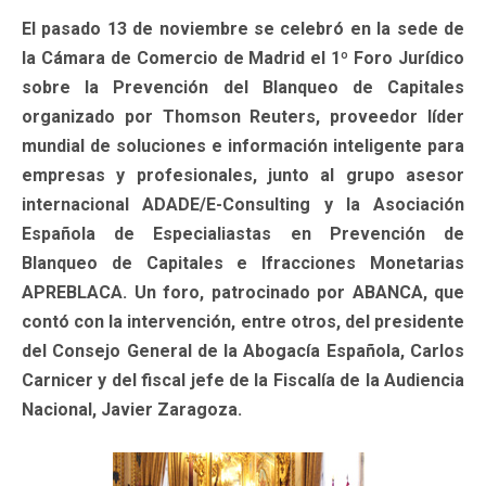
El pasado 13 de noviembre se celebró en la sede de
la Cámara de Comercio de Madrid el 1º Foro Jurídico
sobre la Prevención del Blanqueo de Capitales
organizado por Thomson Reuters, proveedor líder
mundial de soluciones e información inteligente para
empresas y profesionales, junto al grupo asesor
internacional ADADE/E-Consulting y la Asociación
Española de Especialiastas en Prevención de
Blanqueo de Capitales e Ifracciones Monetarias
APREBLACA. Un foro, patrocinado por ABANCA, que
contó con la intervención, entre otros, del presidente
del Consejo General de la Abogacía Española, Carlos
Carnicer y del fiscal jefe de la Fiscalía de la Audiencia
Nacional, Javier Zaragoza.