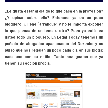
¿Le gusta estar al día de lo que pasa en la profesión?
¿Y opinar sobre ello? Entonces ya es un poco
bloguero. ¿Tiene “arranque” y no le importa exponer
lo que piensa de un tema u otro? Pues ya está…es
usted todo un bloguero. En Legal Today tenemos un
puñado de abogados apasionados del Derecho y su
pulso que nos regalan un poco cada día en sus blogs;
cada uno con su estilo. Tanto nos gustan que ya
tienen su sección propia.