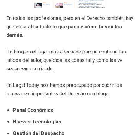
En todas las profesiones, pero en el Derecho también, hay
que estar al tanto
de lo que pasa y cómo lo ven los
demás.
Un blog
es el lugar más adecuado porque contiene los
latidos del autor, que dice las cosas tal y como las ve
según van ocurriendo.
En Legal Today nos hemos preocupado por cubrir los
temas más importantes del Derecho con blogs:
Penal Económico
Nuevas Tecnologías
Gestión del Despacho