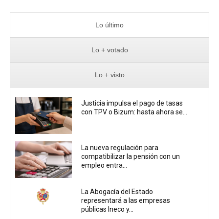
Lo último
Lo + votado
Lo + visto
Justicia impulsa el pago de tasas
con TPV o Bizum: hasta ahora se...
La nueva regulación para
compatibilizar la pensión con un
empleo entra...
La Abogacía del Estado
representará a las empresas
públicas Ineco y...