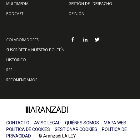
MULTIMEDIA
GESTIÓN DEL DESPACHO
PODCAST
OPINIÓN
COLABORADORES
SUSCRÍBETE A NUESTRO BOLETÍN
HISTÓRICO
RSS
RECOMENDAMOS
CONTACTO
AVISO LEGAL
QUIÉNES SOMOS
MAPA WEB
POLÍTICA DE COOKIES
GESTIONAR COOKIES
POLÍTICA DE
PRIVACIDAD
© Aranzadi LA LEY