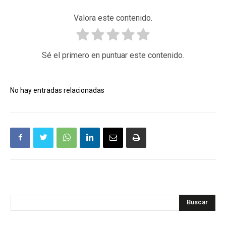
Valora este contenido.
Sé el primero en puntuar este contenido.
No hay entradas relacionadas
Buscar