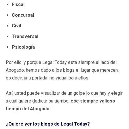
Fiscal
Concursal
Civil
Transversal
Psicología
Por ello, y porque Legal Today está siempre al lado del
Abogado, hemos dado a los blogs el lugar que merecen,
es decir, una portada individual para ellos.
Así, usted puede visualizar de un golpe lo que hay y elegir
a cuál quiere dedicar su tiempo,
ese siempre valioso
tiempo del Abogado.
¿Quiere ver los blogs de Legal Today?