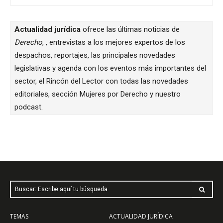
Actualidad jurídica
ofrece las últimas noticias de
Derecho
, , entrevistas a los mejores expertos de los
despachos, reportajes, las principales novedades
legislativas y agenda con los eventos más importantes del
sector, el Rincón del Lector con todas las novedades
editoriales, sección Mujeres por Derecho y nuestro
podcast.
Buscar: Escribe aquí tu búsqueda
TEMAS
ACTUALIDAD JURÍDICA