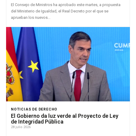
El Consejo de Ministros ha aprobado este martes, a propuesta
del Ministerio de Igualdad, el Real Decreto por el que se
aprueban los nuevos...
NOTICIAS DE DERECHO
El Gobierno da luz verde al Proyecto de Ley
de Integridad Pública
28 julio 2026