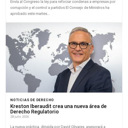
Envía al Congreso la ley para reforzar condenas a empresas por
corrupción y el control a partidos El Consejo de Ministros ha
aprobado este martes...
NOTICIAS DE DERECHO
Kreston Iberaudit crea una nueva área de
Derecho Regulatorio
28 julio 2026
La nueva práctica, dirigida por David Olivares, asesorará a