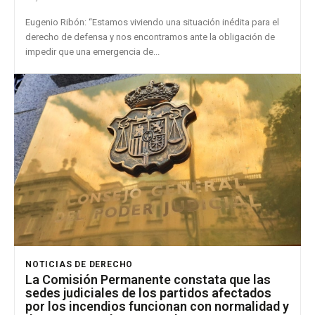
Eugenio Ribón: “Estamos viviendo una situación inédita para el
derecho de defensa y nos encontramos ante la obligación de
impedir que una emergencia de...
NOTICIAS DE DERECHO
La Comisión Permanente constata que las
sedes judiciales de los partidos afectados
por los incendios funcionan con normalidad y