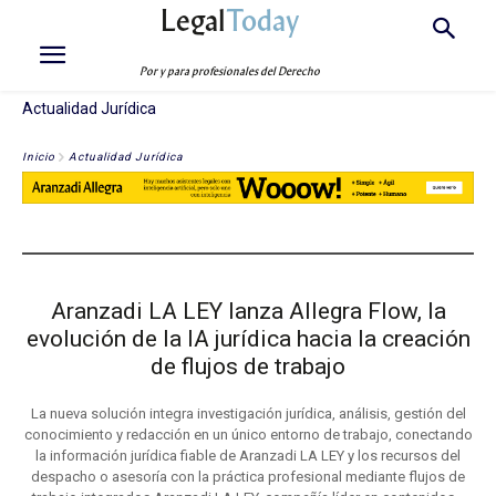
Legal
Today
Por y para profesionales del Derecho
Actualidad Jurídica
Inicio
Actualidad Jurídica
ACTUALIDAD TR
Aranzadi LA LEY lanza Allegra Flow, la
evolución de la IA jurídica hacia la creación
de flujos de trabajo
La nueva solución integra investigación jurídica, análisis, gestión del
conocimiento y redacción en un único entorno de trabajo, conectando
la información jurídica fiable de Aranzadi LA LEY y los recursos del
despacho o asesoría con la práctica profesional mediante flujos de