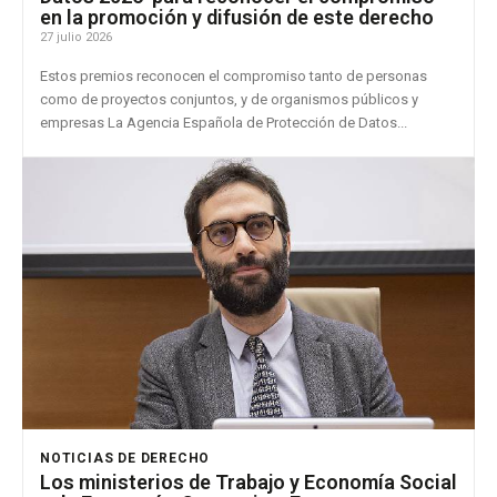
en la promoción y difusión de este derecho
27 julio 2026
Estos premios reconocen el compromiso tanto de personas
como de proyectos conjuntos, y de organismos públicos y
empresas La Agencia Española de Protección de Datos...
NOTICIAS DE DERECHO
Los ministerios de Trabajo y Economía Social