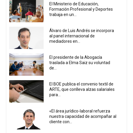
El Ministerio de Educación,
Formación Profesional y Deportes
trabaja en un...
Álvaro de Luis Andrés se incorpora
al panel internacional de
mediadores en...
El presidente de la Abogacía
traslada a Elma Saiz su voluntad
de...
El BOE publica el convenio textil de
ARTE, que conlleva alzas salariales
para...
«El área jurídico-laboral refuerza
nuestra capacidad de acompañar al
cliente con...