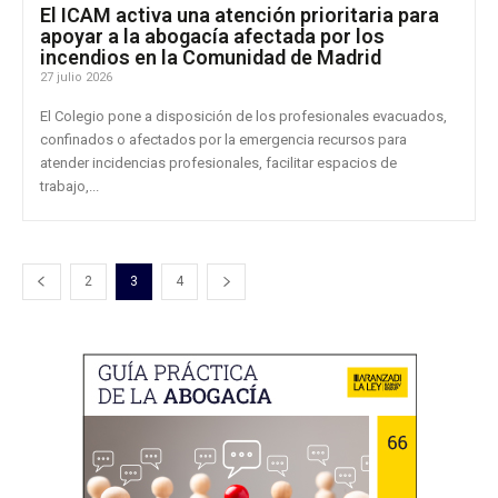
El ICAM activa una atención prioritaria para
apoyar a la abogacía afectada por los
incendios en la Comunidad de Madrid
27 julio 2026
El Colegio pone a disposición de los profesionales evacuados,
confinados o afectados por la emergencia recursos para
atender incidencias profesionales, facilitar espacios de
trabajo,...
2
3
4