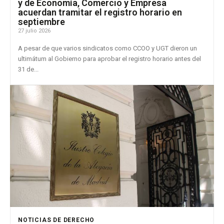
y de Economía, Comercio y Empresa
acuerdan tramitar el registro horario en
septiembre
27 julio 2026
A pesar de que varios sindicatos como CCOO y UGT dieron un
ultimátum al Gobierno para aprobar el registro horario antes del
31 de...
NOTICIAS DE DERECHO