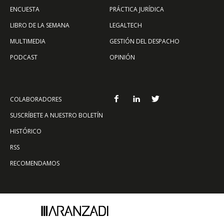
ENCUESTA
PRÁCTICA JURÍDICA
LIBRO DE LA SEMANA
LEGALTECH
MULTIMEDIA
GESTIÓN DEL DESPACHO
PODCAST
OPINIÓN
COLABORADORES
SUSCRÍBETE A NUESTRO BOLETÍN
HISTÓRICO
RSS
RECOMENDAMOS